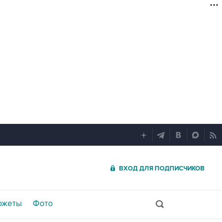
ВХОД ДЛЯ ПОДПИСЧИКОВ
южеты
Фото