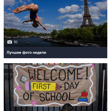
10
Лучшие фото недели