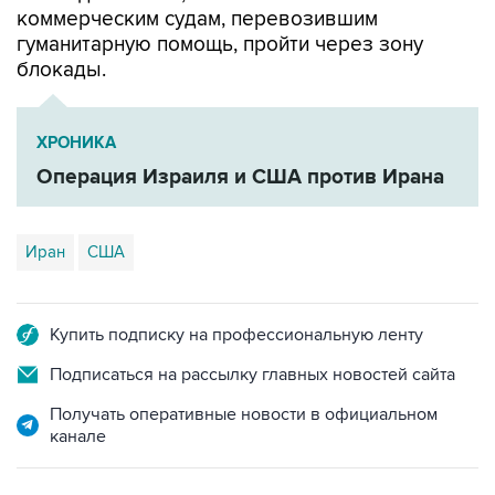
коммерческим судам, перевозившим
гуманитарную помощь, пройти через зону
блокады.
ХРОНИКА
Операция Израиля и США против Ирана
Иран
США
Купить подписку на профессиональную ленту
Подписаться на рассылку главных новостей сайта
Получать оперативные новости в официальном
канале