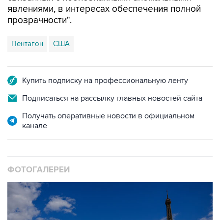
явлениями, в интересах обеспечения полной
прозрачности".
Пентагон
США
Купить подписку на профессиональную ленту
Подписаться на рассылку главных новостей сайта
Получать оперативные новости в официальном
канале
ФОТОГАЛЕРЕИ