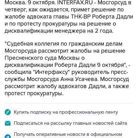
Москва. 9 октября. INTERFAX.RU - Мосгорсуд в
четверг, как ожидается, примет решение по
жалобе адвоката главы ТНК-ВР Роберта Дадли
и по протесту прокуратуры на решение о
дисквалификации менеджера на 2 года.
"Судебная коллегия по гражданским делам
Мосгорсуда рассмотрит жалобы на решение
Пресненского суда Москвы о
дисквалификации Роберта Дадли 9 октября", -
сообщила "Интерфаксу" руководитель пресс-
службы Мосгорсуда Анна Усачева. Мосгорсуд
рассмотрит жалобу адвокатов Дадли, а также
протест прокуратуры.
Купить подписку на профессиональную ленту
Подписаться на рассылку главных новостей сайта
Получать оперативные новости в официальном