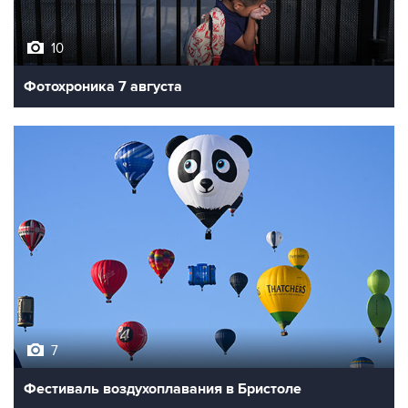
10
Фотохроника 7 августа
7
Фестиваль воздухоплавания в Бристоле