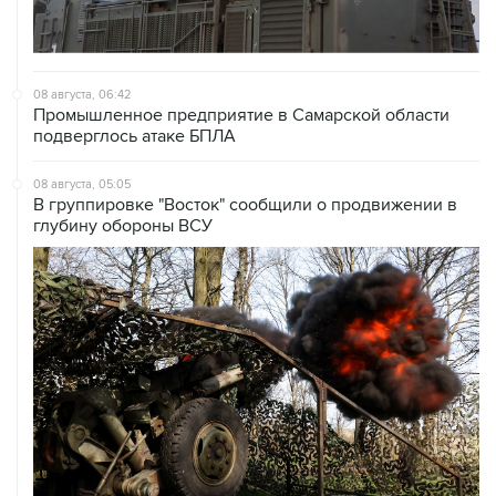
08 августа, 06:42
Промышленное предприятие в Самарской области
подверглось атаке БПЛА
08 августа, 05:05
В группировке "Восток" сообщили о продвижении в
глубину обороны ВСУ