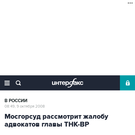
В РОССИИ
08:49, 9 октября 2008
Мосгорсуд рассмотрит жалобу
адвокатов главы ТНК-ВР