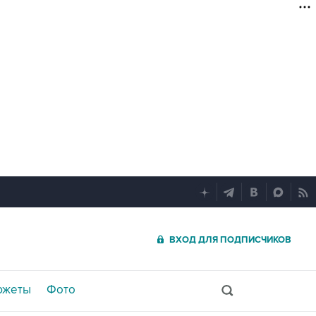
ВХОД ДЛЯ ПОДПИСЧИКОВ
южеты
Фото