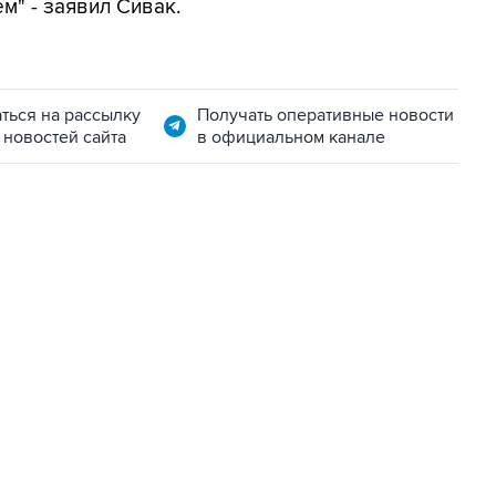
" - заявил Сивак.
ться на рассылку
Получать оперативные новости
 новостей сайта
в официальном канале