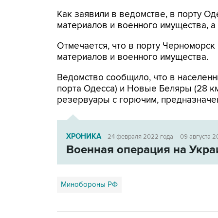
Как заявили в ведомстве, в порту 
материалов и военного имущества, 
Отмечается, что в порту Черноморс
материалов и военного имущества.
Ведомство сообщило, что в населенн
порта Одесса) и Новые Беляры (28 к
резервуары с горючим, предназначе
ХРОНИКА
24 февраля 2022 года – 09 августа 2
Военная операция на Укра
Минобороны РФ