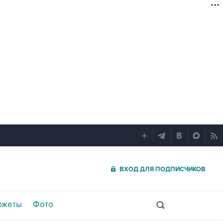
ВХОД ДЛЯ ПОДПИСЧИКОВ
южеты
Фото