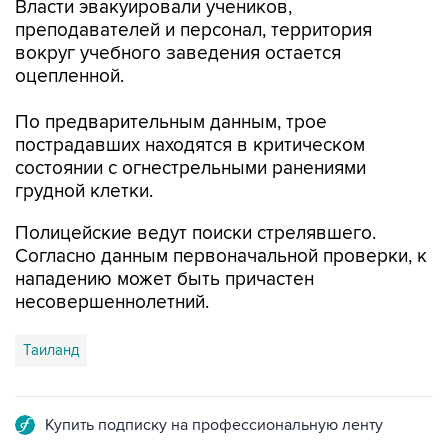
Власти эвакуировали учеников,
преподавателей и персонал, территория
вокруг учебного заведения остается
оцепленной.
По предварительным данным, трое
пострадавших находятся в критическом
состоянии с огнестрельными ранениями
грудной клетки.
Полицейские ведут поиски стрелявшего.
Согласно данным первоначальной проверки, к
нападению может быть причастен
несовершеннолетний.
Таиланд
Купить подписку на профессиональную ленту