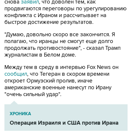
снова
заявил
, что доволен тем, как
продвигаются переговоры по урегулированию
конфликта с Ираном и рассчитывает на
быстрое достижение результатов.
"Думаю, довольно скоро все закончится. Я
полагаю, что иранцы не смогут еще долго
продолжать противостояние", - сказал Трамп
журналистам в Белом доме.
Между тем в среду в интервью Fox News он
сообщил
, что Тегеран в скором времени
откроет Ормузский пролив, иначе
американские военные нанесут по Ирану
"очень сильный удар".
ХРОНИКА
Операция Израиля и США против Ирана