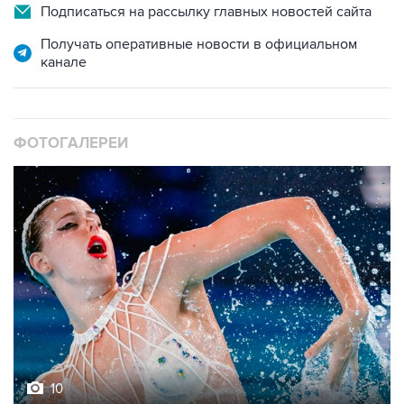
Подписаться на рассылку главных новостей сайта
Получать оперативные новости в официальном
канале
ФОТОГАЛЕРЕИ
10