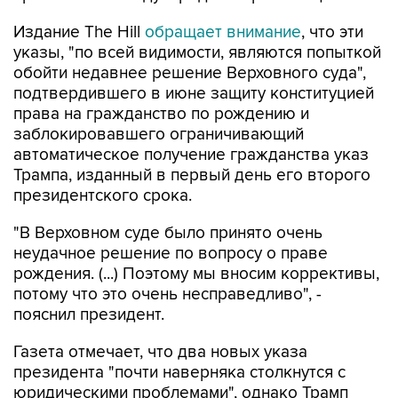
Издание The Hill
обращает внимание
, что эти
указы, "по всей видимости, являются попыткой
обойти недавнее решение Верховного суда",
подтвердившего в июне защиту конституцией
права на гражданство по рождению и
заблокировавшего ограничивающий
автоматическое получение гражданства указ
Трампа, изданный в первый день его второго
президентского срока.
"В Верховном суде было принято очень
неудачное решение по вопросу о праве
рождения. (...) Поэтому мы вносим коррективы,
потому что это очень несправедливо", -
пояснил президент.
Газета отмечает, что два новых указа
президента "почти наверняка столкнутся с
юридическими проблемами", однако Трамп