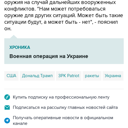
оружия на случай дальнейших вооруженных
конфликтов. "Нам может потребоваться
оружие для других ситуаций. Может быть такие
ситуации будут, а может быть - нет", - пояснил
он.
ХРОНИКА
Военная операция на Украине
США
Дональд Трамп
ЗРК Patriot
ракеты
Украина
Купить подписку на профессиональную ленту
Подписаться на рассылку главных новостей сайта
Получать оперативные новости в официальном
канале