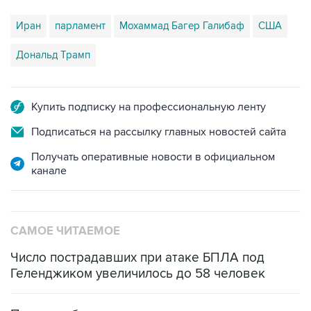
Иран
парламент
Мохаммад Багер Галибаф
США
Дональд Трамп
Купить подписку на профессиональную ленту
Подписаться на рассылку главных новостей сайта
Получать оперативные новости в официальном
канале
САМОЕ ЧИТАЕМОЕ
Число пострадавших при атаке БПЛА под
Геленджиком увеличилось до 58 человек