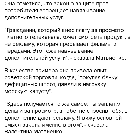
Она отметила, что закон о защите прав
потребителя запрещает навязывание
дополнительных услуг.
"Гражданин, который внес плату за просмотр
платного телеканала, хочет смотреть продукт, а
не рекламу, которая прерывает фильмы и
передачи. Это тоже навязывание
дополнительной услуги", - сказала Матвиенко.
В качестве примера она привела опыт
советской торговли, когда, "покупая банку
дефицитных шпрот, давали в нагрузку
морскую капусту".
"Здесь получается то же самое: ты заплатил
деньги за просмотр, а тебе, не спросив тебя, в
дополнение дают рекламу. Я вижу основной
смысл закона именно в этом", - сказала
Валентина Матвиенко.