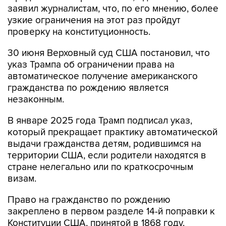
заявил журналистам, что, по его мнению, более
узкие ограничения на этот раз пройдут
проверку на конституционность.
30 июня Верховный суд США постановил, что
указ Трампа об ограничении права на
автоматическое получение американского
гражданства по рождению является
незаконным.
В январе 2025 года Трамп подписал указ,
который прекращает практику автоматической
выдачи гражданства детям, родившимся на
территории США, если родители находятся в
стране нелегально или по краткосрочным
визам.
Право на гражданство по рождению
закреплено в первом разделе 14-й поправки к
Конституции США, принятой в 1868 году.