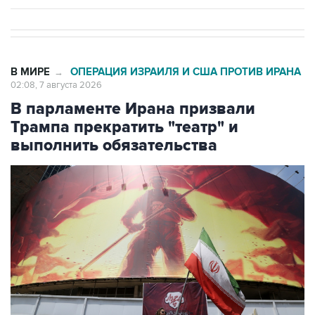
В МИРЕ
ОПЕРАЦИЯ ИЗРАИЛЯ И США ПРОТИВ ИРАНА
→
02:08, 7 августа 2026
В парламенте Ирана призвали
Трампа прекратить "театр" и
выполнить обязательства