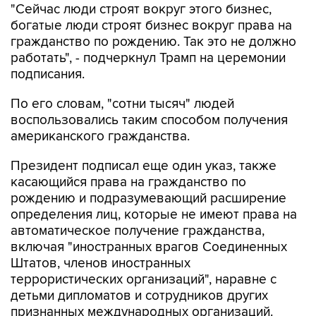
"Сейчас люди строят вокруг этого бизнес,
богатые люди строят бизнес вокруг права на
гражданство по рождению. Так это не должно
работать", - подчеркнул Трамп на церемонии
подписания.
По его словам, "сотни тысяч" людей
воспользовались таким способом получения
американского гражданства.
Президент подписал еще один указ, также
касающийся права на гражданство по
рождению и подразумевающий расширение
определения лиц, которые не имеют права на
автоматическое получение гражданства,
включая "иностранных врагов Соединенных
Штатов, членов иностранных
террористических организаций", наравне с
детьми дипломатов и сотрудников других
признанных международных организаций.