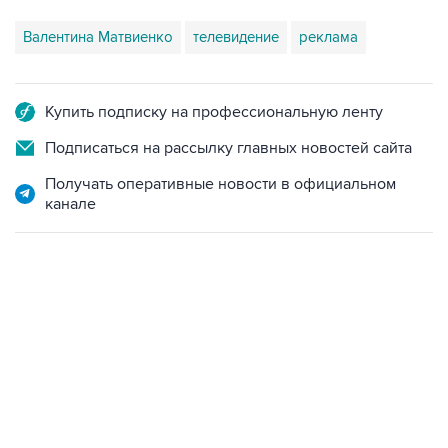
Валентина Матвиенко
телевидение
реклама
Купить подписку на профессиональную ленту
Подписаться на рассылку главных новостей сайта
Получать оперативные новости в официальном
канале
07:46, 7 августа 2026