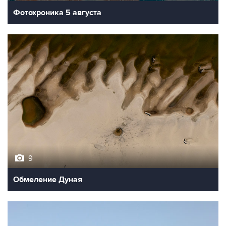
Фотохроника 5 августа
9
Обмеление Дуная