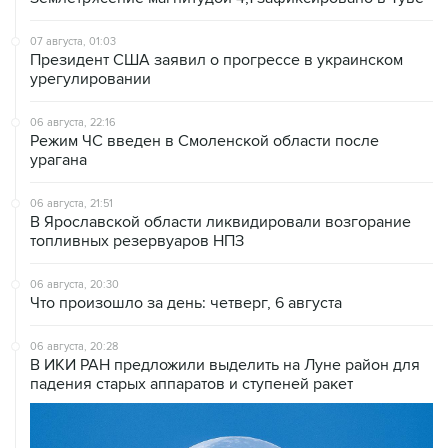
07 августа, 01:03
Президент США заявил о прогрессе в украинском
урегулировании
06 августа, 22:16
Режим ЧС введен в Смоленской области после
урагана
06 августа, 21:51
В Ярославской области ликвидировали возгорание
топливных резервуаров НПЗ
06 августа, 20:30
Что произошло за день: четверг, 6 августа
06 августа, 20:28
В ИКИ РАН предложили выделить на Луне район для
падения старых аппаратов и ступеней ракет