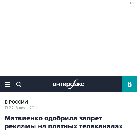
В РОССИИ
13:22, 8 июля 2014
Матвиенко одобрила запрет
рекламы на платных телеканалах