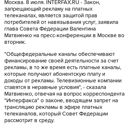
Москва. 8 июля. INTERFAX.RU - Закон,
запрещающий рекламу на платных
телеканалах, является защитой прав
потребителей от навязывания услуг, заявила
глава Совета Федерации Валентина
Матвиенко на пресс-конференции в Москве во
вторник.
"Общефедеральные каналы обеспечивают
финансирование своей деятельности за счет
рекламы, в то же время есть платные каналы,
которые получают абонентскую плату и
доходы от рекламы. Телевизионные компании
ставятся в неравные условия", - сказала
Матвиенко, отвечая на вопрос корреспондента
"Интерфакса" о законе, вводящем запрет на
трансляцию рекламы в эфире платных
телеканалов, который Совет Федерации
рассмотрит в среду.