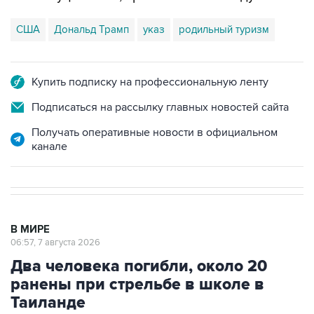
США
Дональд Трамп
указ
родильный туризм
Купить подписку на профессиональную ленту
Подписаться на рассылку главных новостей сайта
Получать оперативные новости в официальном
канале
В МИРЕ
06:57, 7 августа 2026
Два человека погибли, около 20
ранены при стрельбе в школе в
Таиланде