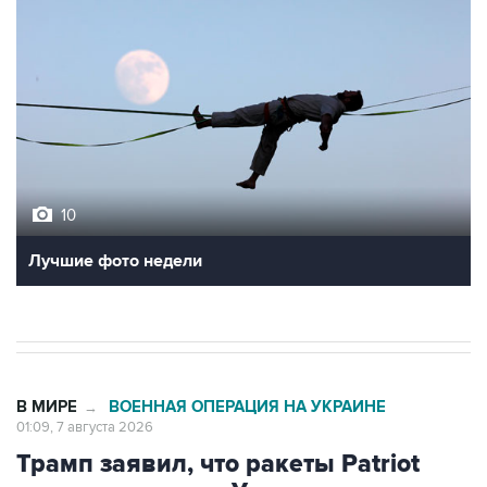
10
Лучшие фото недели
В МИРЕ
ВОЕННАЯ ОПЕРАЦИЯ НА УКРАИНЕ
→
01:09, 7 августа 2026
Трамп заявил, что ракеты Patriot