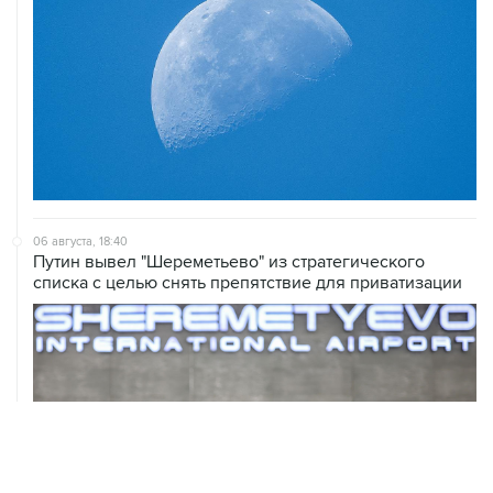
06 августа, 18:40
Путин вывел "Шереметьево" из стратегического
списка с целью снять препятствие для приватизации