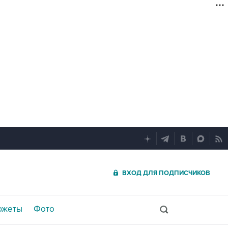
ВХОД ДЛЯ ПОДПИСЧИКОВ
южеты
Фото