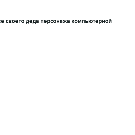
ве своего деда персонажа компьютерной