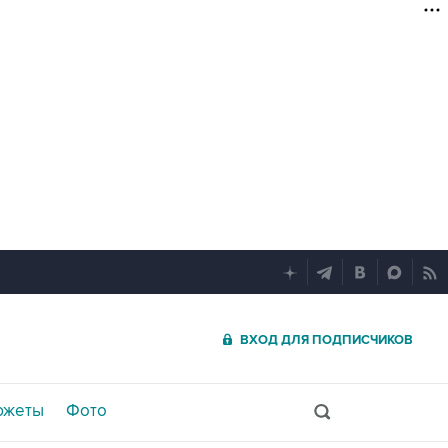
ВХОД ДЛЯ ПОДПИСЧИКОВ
южеты
Фото