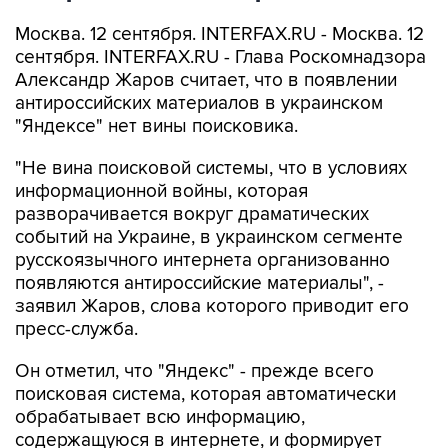
Москва. 12 сентября. INTERFAX.RU - Москва. 12
сентября. INTERFAX.RU - Глава Роскомнадзора
Александр Жаров считает, что в появлении
антироссийских материалов в украинском
"Яндексе" нет вины поисковика.
"Не вина поисковой системы, что в условиях
информационной войны, которая
разворачивается вокруг драматических
событий на Украине, в украинском сегменте
русскоязычного интернета организованно
появляются антироссийские материалы", -
заявил Жаров, слова которого приводит его
пресс-служба.
Он отметил, что "Яндекс" - прежде всего
поисковая система, которая автоматически
обрабатывает всю информацию,
содержащуюся в интернете, и формирует