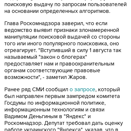
поисковую выдачу по запросам пользователей
на основании определенных алгоритмов.
Глава Роскомнадзора заверил, что если
ведомство выявит признаки злонамеренной
манипуляции поисковой выдачей со стороны
того или иного популярного поисковика, оно
отреагирует. "Вступивший в силу 1 августа так
называемый "закон о блогерах"
предоставляет нам и правоохранительным
органам соответствующие правовые
возможности", - заметил Жаров.
Ранее ряд СМИ сообщил
о запросе
, который
был направлен первым зампредом комитета
Госдумы по информационной политике,
информационным технологиям и связи
Вадимом Деньгиным в "Яндекс" и
Роскомнадзор. Депутат требовал дать оценку
работе украинского "Яндекса", указав, что в