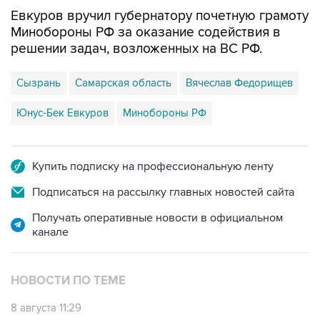
Евкуров вручил губернатору почетную грамоту
Минобороны РФ за оказание содействия в
решении задач, возложенных на ВС РФ.
Сызрань
Самарская область
Вячеслав Федорищев
Юнус-Бек Евкуров
Минобороны РФ
Купить подписку на профессиональную ленту
Подписаться на рассылку главных новостей сайта
Получать оперативные новости в официальном
канале
НОВОСТИ ПО ТЕМЕ
8 августа 11:29