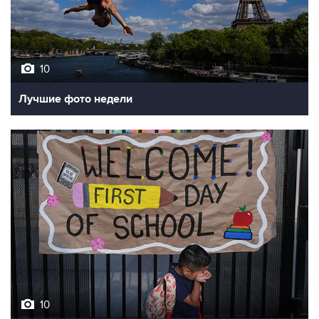
10
Лучшие фото недели
10