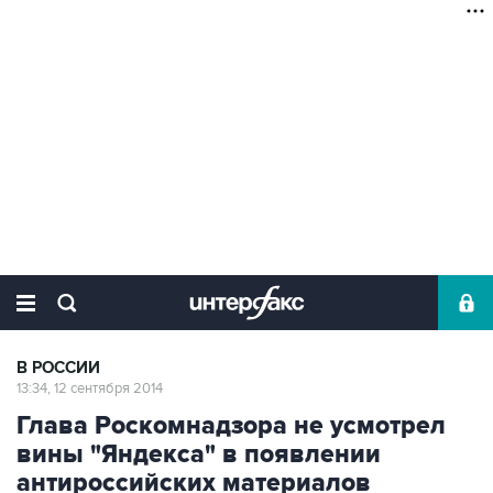
В РОССИИ
13:34, 12 сентября 2014
Глава Роскомнадзора не усмотрел
вины "Яндекса" в появлении
антироссийских материалов