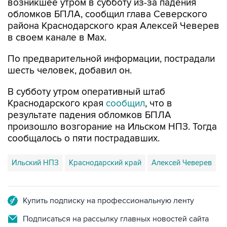
возникшее утром в субботу из-за падения
обломков БПЛА, сообщил глава Северского
района Краснодарского края Алексей Чеверев
в своем канале в Max.
По предварительной информации, пострадали
шесть человек, добавил он.
В субботу утром оперативный штаб
Краснодарского края
сообщил
, что в
результате падения обломков БПЛА
произошло возгорание на Ильском НПЗ. Тогда
сообщалось о пяти пострадавших.
Ильский НПЗ
Краснодарский край
Алексей Чеверев
Купить подписку на профессиональную ленту
Подписаться на рассылку главных новостей сайта