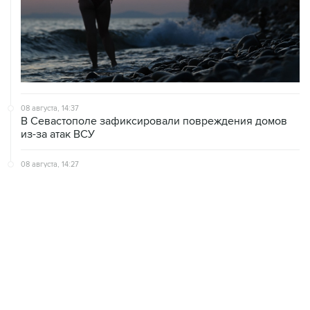
08 августа, 14:37
В Севастополе зафиксировали повреждения домов
из-за атак ВСУ
08 августа, 14:27
Аэропорт "Внуково" работает по согласованию