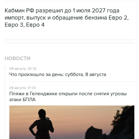
Кабмин РФ разрешил до 1 июля 2027 года
импорт, выпуск и обращение бензина Евро 2,
Евро 3, Евро 4
НОВОСТИ
08 августа, 20:30
Что произошло за день: суббота, 8 августа
08 августа, 17:05
Пляжи в Геленджике открыли после снятия угрозы
атаки БПЛА