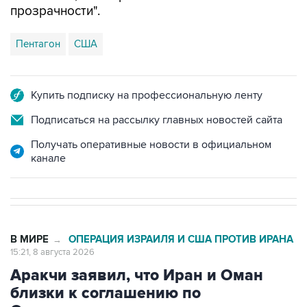
прозрачности".
Пентагон
США
Купить подписку на профессиональную ленту
Подписаться на рассылку главных новостей сайта
Получать оперативные новости в официальном
канале
В МИРЕ
ОПЕРАЦИЯ ИЗРАИЛЯ И США ПРОТИВ ИРАНА
→
15:21, 8 августа 2026
Аракчи заявил, что Иран и Оман
близки к соглашению по