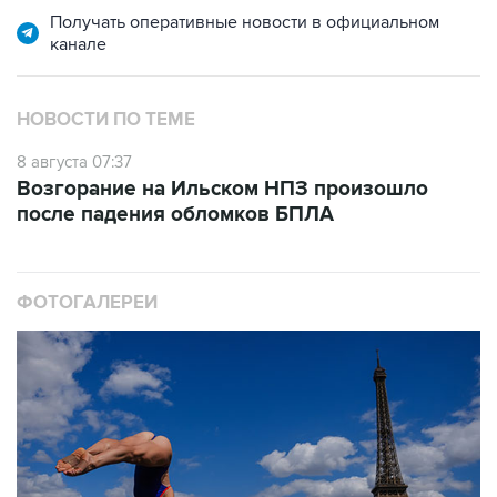
Получать оперативные новости в официальном
канале
НОВОСТИ ПО ТЕМЕ
8 августа 07:37
Возгорание на Ильском НПЗ произошло
после падения обломков БПЛА
ФОТОГАЛЕРЕИ