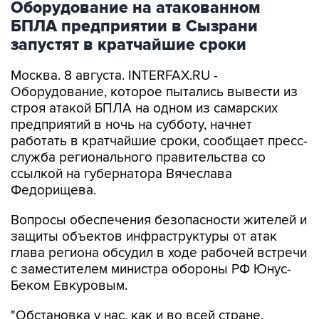
Оборудование на атакованном
БПЛА предприятии в Сызрани
запустят в кратчайшие сроки
Москва. 8 августа. INTERFAX.RU -
Оборудование, которое пытались вывести из
строя атакой БПЛА на одном из самарских
предприятий в ночь на субботу, начнет
работать в кратчайшие сроки, сообщает пресс-
служба регионального правительства со
ссылкой на губернатора Вячеслава
Федорищева.
Вопросы обеспечения безопасности жителей и
защиты объектов инфраструктуры от атак
глава региона обсудил в ходе рабочей встречи
с заместителем министра обороны РФ Юнус-
Беком Евкуровым.
"Обстановка у нас, как и во всей стране,