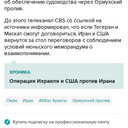
об обеспечении судоходства через Ормузский
пролив.
До этого телеканал CBS со ссылкой на
источники информировал, что если Тегеран и
Маскат смогут договориться, Иран и США
вернутся за стол переговоров с соблюдением
условий июньского меморандума о
взаимопонимании.
ХРОНИКА
Операция Израиля и США против Ирана
Оман
Иран
Аббас Аракчи
Ормузский пролив
Купить подписку на профессиональную ленту