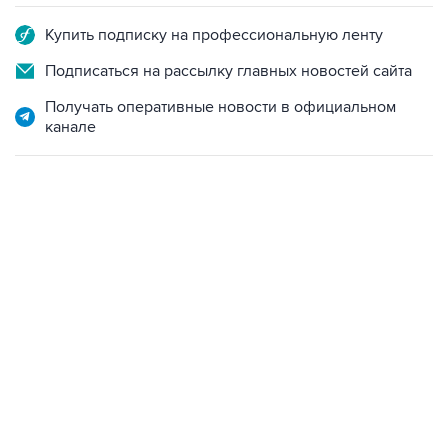
Купить подписку на профессиональную ленту
Подписаться на рассылку главных новостей сайта
Получать оперативные новости в официальном
канале
17:05, 8 августа 2026