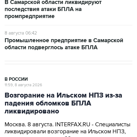
В Самарской области ликвидируют
последствия атаки БПЛА на
промпредприятие
8 августа 06:42
Промышленное предприятие в Самарской
области подверглось атаке БПЛА
В РОССИИ
11:59, 8 августа 2026
Возгорание на Ильском НПЗ из-за
падения обломков БПЛА
ликвидировано
Москва. 8 августа. INTERFAX.RU - Специалисты
ликвидировали возгорание на Ильском НПЗ,