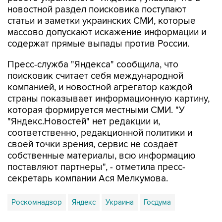
новостной раздел поисковика поступают
статьи и заметки украинских СМИ, которые
массово допускают искажение информации и
содержат прямые выпады против России.
Пресс-служба "Яндекса" сообщила, что
поисковик считает себя международной
компанией, и новостной агрегатор каждой
страны показывает информационную картину,
которая формируется местными СМИ. "У
"Яндекс.Новостей" нет редакции и,
соответственно, редакционной политики и
своей точки зрения, сервис не создаёт
собственные материалы, всю информацию
поставляют партнеры", - отметила пресс-
секретарь компании Ася Мелкумова.
Роскомнадзор
Яндекс
Украина
Госдума