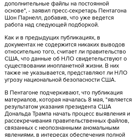
дополнительные файлы на постоянной
основе", - заявил пресс-секретарь Пентагона
Шон Парнелл, добавив, что уже ведется
работа над следующей подборкой.
Как и в предыдущих публикациях, в
документах не содержится никаких выводов
относительно того, считает ли правительство
США, что данные об НЛО свидетельствуют о
существовании инопланетной жизни. В них
также не указывается, представляют ли НЛО
угрозу национальной безопасности США.
В Пентагоне подчеркивают, что публикация
материалов, которая началась 8 мая, "является
результатом указания президента США
Дональда Трампа начать процесс выявления и
рассекречивания правительственных файлов,
связанных с неопознанными аномальными
явлениями, в интересах обеспечения полной