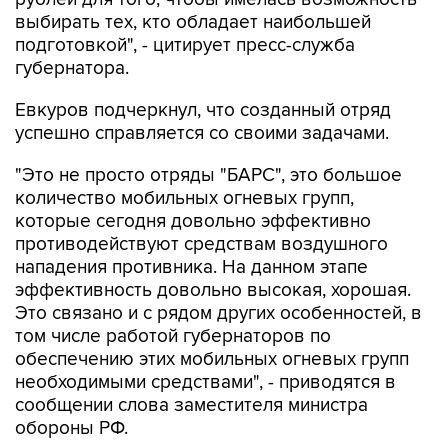
выбирать тех, кто обладает наибольшей
подготовкой", - цитирует пресс-служба
губернатора.
Евкуров подчеркнул, что созданный отряд
успешно справляется со своими задачами.
"Это не просто отряды "БАРС", это большое
количество мобильных огневых групп,
которые сегодня довольно эффективно
противодействуют средствам воздушного
нападения противника. На данном этапе
эффективность довольно высокая, хорошая.
Это связано и с рядом других особенностей, в
том числе работой губернаторов по
обеспечению этих мобильных огневых групп
необходимыми средствами", - приводятся в
сообщении слова заместителя министра
обороны РФ.