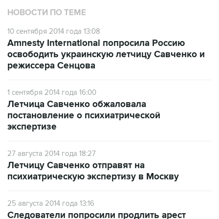
10 сентября 2014 года 13:08
Amnesty International попросила Россию
освободить украинскую летчицу Савченко и
режиссера Сенцова
1 сентября 2014 года 16:00
Летчица Савченко обжаловала
постановление о психиатрической
экспертизе
27 августа 2014 года 18:27
Летчицу Савченко отправят на
психиатрическую экспертизу в Москву
25 августа 2014 года 13:16
Следователи попросили продлить арест
украинской летчицы Савченко