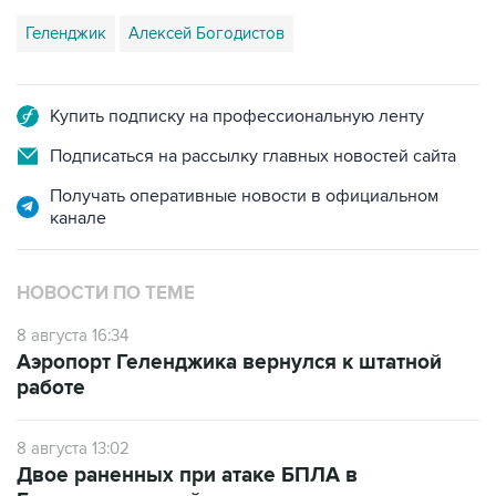
Купить подписку на профессиональную ленту
Подписаться на рассылку главных новостей сайта
Получать оперативные новости в официальном
канале
НОВОСТИ ПО ТЕМЕ
8 августа 16:34
Аэропорт Геленджика вернулся к штатной
работе
8 августа 13:02
Двое раненных при атаке БПЛА в
Геленджике детей перевезены на лечение в
Москву