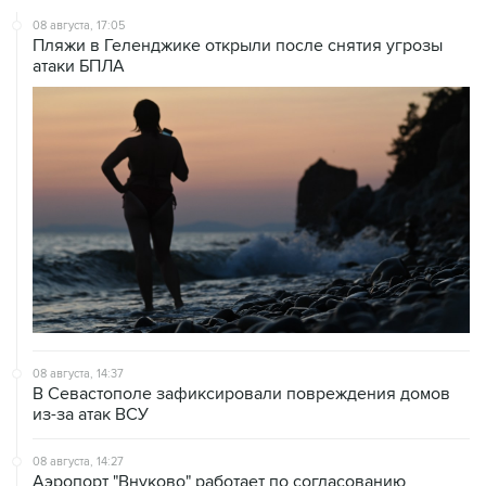
Пляжи в Геленджике открыли после снятия угрозы
атаки БПЛА
08 августа, 14:37
В Севастополе зафиксировали повреждения домов
из-за атак ВСУ
08 августа, 14:27
Аэропорт "Внуково" работает по согласованию