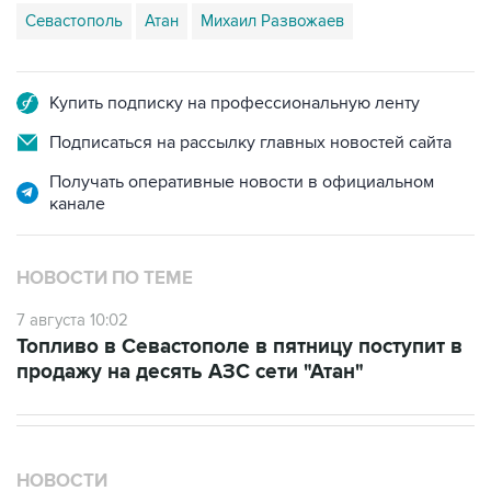
Купить подписку на профессиональную ленту
Подписаться на рассылку главных новостей сайта
Получать оперативные новости в официальном
канале
НОВОСТИ ПО ТЕМЕ
7 августа 10:02
Топливо в Севастополе в пятницу поступит в
продажу на десять АЗС сети "Атан"
НОВОСТИ
08 августа, 17:05