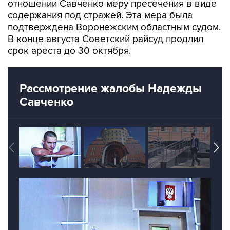
подтверждена Воронежским областным судом.
В конце августа Советский райсуд продлил
срок ареста до 30 октября.
Рассмотрение жалобы Надежды
Савченко