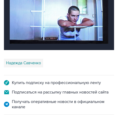
Надежда Савченко
Купить подписку на профессиональную ленту
Подписаться на рассылку главных новостей сайта
Получать оперативные новости в официальном
канале
НОВОСТИ ПО ТЕМЕ