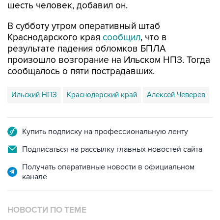
В субботу утром оперативный штаб
Краснодарского края
сообщил
, что в
результате падения обломков БПЛА
произошло возгорание на Ильском НПЗ. Тогда
сообщалось о пяти пострадавших.
Ильский НПЗ
Краснодарский край
Алексей Чеверев
Купить подписку на профессиональную ленту
Подписаться на рассылку главных новостей сайта
Получать оперативные новости в официальном
канале
НОВОСТИ ПО ТЕМЕ
8 августа 07:37