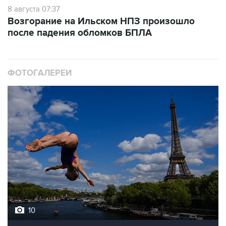
Возгорание на Ильском НПЗ произошло
после падения обломков БПЛА
ФОТОГАЛЕРЕИ
10
Лучшие фото недели