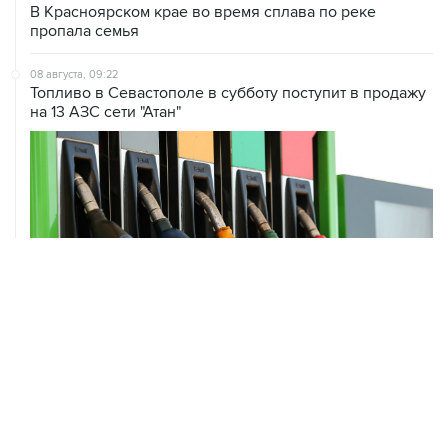
08 августа, 09:22
Топливо в Севастополе в субботу поступит в продажу
на 13 АЗС сети "Атан"
ХРОНИКИ СОБЫТИЙ