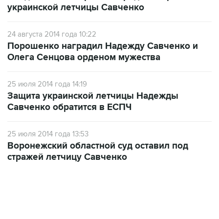
24 августа 2014 года 10:22
Порошенко наградил Надежду Савченко и
Олега Сенцова орденом мужества
25 июля 2014 года 14:19
Защита украинской летчицы Надежды
Савченко обратится в ЕСПЧ
25 июля 2014 года 13:53
Воронежский областной суд оставил под
стражей летчицу Савченко
06:42, 8 августа 2026