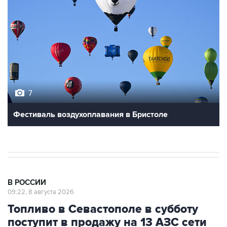
7
Фестиваль воздухоплавания в Бристоле
В РОССИИ
09:22, 8 августа 2026
Топливо в Севастополе в субботу
поступит в продажу на 13 АЗС сети
"Атан"