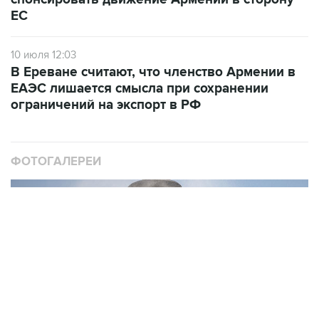
10 июля 12:03
В Ереване считают, что членство Армении в
ЕАЭС лишается смысла при сохранении
ограничений на экспорт в РФ
ФОТОГАЛЕРЕИ