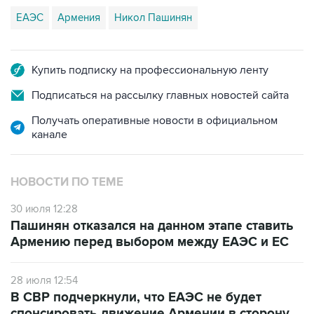
Купить подписку на профессиональную ленту
Подписаться на рассылку главных новостей сайта
Получать оперативные новости в официальном
канале
НОВОСТИ ПО ТЕМЕ
30 июля 12:28
Пашинян отказался на данном этапе ставить
Армению перед выбором между ЕАЭС и ЕС
28 июля 12:54
В СВР подчеркнули, что ЕАЭС не будет
спонсировать движение Армении в сторону
ЕС