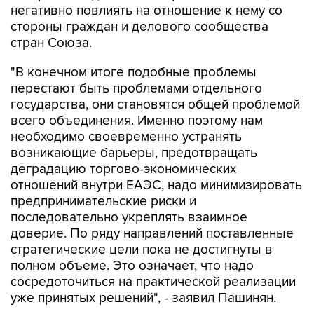
стран Союза.
"В конечном итоге подобные проблемы
перестают быть проблемами отдельного
государства, они становятся общей проблемой
всего объединения. Именно поэтому нам
необходимо своевременно устранять
возникающие барьеры, предотвращать
деградацию торгово-экономических
отношений внутри ЕАЭС, надо минимизировать
предпринимательские риски и
последовательно укреплять взаимное
доверие. По ряду направлений поставленные
стратегические цели пока не достигнуты в
полном объеме. Это означает, что надо
сосредоточиться на практической реализации
уже принятых решений", - заявил Пашинян.
ЕАЭС
Армения
Никол Пашинян