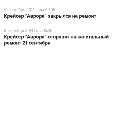
Крейсер "Аврора" закрылся на ремонт
6 сентября 2014 года 13:45
Крейсер "Аврора" отправят на капитальный
ремонт 21 сентября
09:12, 7 августа 2026