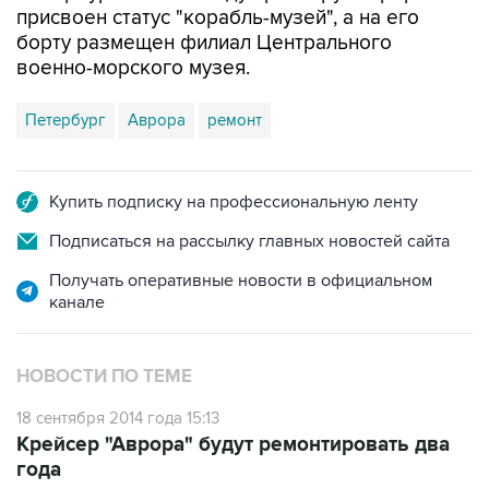
военно-морского музея.
Петербург
Аврора
ремонт
Купить подписку на профессиональную ленту
Подписаться на рассылку главных новостей сайта
Получать оперативные новости в официальном
канале
НОВОСТИ ПО ТЕМЕ
18 сентября 2014 года 15:13
Крейсер "Аврора" будут ремонтировать два
года
10 сентября 2014 года 00:05