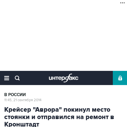
В РОССИИ
11:45, 21 сентября 2014
Крейсер "Аврора" покинул место
стоянки и отправился на ремонт в
Кронштадт