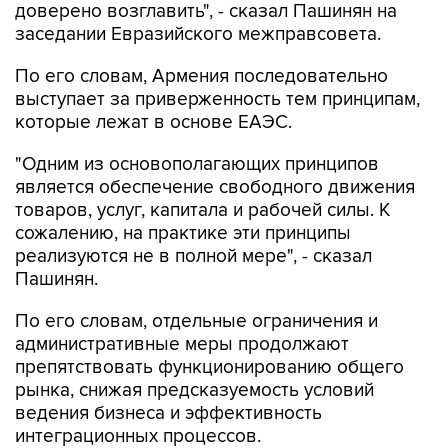
По его словам, Армения последовательно
выступает за приверженность тем принципам,
которые лежат в основе ЕАЭС.
"Одним из основополагающих принципов
является обеспечение свободного движения
товаров, услуг, капитала и рабочей силы. К
сожалению, на практике эти принципы
реализуются не в полной мере", - сказал
Пашинян.
По его словам, отдельные ограничения и
административные меры продолжают
препятствовать функционированию общего
рынка, снижая предсказуемость условий
ведения бизнеса и эффективность
интеграционных процессов.
"Армения неизменно обеспечивает