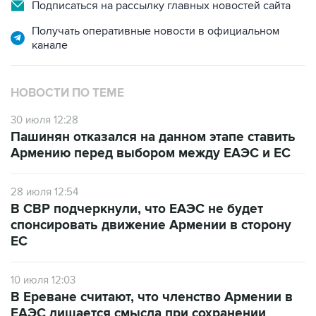
Подписаться на рассылку главных новостей сайта
Получать оперативные новости в официальном
канале
НОВОСТИ ПО ТЕМЕ
30 июля 12:28
Пашинян отказался на данном этапе ставить
Армению перед выбором между ЕАЭС и ЕС
28 июля 12:54
В СВР подчеркнули, что ЕАЭС не будет
спонсировать движение Армении в сторону
ЕС
10 июля 12:03
В Ереване считают, что членство Армении в
ЕАЭС лишается смысла при сохранении