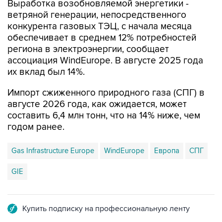
Выработка возобновляемой энергетики -
ветряной генерации, непосредственного
конкурента газовых ТЭЦ, с начала месяца
обеспечивает в среднем 12% потребностей
региона в электроэнергии, сообщает
ассоциация WindEurope. В августе 2025 года
их вклад был 14%.
Импорт сжиженного природного газа (СПГ) в
августе 2026 года, как ожидается, может
составить 6,4 млн тонн, что на 14% ниже, чем
годом ранее.
Gas Infrastructure Europe
WindEurope
Европа
СПГ
GIE
Купить подписку на профессиональную ленту