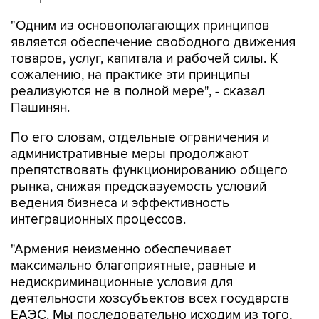
"Одним из основополагающих принципов
является обеспечение свободного движения
товаров, услуг, капитала и рабочей силы. К
сожалению, на практике эти принципы
реализуются не в полной мере", - сказал
Пашинян.
По его словам, отдельные ограничения и
административные меры продолжают
препятствовать функционированию общего
рынка, снижая предсказуемость условий
ведения бизнеса и эффективность
интеграционных процессов.
"Армения неизменно обеспечивает
максимально благоприятные, равные и
недискриминационные условия для
деятельности хозсубъектов всех государств
ЕАЭС. Мы последовательно исходим из того,