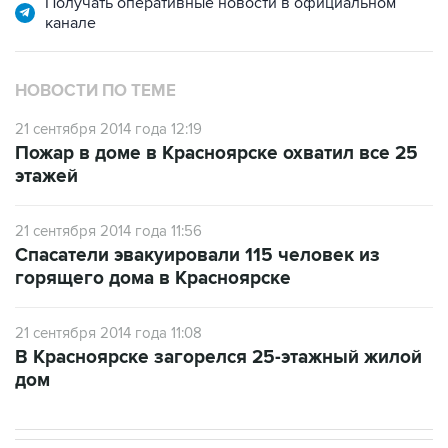
Получать оперативные новости в официальном
канале
НОВОСТИ ПО ТЕМЕ
21 сентября 2014 года 12:19
Пожар в доме в Красноярске охватил все 25
этажей
21 сентября 2014 года 11:56
Спасатели эвакуировали 115 человек из
горящего дома в Красноярске
21 сентября 2014 года 11:08
В Красноярске загорелся 25-этажный жилой
дом