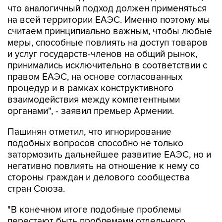
что аналогичный подход должен применяться
на всей территории ЕАЭС. Именно поэтому мы
считаем принципиально важным, чтобы любые
меры, способные повлиять на доступ товаров
и услуг государств-членов на общий рынок,
принимались исключительно в соответствии с
правом ЕАЭС, на основе согласованных
процедур и в рамках конструктивного
взаимодействия между компетентными
органами", - заявил премьер Армении.
Пашинян отметил, что игнорирование
подобных вопросов способно не только
затормозить дальнейшее развитие ЕАЭС, но и
негативно повлиять на отношение к нему со
стороны граждан и делового сообщества
стран Союза.
"В конечном итоге подобные проблемы
перестают быть проблемами отдельного