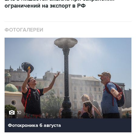
ограничений на экспорт в РФ
ФОТОГАЛЕРЕИ
10
Фотохроника 6 августа