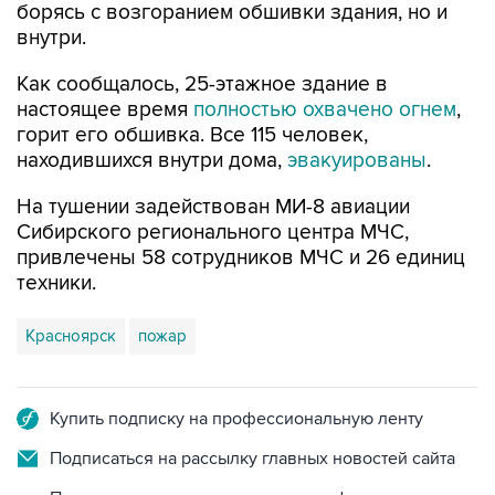
борясь с возгоранием обшивки здания, но и
внутри.
Как сообщалось, 25-этажное здание в
настоящее время
полностью охвачено огнем
,
горит его обшивка. Все 115 человек,
находившихся внутри дома,
эвакуированы
.
На тушении задействован МИ-8 авиации
Сибирского регионального центра МЧС,
привлечены 58 сотрудников МЧС и 26 единиц
техники.
Красноярск
пожар
Купить подписку на профессиональную ленту
Подписаться на рассылку главных новостей сайта