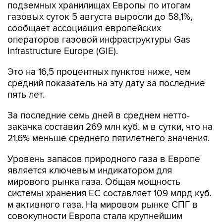
подземных хранилищах Европы по итогам
газовых суток 5 августа выросли до 58,1%,
сообщает ассоциация европейских
операторов газовой инфраструктуры Gas
Infrastructure Europe (GIE).
Это на 16,5 процентных пунктов ниже, чем
средний показатель на эту дату за последние
пять лет.
За последние семь дней в среднем нетто-
закачка составил 269 млн куб. м в сутки, что на
21,6% меньше среднего пятилетнего значения.
Уровень запасов природного газа в Европе
является ключевым индикатором для
мирового рынка газа. Общая мощность
системы хранения ЕС составляет 109 млрд куб.
м активного газа. На мировом рынке СПГ в
совокупности Европа стала крупнейшим