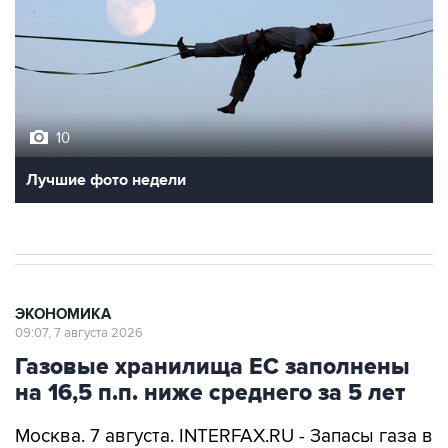
10
Лучшие фото недели
ЭКОНОМИКА
09:07, 7 августа 2026
Газовые хранилища ЕС заполнены
на 16,5 п.п. ниже среднего за 5 лет
Москва. 7 августа. INTERFAX.RU - Запасы газа в