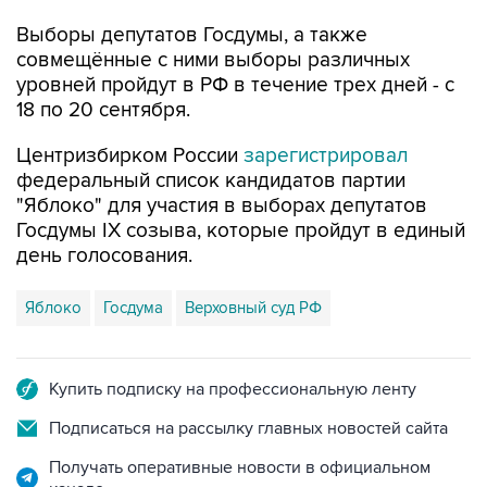
Выборы депутатов Госдумы, а также
совмещённые с ними выборы различных
уровней пройдут в РФ в течение трех дней - с
18 по 20 сентября.
Центризбирком России
зарегистрировал
федеральный список кандидатов партии
"Яблоко" для участия в выборах депутатов
Госдумы IX созыва, которые пройдут в единый
день голосования.
Яблоко
Госдума
Верховный суд РФ
Купить подписку на профессиональную ленту
Подписаться на рассылку главных новостей сайта
Получать оперативные новости в официальном