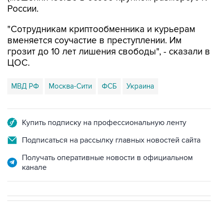
России.
"Сотрудникам криптообменника и курьерам
вменяется соучастие в преступлении. Им
грозит до 10 лет лишения свободы", - сказали в
ЦОС.
МВД РФ
Москва-Сити
ФСБ
Украина
Купить подписку на профессиональную ленту
Подписаться на рассылку главных новостей сайта
Получать оперативные новости в официальном
канале