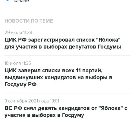
канале
НОВОСТИ ПО ТЕМЕ
29 июля 11:38
ЦИК РФ зарегистрировал список "Яблока"
для участия в выборах депутатов Госдумы
18 июля 11:35
ЦИК заверил списки всех 11 партий,
выдвинувших кандидатов на выборы в
Госдуму РФ
3 сентября 2021 года 13:01
ВС РФ снял девять кандидатов от "Яблока" с
участия в выборах в Госдуму