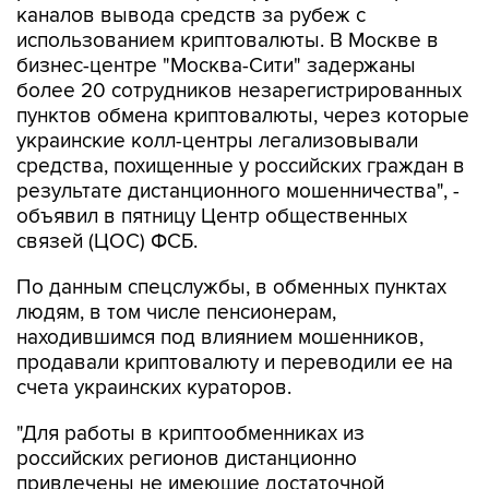
каналов вывода средств за рубеж с
использованием криптовалюты. В Москве в
бизнес-центре "Москва-Сити" задержаны
более 20 сотрудников незарегистрированных
пунктов обмена криптовалюты, через которые
украинские колл-центры легализовывали
средства, похищенные у российских граждан в
результате дистанционного мошенничества", -
объявил в пятницу Центр общественных
связей (ЦОС) ФСБ.
По данным спецслужбы, в обменных пунктах
людям, в том числе пенсионерам,
находившимся под влиянием мошенников,
продавали криптовалюту и переводили ее на
счета украинских кураторов.
"Для работы в криптообменниках из
российских регионов дистанционно
привлечены не имеющие достаточной