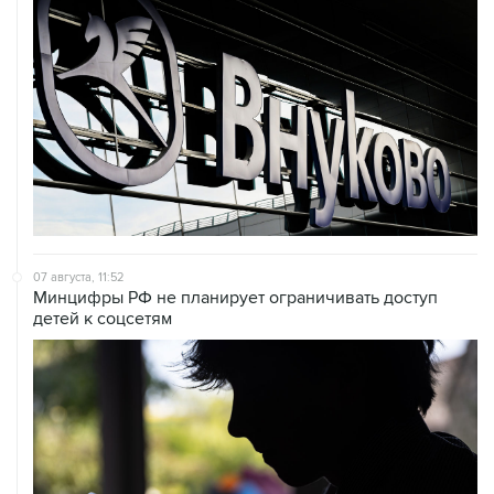
07 августа, 11:52
Минцифры РФ не планирует ограничивать доступ
детей к соцсетям