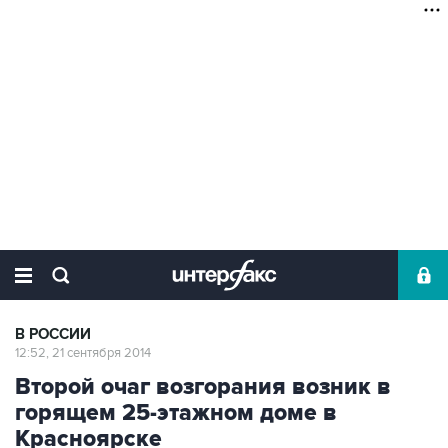
В РОССИИ
12:52, 21 сентября 2014
Второй очаг возгорания возник в
горящем 25-этажном доме в
Красноярске