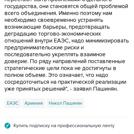
государства, они становятся общей проблемой
всего объединения. Именно поэтому нам
необходимо своевременно устранять
возникающие барьеры, предотвращать
деградацию торгово-экономических
отношений внутри ЕАЭС, надо минимизировать
предпринимательские риски и
последовательно укреплять взаимное
доверие. По ряду направлений поставленные
стратегические цели пока не достигнуты в
полном объеме. Это означает, что надо
сосредоточиться на практической реализации
уже принятых решений", - заявил Пашинян.
ЕАЭС
Армения
Никол Пашинян
Купить подписку на профессиональную ленту