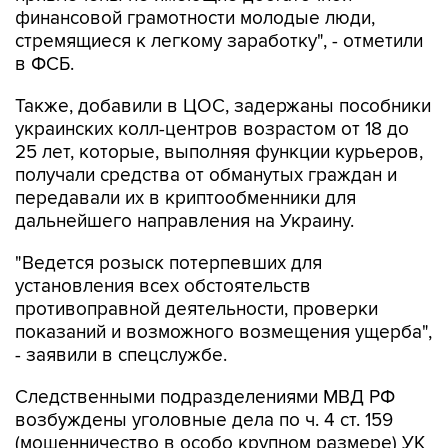
финансовой грамотности молодые люди,
стремящиеся к легкому заработку", - отметили
в ФСБ.
Также, добавили в ЦОС, задержаны пособники
украинских колл-центров возрастом от 18 до
25 лет, которые, выполняя функции курьеров,
получали средства от обманутых граждан и
передавали их в криптообменники для
дальнейшего направления на Украину.
"Ведется розыск потерпевших для
установления всех обстоятельств
противоправной деятельности, проверки
показаний и возможного возмещения ущерба",
- заявили в спецслужбе.
Следственными подразделениями МВД РФ
возбуждены уголовные дела по ч. 4 ст. 159
(мошенничество в особо крупном размере) УК