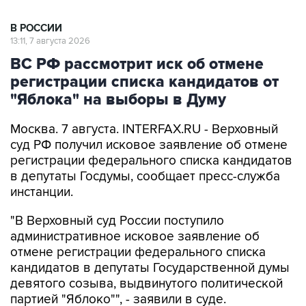
В РОССИИ
13:11, 7 августа 2026
ВС РФ рассмотрит иск об отмене
регистрации списка кандидатов от
"Яблока" на выборы в Думу
Москва. 7 августа. INTERFAX.RU - Верховный
суд РФ получил исковое заявление об отмене
регистрации федерального списка кандидатов
в депутаты Госдумы, сообщает пресс-служба
инстанции.
"В Верховный суд России поступило
административное исковое заявление об
отмене регистрации федерального списка
кандидатов в депутаты Государственной думы
девятого созыва, выдвинутого политической
партией "Яблоко"", - заявили в суде.