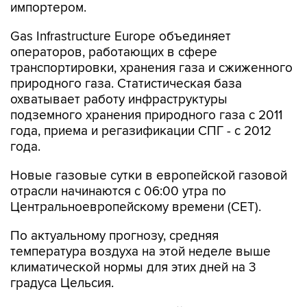
импортером.
Gas Infrastructure Europe объединяет
операторов, работающих в сфере
транспортировки, хранения газа и сжиженного
природного газа. Статистическая база
охватывает работу инфраструктуры
подземного хранения природного газа с 2011
года, приема и регазификации СПГ - с 2012
года.
Новые газовые сутки в европейской газовой
отрасли начинаются c 06:00 утра по
Центральноевропейскому времени (CET).
По актуальному прогнозу, средняя
температура воздуха на этой неделе выше
климатической нормы для этих дней на 3
градуса Цельсия.