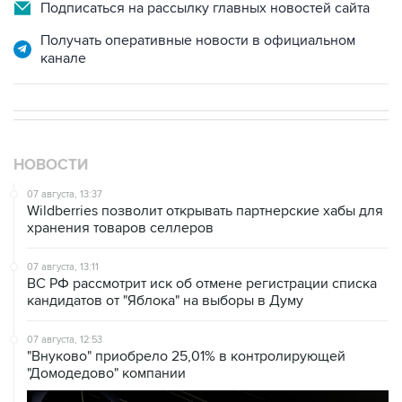
Подписаться на рассылку главных новостей сайта
Получать оперативные новости в официальном
канале
НОВОСТИ
07 августа, 13:37
Wildberries позволит открывать партнерские хабы для
хранения товаров селлеров
07 августа, 13:11
ВС РФ рассмотрит иск об отмене регистрации списка
кандидатов от "Яблока" на выборы в Думу
07 августа, 12:53
"Внуково" приобрело 25,01% в контролирующей
"Домодедово" компании