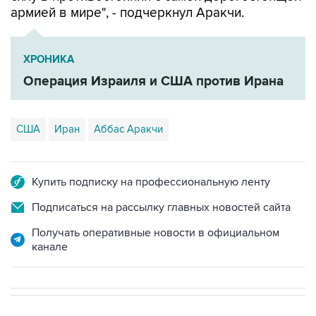
армией в мире", - подчеркнул Аракчи.
ХРОНИКА
Операция Израиля и США против Ирана
США
Иран
Аббас Аракчи
Купить подписку на профессиональную ленту
Подписаться на рассылку главных новостей сайта
Получать оперативные новости в официальном
канале