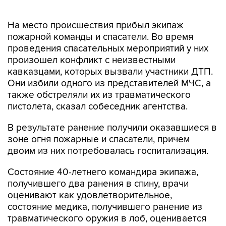
На место происшествия прибыл экипаж
пожарной команды и спасатели. Во время
проведения спасательных мероприятий у них
произошел конфликт с неизвестными
кавказцами, которых вызвали участники ДТП.
Они избили одного из представителей МЧС, а
также обстреляли их из травматического
пистолета, сказал собеседник агентства.
В результате ранение получили оказавшиеся в
зоне огня пожарные и спасатели, причем
двоим из них потребовалась госпитализация.
Состояние 40-летнего командира экипажа,
получившего два ранения в спину, врачи
оценивают как удовлетворительное,
состояние медика, получившего ранение из
травматического оружия в лоб, оценивается