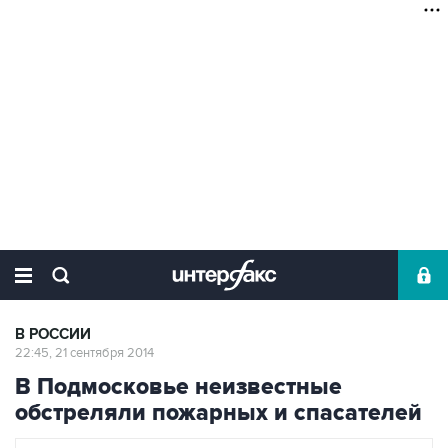
В РОССИИ
22:45, 21 сентября 2014
В Подмосковье неизвестные
обстреляли пожарных и спасателей