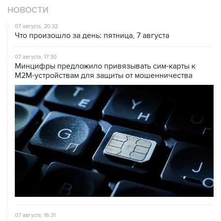
НОВОСТИ
07 августа, 20:32
Что произошло за день: пятница, 7 августа
07 августа, 17:30
Минцифры предложило привязывать сим-карты к
M2M-устройствам для защиты от мошенничества
07 августа, 16:31