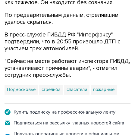
как тяжелое. Он находится без сознания.
По предварительным данным, стрелявшим
удалось скрыться.
В пресс-службе ГИБДД РФ "Интерфаксу"
подтвердили, что в 20:55 произошло ДТП с
участием трех автомобилей.
"Сейчас на месте работают инспектора ГИБДД,
устанавливают причины аварии", - отметил
сотрудник пресс-службы.
Подмосковье
стрельба
спасатели
пожарные
Купить подписку на профессиональную ленту
Подписаться на рассылку главных новостей сайта
Получать оперативные новости в официальном