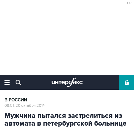
В РОССИИ
08:51, 20 октября 2014
Мужчина пытался застрелиться из
автомата в петербургской больнице