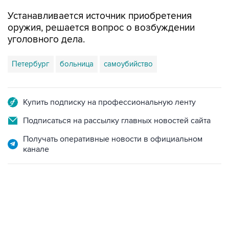
Устанавливается источник приобретения
оружия, решается вопрос о возбуждении
уголовного дела.
Петербург
больница
самоубийство
Купить подписку на профессиональную ленту
Подписаться на рассылку главных новостей сайта
Получать оперативные новости в официальном
канале
06:42, 8 августа 2026