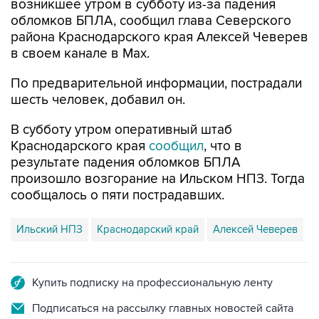
возникшее утром в субботу из-за падения
обломков БПЛА, сообщил глава Северского
района Краснодарского края Алексей Чеверев
в своем канале в Max.
По предварительной информации, пострадали
шесть человек, добавил он.
В субботу утром оперативный штаб
Краснодарского края
сообщил
, что в
результате падения обломков БПЛА
произошло возгорание на Ильском НПЗ. Тогда
сообщалось о пяти пострадавших.
Ильский НПЗ
Краснодарский край
Алексей Чеверев
Купить подписку на профессиональную ленту
Подписаться на рассылку главных новостей сайта