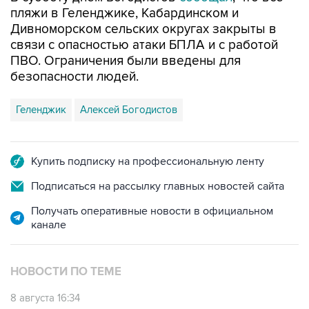
пляжи в Геленджике, Кабардинском и
Дивноморском сельских округах закрыты в
связи с опасностью атаки БПЛА и с работой
ПВО. Ограничения были введены для
безопасности людей.
Геленджик
Алексей Богодистов
Купить подписку на профессиональную ленту
Подписаться на рассылку главных новостей сайта
Получать оперативные новости в официальном
канале
НОВОСТИ ПО ТЕМЕ
8 августа 16:34