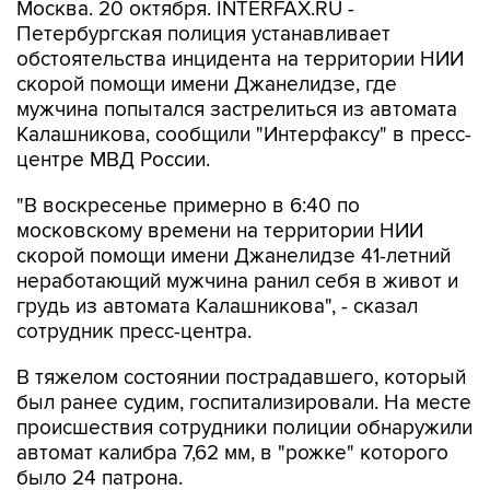
Москва. 20 октября. INTERFAX.RU -
Петербургская полиция устанавливает
обстоятельства инцидента на территории НИИ
скорой помощи имени Джанелидзе, где
мужчина попытался застрелиться из автомата
Калашникова, сообщили "Интерфаксу" в пресс-
центре МВД России.
"В воскресенье примерно в 6:40 по
московскому времени на территории НИИ
скорой помощи имени Джанелидзе 41-летний
неработающий мужчина ранил себя в живот и
грудь из автомата Калашникова", - сказал
сотрудник пресс-центра.
В тяжелом состоянии пострадавшего, который
был ранее судим, госпитализировали. На месте
происшествия сотрудники полиции обнаружили
автомат калибра 7,62 мм, в "рожке" которого
было 24 патрона.