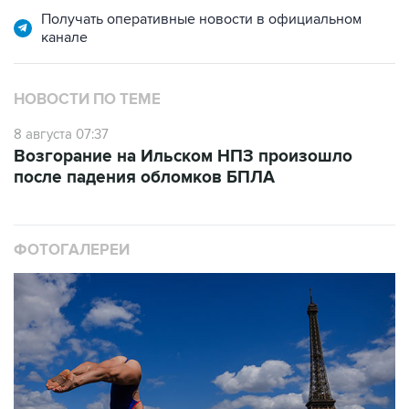
Получать оперативные новости в официальном
канале
НОВОСТИ ПО ТЕМЕ
8 августа 07:37
Возгорание на Ильском НПЗ произошло
после падения обломков БПЛА
ФОТОГАЛЕРЕИ