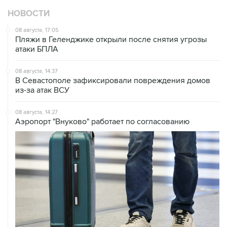
НОВОСТИ
08 августа, 17:05
Пляжи в Геленджике открыли после снятия угрозы
атаки БПЛА
08 августа, 14:37
В Севастополе зафиксировали повреждения домов
из-за атак ВСУ
08 августа, 14:27
Аэропорт "Внуково" работает по согласованию