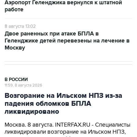
Аэропорт Геленджика вернулся к штатной
работе
8 августа 13:02
Двое раненных при атаке БПЛА в
Геленджике детей перевезены на лечение в
Москву
В РОССИИ
11:59, 8 августа 2026
Возгорание на Ильском НПЗ из-за
падения обломков БПЛА
ликвидировано
Москва. 8 августа. INTERFAX.RU - Специалисты
ликвидировали возгорание на Ильском НПЗ,