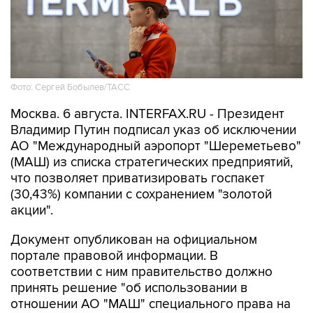
Фото: Сергей Бобылев/ТАСС
Москва. 6 августа. INTERFAX.RU - Президент
Владимир Путин подписал указ об исключении
АО "Международный аэропорт "Шереметьево"
(МАШ) из списка стратегических предприятий,
что позволяет приватизировать госпакет
(30,43%) компании с сохранением "золотой
акции".
Документ опубликован на официальном
портале правовой информации. В
соответствии с ним правительство должно
принять решение "об использовании в
отношении АО "МАШ" специального права на