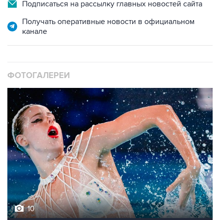
Подписаться на рассылку главных новостей сайта
Получать оперативные новости в официальном
канале
ФОТОГАЛЕРЕИ
10