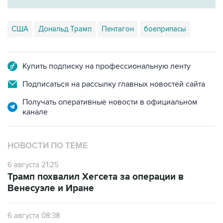
США
Дональд Трамп
Пентагон
боеприпасы
Купить подписку на профессиональную ленту
Подписаться на рассылку главных новостей сайта
Получать оперативные новости в официальном
канале
НОВОСТИ ПО ТЕМЕ
6 августа 21:25
Трамп похвалил Хегсета за операции в
Венесуэле и Иране
6 августа 08:38