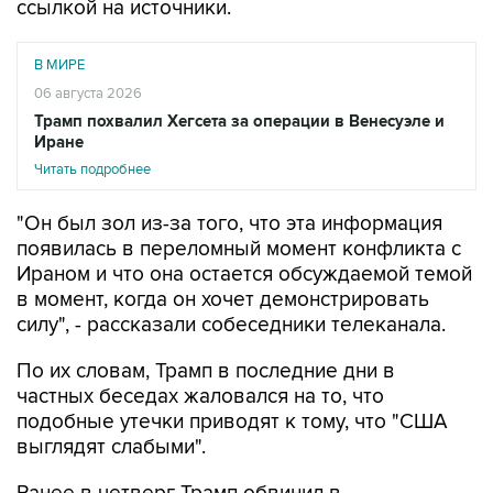
ссылкой на источники.
В МИРЕ
06 августа 2026
Трамп похвалил Хегсета за операции в Венесуэле и
Иране
Читать подробнее
"Он был зол из-за того, что эта информация
появилась в переломный момент конфликта с
Ираном и что она остается обсуждаемой темой
в момент, когда он хочет демонстрировать
силу", - рассказали собеседники телеканала.
По их словам, Трамп в последние дни в
частных беседах жаловался на то, что
подобные утечки приводят к тому, что "США
выглядят слабыми".