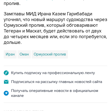
пролив.
Замглавы МИД Ирана Казем Гарибабади
уточнял, что новый маршрут судоходства через
Ормузский пролив, который обговаривают
Тегеран и Маскат, будет действовать от двух
до четырех месяцев или, если это потребуется,
дольше.
Иран
Оман
Ормузский пролив
Купить подписку на профессиональную ленту
Подписаться на рассылку главных новостей сайта
Получать оперативные новости в официальном
канале