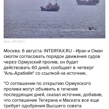
Фото: AP/ТАСС
Москва. 6 августа. INTERFAX.RU - Иран и Оман
смогли согласовать порядок движения судов
через Ормузский пролив, он будет
действовать 60 дней, сообщает в четверг
"Аль-Арабийя" со ссылкой на источник.
"О соглашении по открытию Ормузского
пролива могут объявить в течение
последующих дней, сказал источник, добавив,
что соглашение Тегерана и Маската все еще
требует одобрения Высшего совета