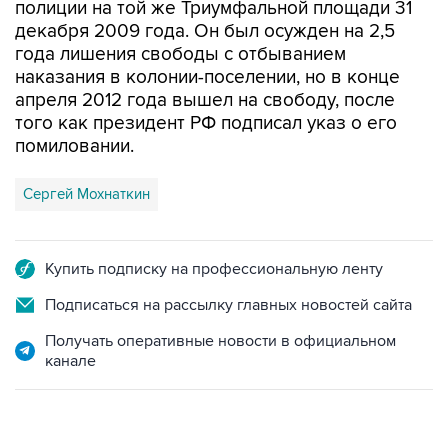
полиции на той же Триумфальной площади 31
декабря 2009 года. Он был осужден на 2,5
года лишения свободы с отбыванием
наказания в колонии-поселении, но в конце
апреля 2012 года вышел на свободу, после
того как президент РФ подписал указ о его
помиловании.
Сергей Мохнаткин
Купить подписку на профессиональную ленту
Подписаться на рассылку главных новостей сайта
Получать оперативные новости в официальном
канале