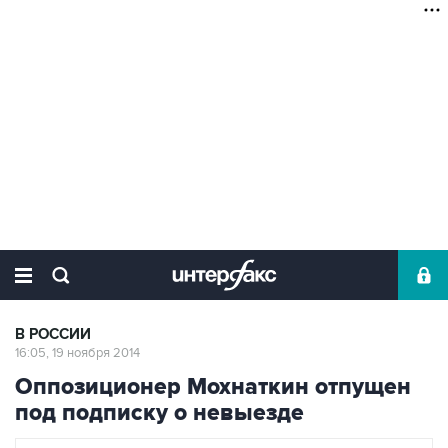
В РОССИИ
16:05, 19 ноября 2014
Оппозиционер Мохнаткин отпущен
под подписку о невыезде