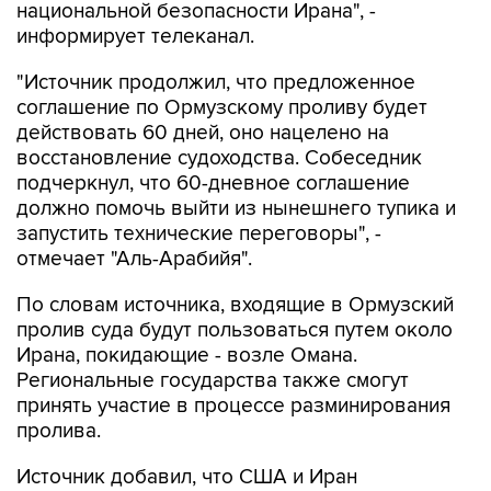
национальной безопасности Ирана", -
информирует телеканал.
"Источник продолжил, что предложенное
соглашение по Ормузскому проливу будет
действовать 60 дней, оно нацелено на
восстановление судоходства. Собеседник
подчеркнул, что 60-дневное соглашение
должно помочь выйти из нынешнего тупика и
запустить технические переговоры", -
отмечает "Аль-Арабийя".
По словам источника, входящие в Ормузский
пролив суда будут пользоваться путем около
Ирана, покидающие - возле Омана.
Региональные государства также смогут
принять участие в процессе разминирования
пролива.
Источник добавил, что США и Иран