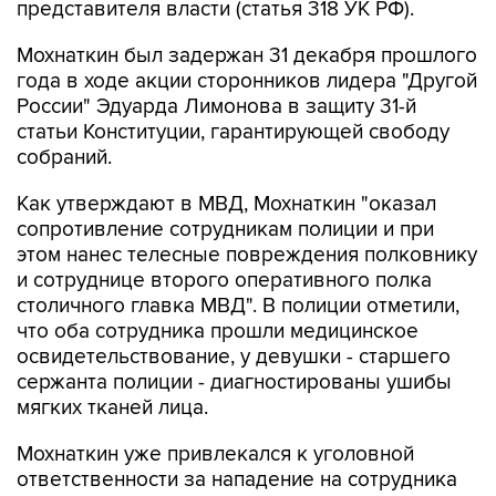
представителя власти (статья 318 УК РФ).
Мохнаткин был задержан 31 декабря прошлого
года в ходе акции сторонников лидера "Другой
России" Эдуарда Лимонова в защиту 31-й
статьи Конституции, гарантирующей свободу
собраний.
Как утверждают в МВД, Мохнаткин "оказал
сопротивление сотрудникам полиции и при
этом нанес телесные повреждения полковнику
и сотруднице второго оперативного полка
столичного главка МВД". В полиции отметили,
что оба сотрудника прошли медицинское
освидетельствование, у девушки - старшего
сержанта полиции - диагностированы ушибы
мягких тканей лица.
Мохнаткин уже привлекался к уголовной
ответственности за нападение на сотрудника