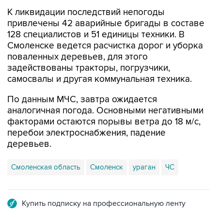
К ликвидации последствий непогоды
привлечены 42 аварийные бригады в составе
128 специалистов и 51 единицы техники. В
Смоленске ведется расчистка дорог и уборка
поваленных деревьев, для этого
задействованы тракторы, погрузчики,
самосвалы и другая коммунальная техника.
По данным МЧС, завтра ожидается
аналогичная погода. Основными негативными
факторами остаются порывы ветра до 18 м/с,
перебои электроснабжения, падение
деревьев.
Смоленская область
Смоленск
ураган
ЧС
Купить подписку на профессиональную ленту