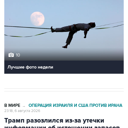
10
Лучшие фото недели
В МИРЕ
ОПЕРАЦИЯ ИЗРАИЛЯ И США ПРОТИВ ИРАНА
→
23:18, 6 августа 2026
Трамп разозлился из-за утечки
информации об истощении запасов