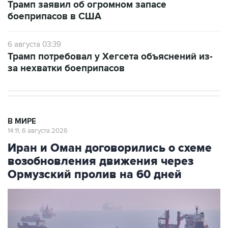
Трамп заявил об огромном запасе
боеприпасов в США
6 августа 03:39
Трамп потребовал у Хегсета объяснений из-
за нехватки боеприпасов
В МИРЕ
14:11, 6 августа 2026
Иран и Оман договорились о схеме
возобновления движения через
Ормузский пролив на 60 дней