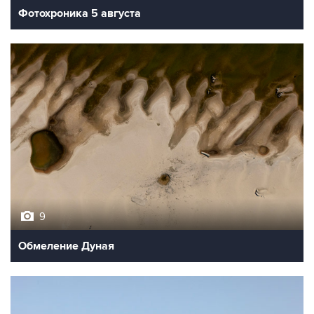
Фотохроника 5 августа
9
Обмеление Дуная