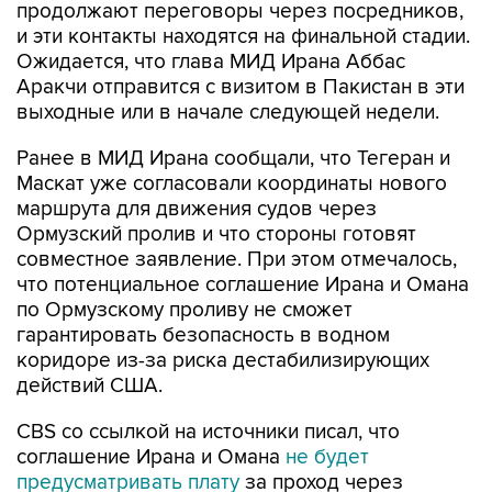
продолжают переговоры через посредников,
и эти контакты находятся на финальной стадии.
Ожидается, что глава МИД Ирана Аббас
Аракчи отправится с визитом в Пакистан в эти
выходные или в начале следующей недели.
Ранее в МИД Ирана сообщали, что Тегеран и
Маскат уже согласовали координаты нового
маршрута для движения судов через
Ормузский пролив и что стороны готовят
совместное заявление. При этом отмечалось,
что потенциальное соглашение Ирана и Омана
по Ормузскому проливу не сможет
гарантировать безопасность в водном
коридоре из-за риска дестабилизирующих
действий США.
CBS со ссылкой на источники писал, что
соглашение Ирана и Омана
не будет
предусматривать плату
за проход через