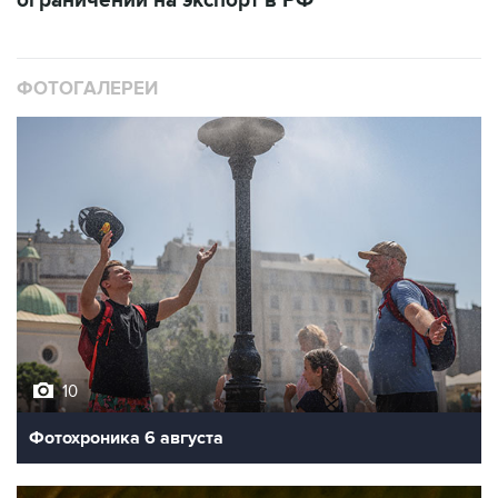
ФОТОГАЛЕРЕИ
10
Фотохроника 6 августа