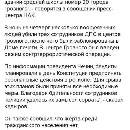
центра НАК.
В ночь на четверг несколько вооруженных
людей убили трех сотрудников ДПС в центре
Грозного, после чего были заблокированы в
Доме печати. В центре Грозного был введен
режим контртеррористической операции.
По информации президента Чечни, бандиты
планировали в день Конституции предпринять
резонансные действия в регионе. "Для срыва
этих планов были приняты все необходимые
меры. Благодаря бдительности сотрудников
полиции удалось их замысел сорвать", - сказал
Кадыров.
Он также сообщил, что жертв среди
гражданского населения нет.