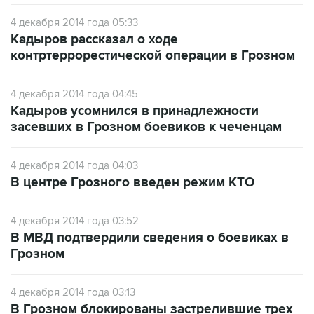
Кадыров рассказал о ходе
контртеррорестической операции в Грозном
4 декабря 2014 года 04:45
Кадыров усомнился в принадлежности
засевших в Грозном боевиков к чеченцам
4 декабря 2014 года 04:03
В центре Грозного введен режим КТО
4 декабря 2014 года 03:52
В МВД подтвердили сведения о боевиках в
Грозном
4 декабря 2014 года 03:13
В Грозном блокированы застрелившие трех
сотрудников ГИБДД боевики