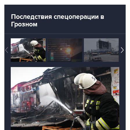
Последствия спецоперации в
Грозном