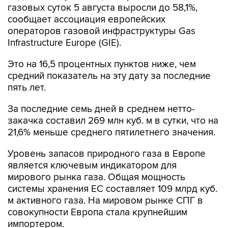
операторов газовой инфраструктуры Gas
Infrastructure Europe (GIE).
Это на 16,5 процентных пунктов ниже, чем
средний показатель на эту дату за последние
пять лет.
За последние семь дней в среднем нетто-
закачка составил 269 млн куб. м в сутки, что на
21,6% меньше среднего пятилетнего значения.
Уровень запасов природного газа в Европе
является ключевым индикатором для
мирового рынка газа. Общая мощность
системы хранения ЕС составляет 109 млрд куб.
м активного газа. На мировом рынке СПГ в
совокупности Европа стала крупнейшим
импортером.
Gas Infrastructure Europe объединяет