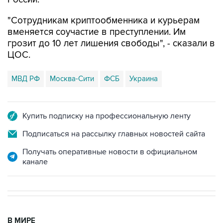
вменяется соучастие в преступлении. Им
грозит до 10 лет лишения свободы", - сказали в
ЦОС.
МВД РФ
Москва-Сити
ФСБ
Украина
Купить подписку на профессиональную ленту
Подписаться на рассылку главных новостей сайта
Получать оперативные новости в официальном
канале
В МИРЕ
08:47, 7 августа 2026