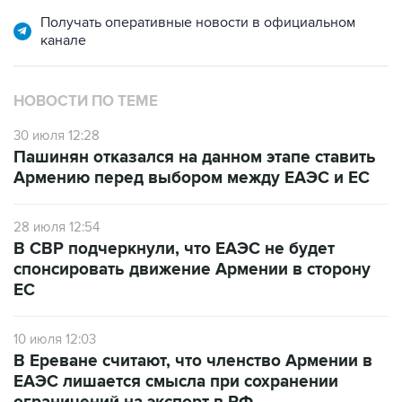
канале
НОВОСТИ ПО ТЕМЕ
30 июля 12:28
Пашинян отказался на данном этапе ставить
Армению перед выбором между ЕАЭС и ЕС
28 июля 12:54
В СВР подчеркнули, что ЕАЭС не будет
спонсировать движение Армении в сторону
ЕС
10 июля 12:03
В Ереване считают, что членство Армении в
ЕАЭС лишается смысла при сохранении
ограничений на экспорт в РФ