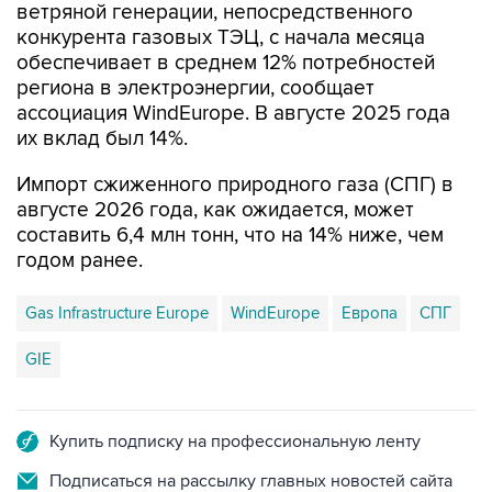
обеспечивает в среднем 12% потребностей
региона в электроэнергии, сообщает
ассоциация WindEurope. В августе 2025 года
их вклад был 14%.
Импорт сжиженного природного газа (СПГ) в
августе 2026 года, как ожидается, может
составить 6,4 млн тонн, что на 14% ниже, чем
годом ранее.
Gas Infrastructure Europe
WindEurope
Европа
СПГ
GIE
Купить подписку на профессиональную ленту
Подписаться на рассылку главных новостей сайта
Получать оперативные новости в официальном