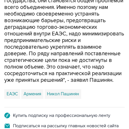
необходимо своевременно устранять
возникающие барьеры, предотвращать
деградацию торгово-экономических
отношений внутри ЕАЭС, надо минимизировать
предпринимательские риски и
последовательно укреплять взаимное
доверие. По ряду направлений поставленные
стратегические цели пока не достигнуты в
полном объеме. Это означает, что надо
сосредоточиться на практической реализации
уже принятых решений", - заявил Пашинян.
ЕАЭС
Армения
Никол Пашинян
Купить подписку на профессиональную ленту
Подписаться на рассылку главных новостей сайта
Получать оперативные новости в официальном