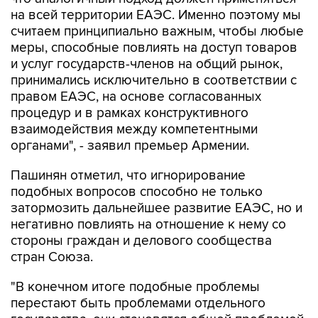
считаем принципиально важным, чтобы любые
меры, способные повлиять на доступ товаров
и услуг государств-членов на общий рынок,
принимались исключительно в соответствии с
правом ЕАЭС, на основе согласованных
процедур и в рамках конструктивного
взаимодействия между компетентными
органами", - заявил премьер Армении.
Пашинян отметил, что игнорирование
подобных вопросов способно не только
затормозить дальнейшее развитие ЕАЭС, но и
негативно повлиять на отношение к нему со
стороны граждан и делового сообщества
стран Союза.
"В конечном итоге подобные проблемы
перестают быть проблемами отдельного
государства, они становятся общей проблемой
всего объединения. Именно поэтому нам