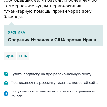
соблюдавших ее, и позволили более чем 50
коммерческим судам, перевозившим
гуманитарную помощь, пройти через зону
блокады.
ХРОНИКА
Операция Израиля и США против Ирана
Иран
США
Купить подписку на профессиональную ленту
Подписаться на рассылку главных новостей сайта
Получать оперативные новости в официальном
канале