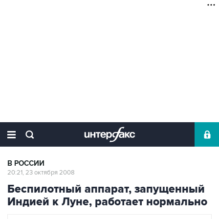
В РОССИИ
20:21, 23 октября 2008
Беспилотный аппарат, запущенный
Индией к Луне, работает нормально