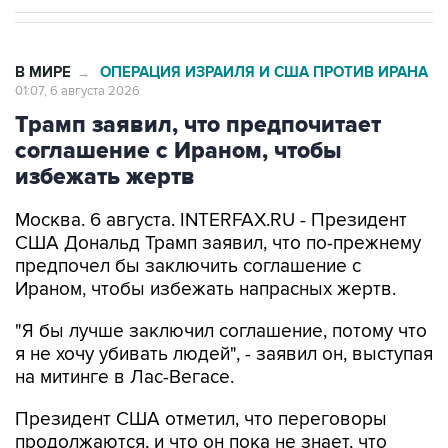
В МИРЕ
ОПЕРАЦИЯ ИЗРАИЛЯ И США ПРОТИВ ИРАНА
→
01:07, 6 августа 2026
Трамп заявил, что предпочитает
соглашение с Ираном, чтобы
избежать жертв
Москва. 6 августа. INTERFAX.RU - Президент
США Дональд Трамп заявил, что по-прежнему
предпочел бы заключить соглашение с
Ираном, чтобы избежать напрасных жертв.
"Я бы лучше заключил соглашение, потому что
я не хочу убивать людей", - заявил он, выступая
на митинге в Лас-Вегасе.
Президент США отметил, что переговоры
продолжаются, и что он пока не знает, что