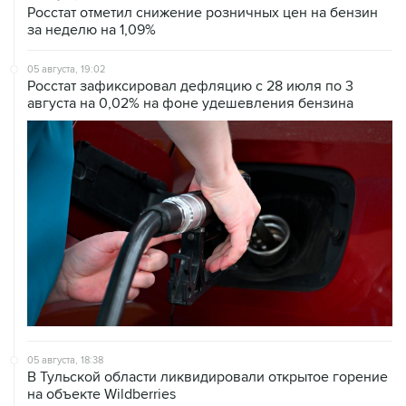
Росстат отметил снижение розничных цен на бензин
за неделю на 1,09%
05 августа, 19:02
Росстат зафиксировал дефляцию с 28 июля по 3
августа на 0,02% на фоне удешевления бензина
05 августа, 18:38
В Тульской области ликвидировали открытое горение
на объекте Wildberries