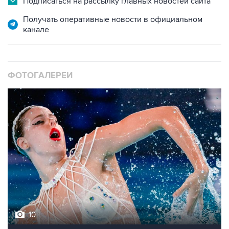
Подписаться на рассылку главных новостей сайта
Получать оперативные новости в официальном
канале
ФОТОГАЛЕРЕИ
10