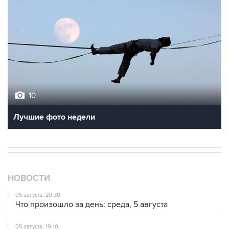
10
Лучшие фото недели
НОВОСТИ
05 августа, 20:30
Что произошло за день: среда, 5 августа
05 августа, 19:10