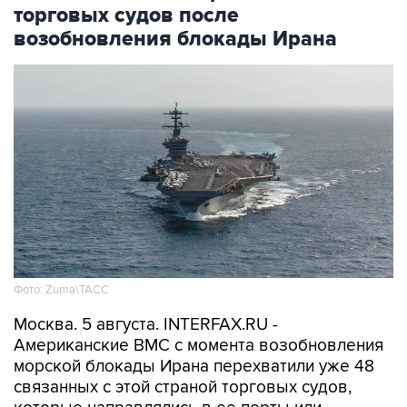
торговых судов после
возобновления блокады Ирана
Фото: Zuma\ТАСС
Москва. 5 августа. INTERFAX.RU -
Американские ВМС с момента возобновления
морской блокады Ирана перехватили уже 48
связанных с этой страной торговых судов,