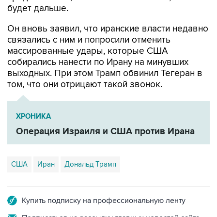
будет дальше.
Он вновь заявил, что иранские власти недавно
связались с ним и попросили отменить
массированные удары, которые США
собирались нанести по Ирану на минувших
выходных. При этом Трамп обвинил Тегеран в
том, что они отрицают такой звонок.
ХРОНИКА
Операция Израиля и США против Ирана
США
Иран
Дональд Трамп
Купить подписку на профессиональную ленту