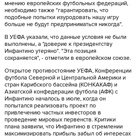
мнению европейских футбольных федераций,
необходимо также "гарантировать, что
подобные попытки изуродовать нашу игру
больше не будут предприниматься никогда".
В УЕФА указали, что данные условия не были
выполнены, а "доверие к президентству
Инфантино утеряно". "Эта позиция
сохраняется", - отметили в европейском союзе.
Открытое противостояние УЕФА, Конференции
футбола Северной и Центральной Америки и
стран Карибского бассейна (КОНКАКАФ) и
Азиатской конфедерации футбола (АФК) с
Инфантино началось в июле, когда он
попытался реализовать проект по
привлечению частных инвесторов в
проведение мировых первенств. Критики
плана заявили, что Инфантино в стремлении
максимизировать прибыль забыл об интересах