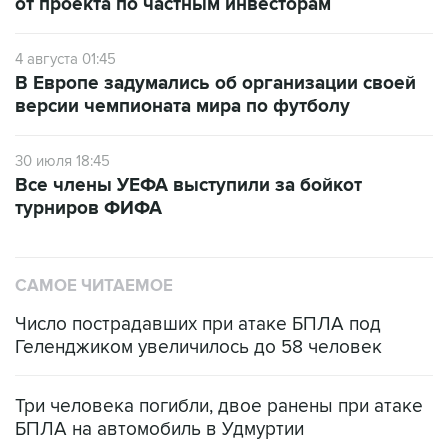
от проекта по частным инвесторам
4 августа 01:45
В Европе задумались об организации своей
версии чемпионата мира по футболу
30 июля 18:45
Все члены УЕФА выступили за бойкот
турниров ФИФА
САМОЕ ЧИТАЕМОЕ
Число пострадавших при атаке БПЛА под
Геленджиком увеличилось до 58 человек
Три человека погибли, двое ранены при атаке
БПЛА на автомобиль в Удмуртии