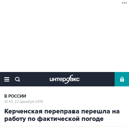
В РОССИИ
10:43, 22 декабря 2014
Керченская переправа перешла на
работу по фактической погоде