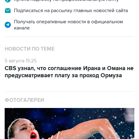
Подписаться на рассылку главных новостей сайта
Получать оперативные новости в официальном
канале
НОВОСТИ ПО ТЕМЕ
5 августа 15:25
CBS узнал, что соглашение Ирана и Омана не
предусматривает плату за проход Ормуза
ФОТОГАЛЕРЕИ