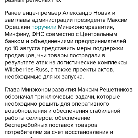
разных регионах РФ.
Ранее вице-премьер Александр Новак и
замглавы администрации президента Максим
Орешкин
поручили
Минэкономразвития,
Минфину, ФНС совместно с Центральным
банком и объединениями предпринимателей
до 10 августа представить меры поддержки
продавцов, чьи товары пострадали в
результате атак на логистические комплексы
Wildberries-Russ, а также проекты актов,
необходимые для их запуска.
Глава Минэкономразвития Максим Решетников
обозначал три ключевые задачи, которые
необходимо решить для оперативного
возобновления и обеспечения стабильной
работы селлеров: обеспечение
бесперебойных поставок товаров
потребителям за счет восстановления и