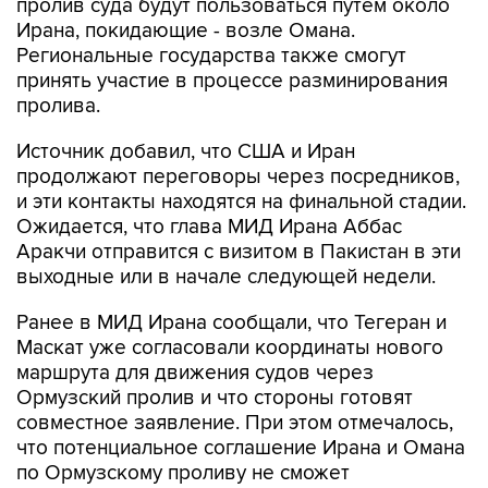
пролив суда будут пользоваться путем около
Ирана, покидающие - возле Омана.
Региональные государства также смогут
принять участие в процессе разминирования
пролива.
Источник добавил, что США и Иран
продолжают переговоры через посредников,
и эти контакты находятся на финальной стадии.
Ожидается, что глава МИД Ирана Аббас
Аракчи отправится с визитом в Пакистан в эти
выходные или в начале следующей недели.
Ранее в МИД Ирана сообщали, что Тегеран и
Маскат уже согласовали координаты нового
маршрута для движения судов через
Ормузский пролив и что стороны готовят
совместное заявление. При этом отмечалось,
что потенциальное соглашение Ирана и Омана
по Ормузскому проливу не сможет