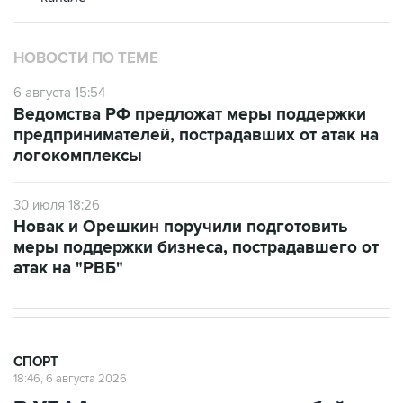
НОВОСТИ ПО ТЕМЕ
6 августа 15:54
Ведомства РФ предложат меры поддержки
предпринимателей, пострадавших от атак на
логокомплексы
30 июля 18:26
Новак и Орешкин поручили подготовить
меры поддержки бизнеса, пострадавшего от
атак на "РВБ"
СПОРТ
18:46, 6 августа 2026