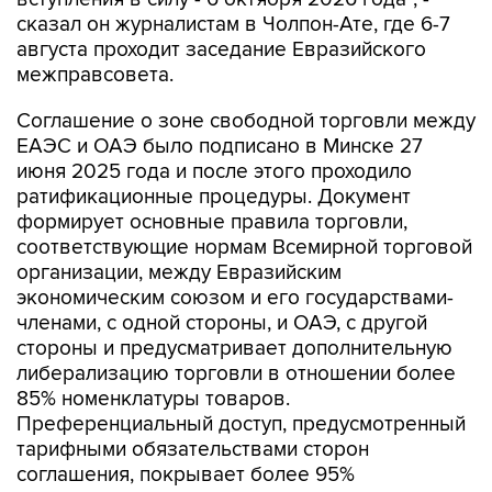
сказал он журналистам в Чолпон-Ате, где 6-7
августа проходит заседание Евразийского
межправсовета.
Соглашение о зоне свободной торговли между
ЕАЭС и ОАЭ было подписано в Минске 27
июня 2025 года и после этого проходило
ратификационные процедуры. Документ
формирует основные правила торговли,
соответствующие нормам Всемирной торговой
организации, между Евразийским
экономическим союзом и его государствами-
членами, с одной стороны, и ОАЭ, с другой
стороны и предусматривает дополнительную
либерализацию торговли в отношении более
85% номенклатуры товаров.
Преференциальный доступ, предусмотренный
тарифными обязательствами сторон
соглашения, покрывает более 95%