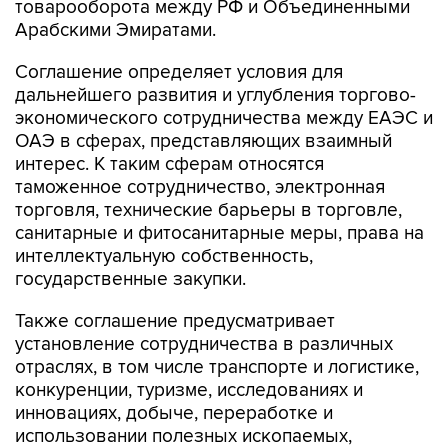
товарооборота между РФ и Объединенными
Арабскими Эмиратами.
Соглашение определяет условия для
дальнейшего развития и углубления торгово-
экономического сотрудничества между ЕАЭС и
ОАЭ в сферах, представляющих взаимный
интерес. К таким сферам относятся
таможенное сотрудничество, электронная
торговля, технические барьеры в торговле,
санитарные и фитосанитарные меры, права на
интеллектуальную собственность,
государственные закупки.
Также соглашение предусматривает
установление сотрудничества в различных
отраслях, в том числе транспорте и логистике,
конкуренции, туризме, исследованиях и
инновациях, добыче, переработке и
использовании полезных ископаемых,