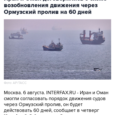
возобновления движения через
Ормузский пролив на 60 дней
Фото: AP/ТАСС
Москва. 6 августа. INTERFAX.RU - Иран и Оман
смогли согласовать порядок движения судов
через Ормузский пролив, он будет
действовать 60 дней, сообщает в четверг