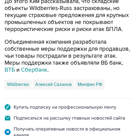
До этого Ким рассказывала, что складские
объекты Wildberries-Russ застрахованы, но
текущие страховые предложения для крупных
промышленных объектов не покрывают
террористические риски и риски атак БПЛА.
Объединенная компания разработала
собственные меры поддержки для продавцов,
чьи товары пострадали в результате атак.
Меры поддержки также объявляли ВБ банк,
ВТБ
и
Сбербанк
.
Wildberries
Алексей Сазанов
Минфин РФ
Купить подписку на профессиональную ленту
Подписаться на рассылку главных новостей сайта
Получать оперативные новости в официальном
канале