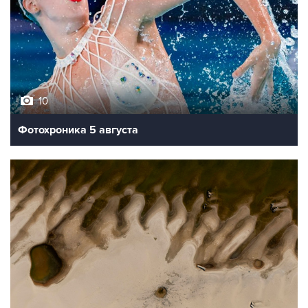
10
Фотохроника 5 августа