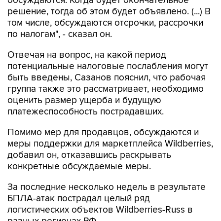
обсуждаются. Когда будет окончательное
решение, тогда об этом будет объявлено. (...) В
том числе, обсуждаются отсрочки, рассрочки
по налогам", - сказал он.
Отвечая на вопрос, на какой период
потенциальные налоговые послабления могут
быть введены, Сазанов пояснил, что рабочая
группа также это рассматривает, необходимо
оценить размер ущерба и будущую
платежеспособность пострадавших.
Помимо мер для продавцов, обсуждаются и
меры поддержки для маркетплейса Wildberries,
добавил он, отказавшись раскрывать
конкретные обсуждаемые меры.
За последние несколько недель в результате
БПЛА-атак пострадал целый ряд
логистических объектов Wildberries-Russ в