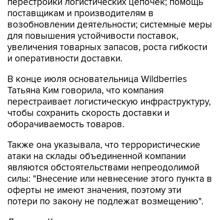
перестройки логистических цепочек; помощь
поставщикам и производителям в
возобновлении деятельности; системные меры
для повышения устойчивости поставок,
увеличения товарных запасов, роста гибкости
и оперативности доставки.
В конце июля основательница Wildberries
Татьяна Ким говорила, что компания
перестраивает логистическую инфраструктуру,
чтобы сохранить скорость доставки и
оборачиваемость товаров.
Также она указывала, что террористические
атаки на склады объединенной компании
являются обстоятельствами непреодолимой
силы: "Внесение или невнесение этого пункта в
оферты не имеют значения, поэтому эти
потери по закону не подлежат возмещению".