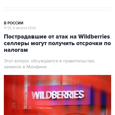
В РОССИИ
17:03, 6 августа 2026
Пострадавшие от атак на Wildberries
селлеры могут получить отсрочки по
налогам
Этот вопрос обсуждается в правительстве,
заявили в Минфине