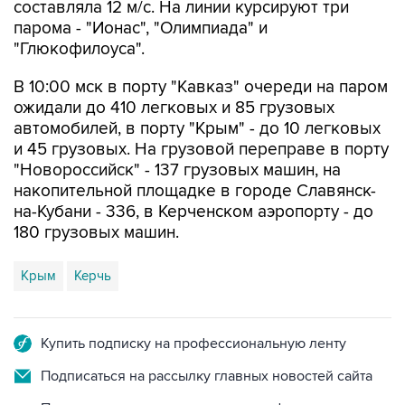
составляла 12 м/с. На линии курсируют три
парома - "Ионас", "Олимпиада" и
"Глюкофилоуса".
В 10:00 мск в порту "Кавказ" очереди на паром
ожидали до 410 легковых и 85 грузовых
автомобилей, в порту "Крым" - до 10 легковых
и 45 грузовых. На грузовой переправе в порту
"Новороссийск" - 137 грузовых машин, на
накопительной площадке в городе Славянск-
на-Кубани - 336, в Керченском аэропорту - до
180 грузовых машин.
Крым
Керчь
Купить подписку на профессиональную ленту
Подписаться на рассылку главных новостей сайта