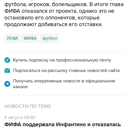
футбола, игроков, болельщиков. В итоге глава
ФИФА отказался от проекта, однако это не
остановило его оппонентов, которые
продолжают добиваться его отставки.
УЕФА
ФИФА
футбол
Купить подписку на профессиональную ленту
Подписаться на рассылку главных новостей сайта
Получать оперативные новости в официальном
канале
НОВОСТИ ПО ТЕМЕ
6 августа 09:40
ФИФА поддержала Инфантино и отказалась