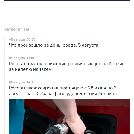
НОВОСТИ
05 августа, 20:30
Что произошло за день: среда, 5 августа
05 августа, 19:10
Росстат отметил снижение розничных цен на бензин
за неделю на 1,09%
05 августа, 19:02
Росстат зафиксировал дефляцию с 28 июля по 3
августа на 0,02% на фоне удешевления бензина