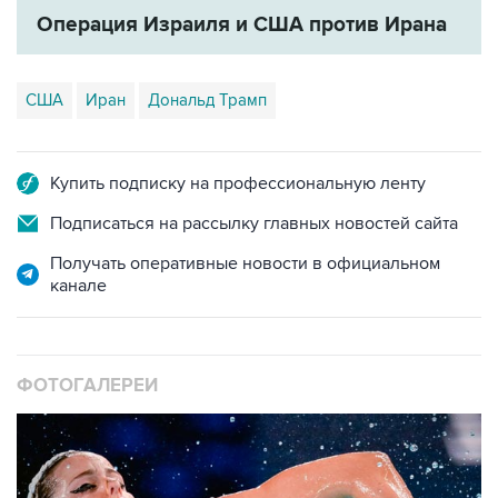
Операция Израиля и США против Ирана
США
Иран
Дональд Трамп
Купить подписку на профессиональную ленту
Подписаться на рассылку главных новостей сайта
Получать оперативные новости в официальном
канале
ФОТОГАЛЕРЕИ