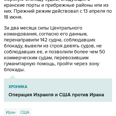
иранские порты и прибрежные районы или из
них. Прежний режим действовал с 13 апреля по
18 июня.
За два месяца силы Центрального
командования, согласно его данным,
перенаправили 142 судна, соблюдавших
блокаду, вывели из строя девять судов, не
соблюдавших ее, и позволили более чем 50
коммерческим судам, перевозившим
гуманитарную помощь, пройти через зону
блокады.
ХРОНИКА
Операция Израиля и США против Ирана
Иран
США