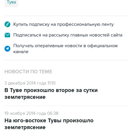
Тува
Купить подписку на профессиональную ленту
Подписаться на рассылку главных новостей сайта
Получать оперативные новости в официальном
канале
НОВОСТИ ПО ТЕМЕ
3 декабря 2014 года 11:10
В Туве произошло второе за сутки
землетрясение
19 ноября 2014 года 06:38
На юго-востоке Тувы произошло
землетрясение