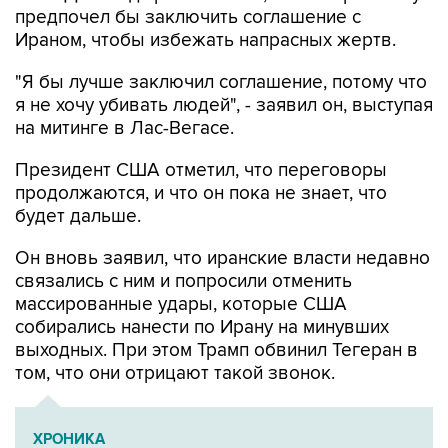
предпочел бы заключить соглашение с
Ираном, чтобы избежать напрасных жертв.
"Я бы лучше заключил соглашение, потому что
я не хочу убивать людей", - заявил он, выступая
на митинге в Лас-Вегасе.
Президент США отметил, что переговоры
продолжаются, и что он пока не знает, что
будет дальше.
Он вновь заявил, что иранские власти недавно
связались с ним и попросили отменить
массированные удары, которые США
собирались нанести по Ирану на минувших
выходных. При этом Трамп обвинил Тегеран в
том, что они отрицают такой звонок.
ХРОНИКА