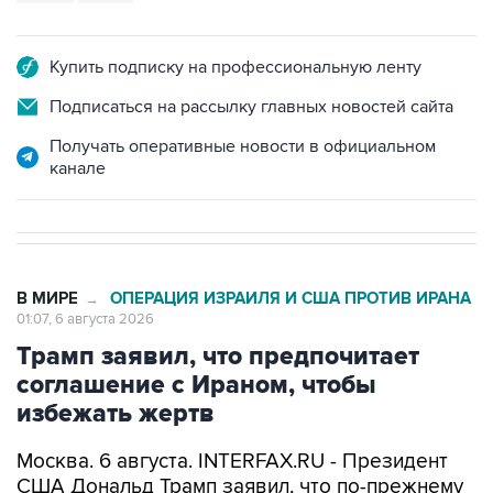
Купить подписку на профессиональную ленту
Подписаться на рассылку главных новостей сайта
Получать оперативные новости в официальном
канале
В МИРЕ
ОПЕРАЦИЯ ИЗРАИЛЯ И США ПРОТИВ ИРАНА
→
01:07, 6 августа 2026
Трамп заявил, что предпочитает
соглашение с Ираном, чтобы
избежать жертв
Москва. 6 августа. INTERFAX.RU - Президент
США Дональд Трамп заявил, что по-прежнему