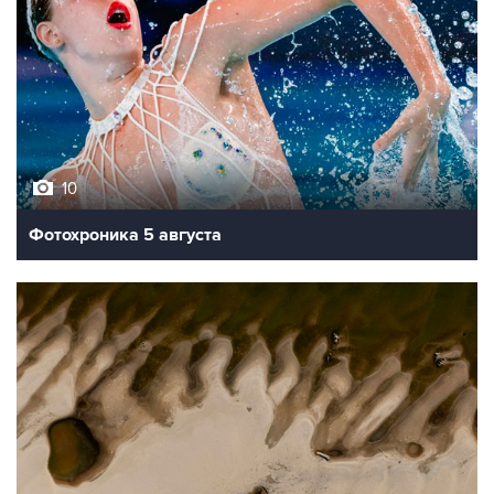
10
Фотохроника 5 августа