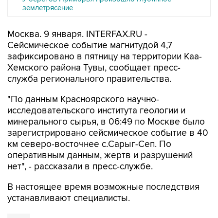
землетрясение
Москва. 9 января. INTERFAX.RU -
Сейсмическое событие магнитудой 4,7
зафиксировано в пятницу на территории Каа-
Хемского района Тувы, сообщает пресс-
служба регионального правительства.
"По данным Красноярского научно-
исследовательского института геологии и
минерального сырья, в 06:49 по Москве было
зарегистрировано сейсмическое событие в 40
км северо-восточнее с.Сарыг-Сеп. По
оперативным данным, жертв и разрушений
нет", - рассказали в пресс-службе.
В настоящее время возможные последствия
устанавливают специалисты.