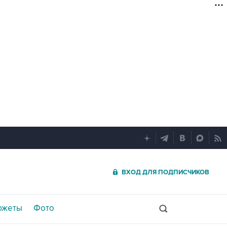
ВХОД ДЛЯ ПОДПИСЧИКОВ
южеты
Фото