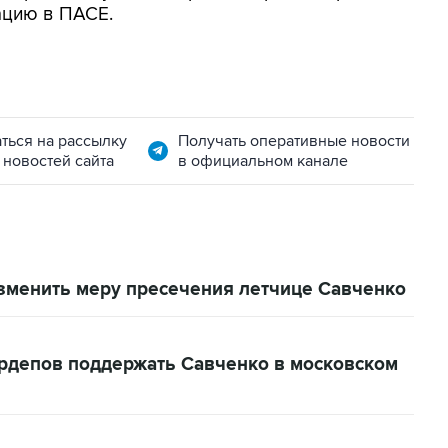
ацию в ПАСЕ.
ться на рассылку
Получать оперативные новости
 новостей сайта
в официальном канале
зменить меру пресечения летчице Савченко
рдепов поддержать Савченко в московском