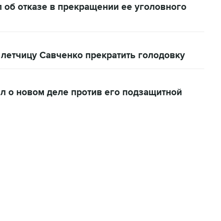
 об отказе в прекращении ее уголовного
 летчицу Савченко прекратить голодовку
 о новом деле против его подзащитной