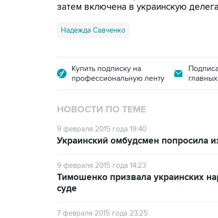
затем включена в украинскую делег
Надежда Савченко
Купить подписку на
Подписа
профессиональную ленту
главных
НОВОСТИ ПО ТЕМЕ
9 февраля 2015 года 19:40
Украинский омбудсмен попросила и
9 февраля 2015 года 14:23
Тимошенко призвала украинских на
суде
7 февраля 2015 года 23:25