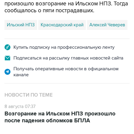
произошло возгорание на Ильском НПЗ. Тогда
сообщалось о пяти пострадавших.
Ильский НПЗ
Краснодарский край
Алексей Чеверев
Купить подписку на профессиональную ленту
Подписаться на рассылку главных новостей сайта
Получать оперативные новости в официальном
канале
НОВОСТИ ПО ТЕМЕ
8 августа 07:37
Возгорание на Ильском НПЗ произошло
после падения обломков БПЛА