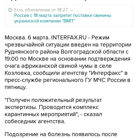
Есть обновление от 18:27
→
Россия с 18 марта запретит поставки свинины
украинской компании "ВМП"
Москва. 6 марта. INTERFAX.RU - Режим
чрезвычайной ситуации введен на территории
Руднянского района Волгоградской области с
19:00 по Москве на основании подтверждения
очага африканской свиной чумы в селе
Козловка, сообщили агентству "Интерфакс" в
пресс-службе регионального ГУ МЧС России в
пятницу.
"Получен положительный результат
экспертизы. Проводится комплекс
карантинных мероприятий", - сказал
собеседник агентства.
Подозрение на болезнь появилось после