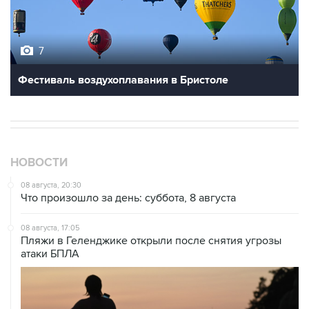
7
Фестиваль воздухоплавания в Бристоле
НОВОСТИ
08 августа, 20:30
Что произошло за день: суббота, 8 августа
08 августа, 17:05
Пляжи в Геленджике открыли после снятия угрозы
атаки БПЛА