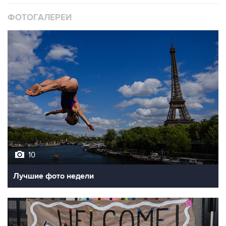
ФОТОГАЛЕРЕИ
10
Лучшие фото недели