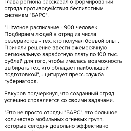
Глава региона рассказал о формировании
отряда противодействия беспилотным
системам "БАРС".
"Штатное расписание - 900 человек.
Подбираем людей в отряд из числа
резервистов - тех, кто получал боевой опыт.
Приняли решение ввести ежемесячную
региональную заработную плату по 100 тыс.
рублей для того, чтобы имелась возможность
выбирать тех, кто обладает наибольшей
подготовкой", - цитирует пресс-служба
губернатора.
Евкуров подчеркнул, что созданный отряд
успешно справляется со своими задачами.
"Это не просто отряды "БАРС", это большое
количество мобильных огневых групп,
которые сегодня довольно эффективно