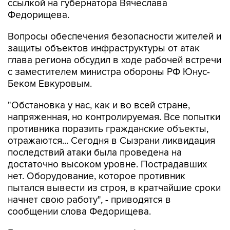
ссылкой на губернатора Вячеслава
Федорищева.
Вопросы обеспечения безопасности жителей и
защиты объектов инфраструктуры от атак
глава региона обсудил в ходе рабочей встречи
с заместителем министра обороны РФ Юнус-
Беком Евкуровым.
"Обстановка у нас, как и во всей стране,
напряженная, но контролируемая. Все попытки
противника поразить гражданские объекты,
отражаются... Сегодня в Сызрани ликвидация
последствий атаки была проведена на
достаточно высоком уровне. Пострадавших
нет. Оборудование, которое противник
пытался вывести из строя, в кратчайшие сроки
начнет свою работу", - приводятся в
сообщении слова Федорищева.