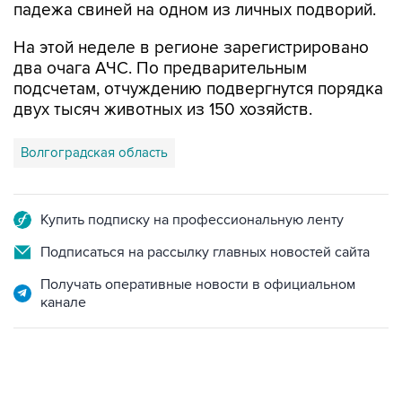
падежа свиней на одном из личных подворий.
На этой неделе в регионе зарегистрировано
два очага АЧС. По предварительным
подсчетам, отчуждению подвергнутся порядка
двух тысяч животных из 150 хозяйств.
Волгоградская область
Купить подписку на профессиональную ленту
Подписаться на рассылку главных новостей сайта
Получать оперативные новости в официальном
канале