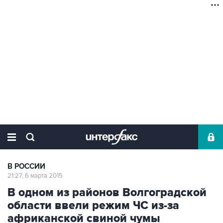
В РОССИИ
21:27, 6 марта 2015
В одном из районов Волгоградской
области ввели режим ЧС из-за
африканской свиной чумы