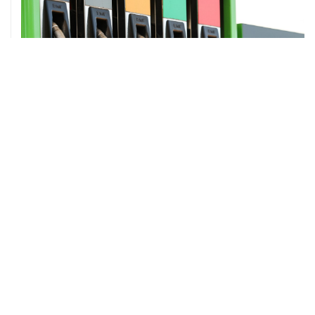
ХРОНИКИ СОБЫТИЙ