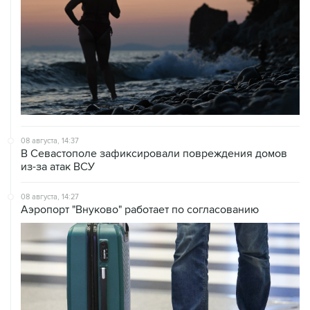
08 августа, 14:37
В Севастополе зафиксировали повреждения домов
из-за атак ВСУ
08 августа, 14:27
Аэропорт "Внуково" работает по согласованию