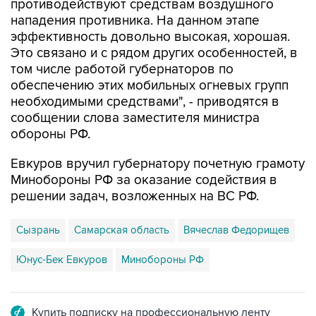
противодействуют средствам воздушного
нападения противника. На данном этапе
эффективность довольно высокая, хорошая.
Это связано и с рядом других особенностей, в
том числе работой губернаторов по
обеспечению этих мобильных огневых групп
необходимыми средствами", - приводятся в
сообщении слова заместителя министра
обороны РФ.
Евкуров вручил губернатору почетную грамоту
Минобороны РФ за оказание содействия в
решении задач, возложенных на ВС РФ.
Сызрань
Самарская область
Вячеслав Федорищев
Юнус-Бек Евкуров
Минобороны РФ
Купить подписку на профессиональную ленту