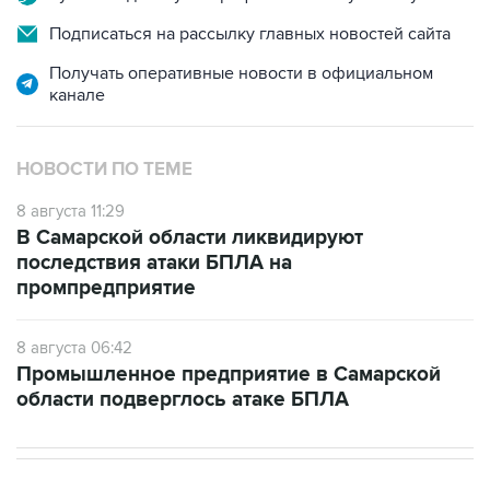
Подписаться на рассылку главных новостей сайта
Получать оперативные новости в официальном
канале
НОВОСТИ ПО ТЕМЕ
8 августа 11:29
В Самарской области ликвидируют
последствия атаки БПЛА на
промпредприятие
8 августа 06:42
Промышленное предприятие в Самарской
области подверглось атаке БПЛА