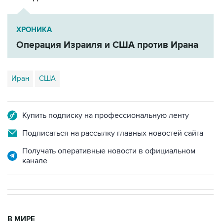
ХРОНИКА
Операция Израиля и США против Ирана
Иран
США
Купить подписку на профессиональную ленту
Подписаться на рассылку главных новостей сайта
Получать оперативные новости в официальном
канале
В МИРЕ