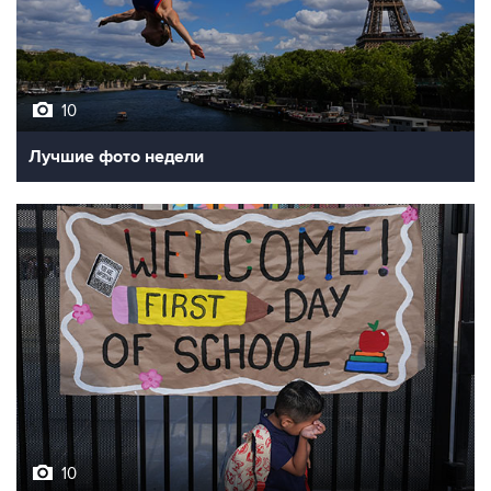
10
Лучшие фото недели
10