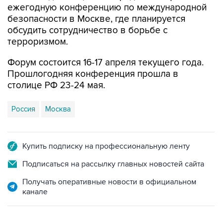
ежегодную конференцию по международной
безопасности в Москве, где планируется
обсудить сотрудничество в борьбе с
терроризмом.
Форум состоится 16-17 апреля текущего года.
Прошлогодняя конференция прошла в
столице РФ 23-24 мая.
Россия
Москва
Купить подписку на профессиональную ленту
Подписаться на рассылку главных новостей сайта
Получать оперативные новости в официальном
канале