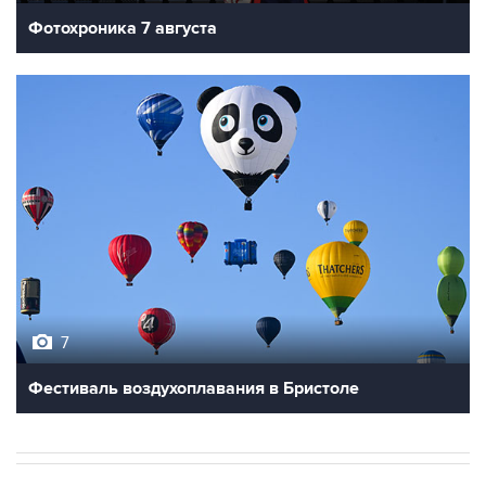
Фотохроника 7 августа
7
Фестиваль воздухоплавания в Бристоле