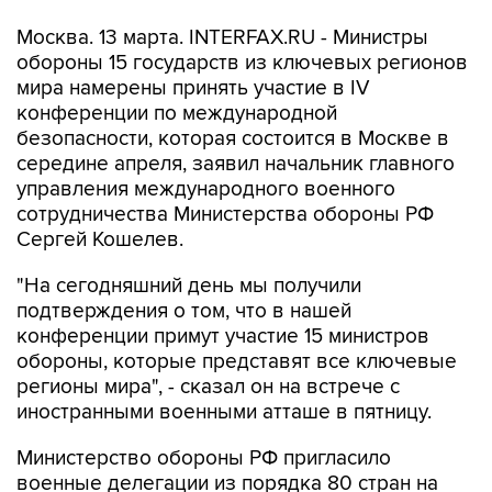
Москва. 13 марта. INTERFAX.RU - Министры
обороны 15 государств из ключевых регионов
мира намерены принять участие в IV
конференции по международной
безопасности, которая состоится в Москве в
середине апреля, заявил начальник главного
управления международного военного
сотрудничества Министерства обороны РФ
Сергей Кошелев.
"На сегодняшний день мы получили
подтверждения о том, что в нашей
конференции примут участие 15 министров
обороны, которые представят все ключевые
регионы мира", - сказал он на встрече с
иностранными военными атташе в пятницу.
Министерство обороны РФ пригласило
военные делегации из порядка 80 стран на