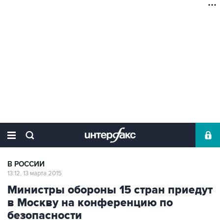
В РОССИИ
13:12, 13 марта 2015
Министры обороны 15 стран приедут
в Москву на конференцию по
безопасности