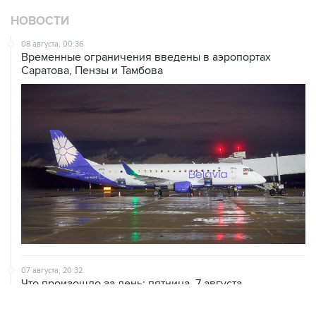
НОВОСТИ
08 августа, 00:36
Временные ограничения введены в аэропортах
Саратова, Пензы и Тамбова
07 августа, 20:32
Что произошло за день: пятница, 7 августа
07 августа, 17:30