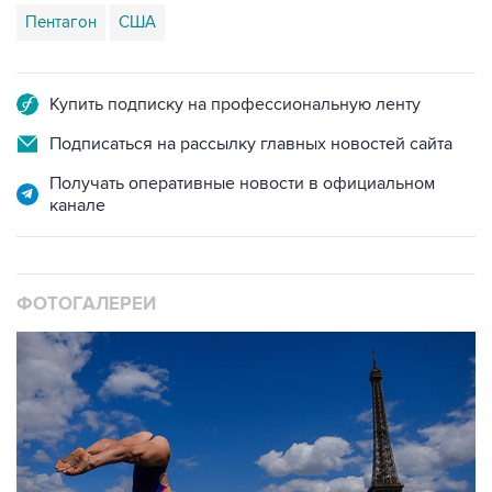
Пентагон
США
Купить подписку на профессиональную ленту
Подписаться на рассылку главных новостей сайта
Получать оперативные новости в официальном
канале
ФОТОГАЛЕРЕИ