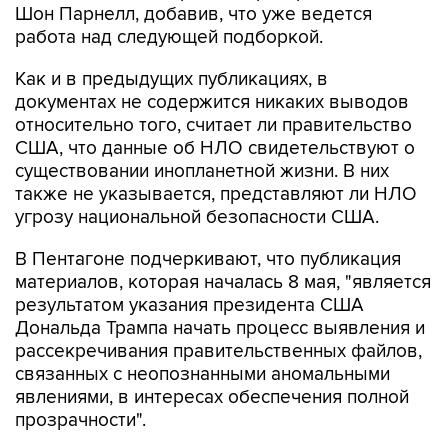
Шон Парнелл, добавив, что уже ведется
работа над следующей подборкой.
Как и в предыдущих публикациях, в
документах не содержится никаких выводов
относительно того, считает ли правительство
США, что данные об НЛО свидетельствуют о
существовании инопланетной жизни. В них
также не указывается, представляют ли НЛО
угрозу национальной безопасности США.
В Пентагоне подчеркивают, что публикация
материалов, которая началась 8 мая, "является
результатом указания президента США
Дональда Трампа начать процесс выявления и
рассекречивания правительственных файлов,
связанных с неопознанными аномальными
явлениями, в интересах обеспечения полной
прозрачности".