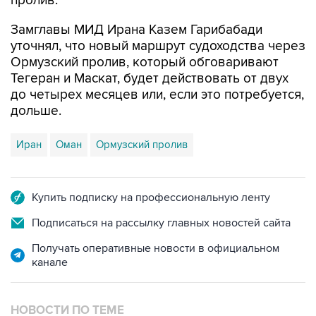
пролив.
Замглавы МИД Ирана Казем Гарибабади
уточнял, что новый маршрут судоходства через
Ормузский пролив, который обговаривают
Тегеран и Маскат, будет действовать от двух
до четырех месяцев или, если это потребуется,
дольше.
Иран
Оман
Ормузский пролив
Купить подписку на профессиональную ленту
Подписаться на рассылку главных новостей сайта
Получать оперативные новости в официальном
канале
НОВОСТИ ПО ТЕМЕ