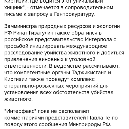
Киргизии, где водится этот уникальный
хищник", - отмечается в сопроводительном
письме к запросу в Генпрокуратуру.
Замминистра природных ресурсов и экологии
РФ Ринат Гизатулин также обратился в
российское представительство Интерпола с
просьбой инициировать международное
расследование убийства животного и добиться
привлечения виновных к уголовной
ответственности. В ведомстве рассчитывают,
что компетентные органы Таджикистана и
Киргизии также проведут комплекс
оперативно-розыскных мероприятий для
установления всех обстоятельств убийства
животного.
"Интерфакс" пока не располагает
комментариями представителей Павла Те по
поводу этого сообщения Минприроды РФ.