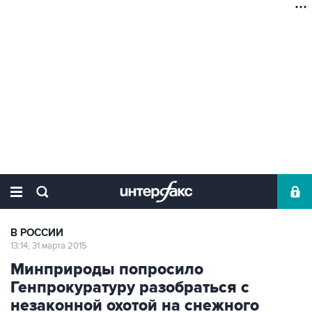
В РОССИИ
13:14, 31 марта 2015
Минприроды попросило
Генпрокуратуру разобраться с
незаконной охотой на снежного