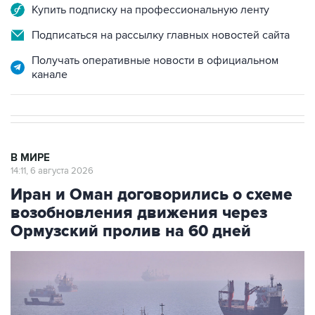
Купить подписку на профессиональную ленту
Подписаться на рассылку главных новостей сайта
Получать оперативные новости в официальном
канале
В МИРЕ
14:11, 6 августа 2026
Иран и Оман договорились о схеме
возобновления движения через
Ормузский пролив на 60 дней