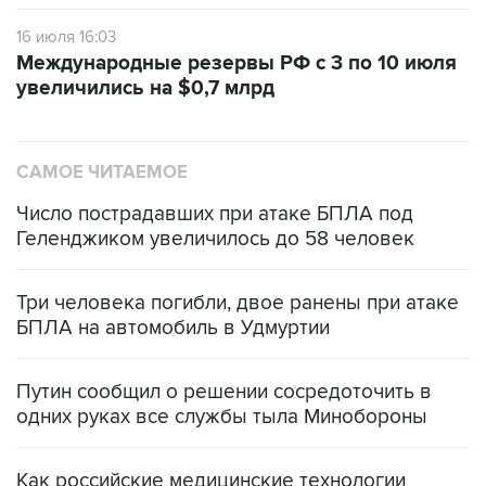
16 июля 16:03
Международные резервы РФ с 3 по 10 июля
увеличились на $0,7 млрд
САМОЕ ЧИТАЕМОЕ
Число пострадавших при атаке БПЛА под
Геленджиком увеличилось до 58 человек
Три человека погибли, двое ранены при атаке
БПЛА на автомобиль в Удмуртии
Путин сообщил о решении сосредоточить в
одних руках все службы тыла Минобороны
Как российские медицинские технологии