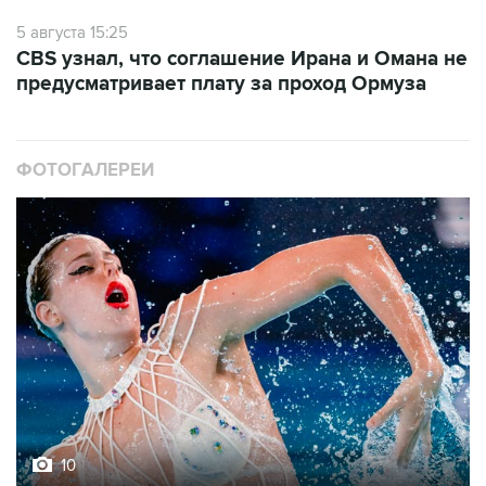
5 августа 15:25
CBS узнал, что соглашение Ирана и Омана не
предусматривает плату за проход Ормуза
ФОТОГАЛЕРЕИ
10