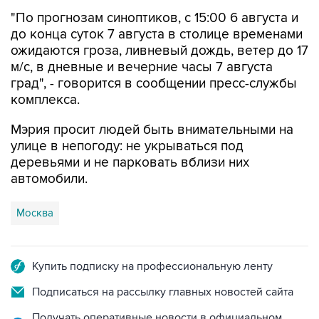
"По прогнозам синоптиков, с 15:00 6 августа и
до конца суток 7 августа в столице временами
ожидаются гроза, ливневый дождь, ветер до 17
м/с, в дневные и вечерние часы 7 августа
град", - говорится в сообщении пресс-службы
комплекса.
Мэрия просит людей быть внимательными на
улице в непогоду: не укрываться под
деревьями и не парковать вблизи них
автомобили.
Москва
Купить подписку на профессиональную ленту
Подписаться на рассылку главных новостей сайта
Получать оперативные новости в официальном