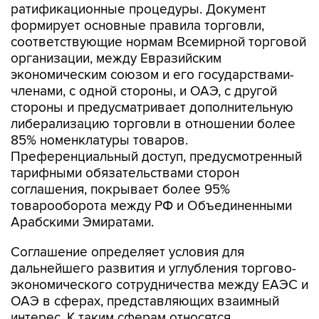
ратификационные процедуры. Документ
формирует основные правила торговли,
соответствующие нормам Всемирной торговой
организации, между Евразийским
экономическим союзом и его государствами-
членами, с одной стороны, и ОАЭ, с другой
стороны и предусматривает дополнительную
либерализацию торговли в отношении более
85% номенклатуры товаров.
Преференциальный доступ, предусмотренный
тарифными обязательствами сторон
соглашения, покрывает более 95%
товарооборота между РФ и Объединенными
Арабскими Эмиратами.
Соглашение определяет условия для
дальнейшего развития и углубления торгово-
экономического сотрудничества между ЕАЭС и
ОАЭ в сферах, представляющих взаимный
интерес. К таким сферам относятся