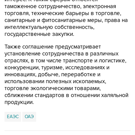
таможенное сотрудничество, электронная
торговля, технические барьеры в торговле,
санитарные и фитосанитарные меры, права на
интеллектуальную собственность,
государственные закупки.
Также соглашение предусматривает
установление сотрудничества в различных
отраслях, в том числе транспорте и логистике,
конкуренции, туризме, исследованиях и
инновациях, добыче, переработке и
использовании полезных ископаемых,
торговле экологическими товарами,
сближении стандартов в отношении халяльной
продукции.
ЕАЭС
ОАЭ