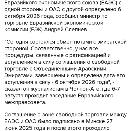
Евразийкого экономического союза (ЕАЭС) с
одной стороны и ОАЭ с другой определено 6
октября 2026 года, сообщил министр по
торговле Евразийской экономической
комиссии (ЕЭК) Андрей Слепнев.
"Сегодня состоялся обмен нотами с эмиратской
стороной. Соответственно, у нас все
процедуры, связанные с ратификацией и
вступлением в силу соглашения о свободной
торговле с Объединенными Арабскими
Эмиратами, завершены и определена дата его
вступления в силу - 6 октября 2026 года", -
сказал он журналистам в Чолпон-Ате, где 6-7
августа проходит заседание Евразийского
межправсовета.
Соглашение о зоне свободной торговли между
ЕАЭС и ОАЭ было подписано в Минске 27
июня 2025 года и после этого проходило