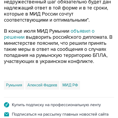
недружественный шаг обязательно будет дан
надлежащий ответ в той форме и в те сроки,
которые в МИД России сочтут
соответствующими и оптимальными".
В конце июля МИД Румынии
объявил о
решении
выдворить российского дипломата. В
министерстве пояснили, что решили принять
такие меры в ответ на сообщения о случаях
попадания на румынскую территорию БПЛА,
участвующих в украинском конфликте.
Румыния
Алексей Фадеев
МИД РФ
Купить подписку на профессиональную ленту
Подписаться на рассылку главных новостей сайта