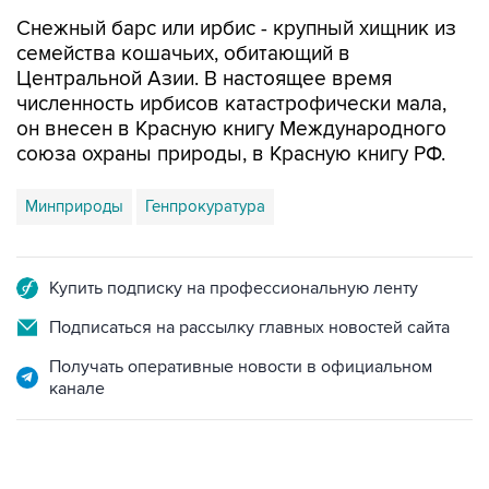
Снежный барс или ирбис - крупный хищник из
семейства кошачьих, обитающий в
Центральной Азии. В настоящее время
численность ирбисов катастрофически мала,
он внесен в Красную книгу Международного
союза охраны природы, в Красную книгу РФ.
Минприроды
Генпрокуратура
Купить подписку на профессиональную ленту
Подписаться на рассылку главных новостей сайта
Получать оперативные новости в официальном
канале