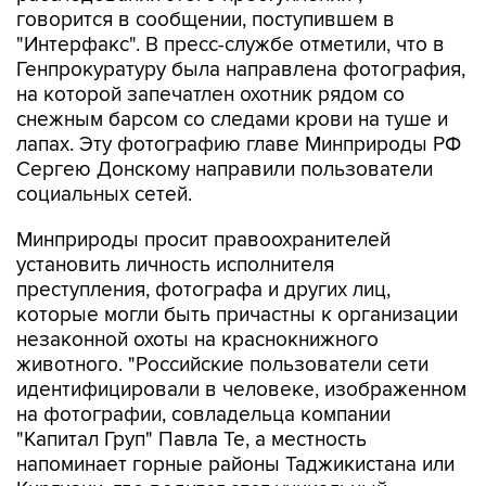
говорится в сообщении, поступившем в
"Интерфакс". В пресс-службе отметили, что в
Генпрокуратуру была направлена фотография,
на которой запечатлен охотник рядом со
снежным барсом со следами крови на туше и
лапах. Эту фотографию главе Минприроды РФ
Сергею Донскому направили пользователи
социальных сетей.
Минприроды просит правоохранителей
установить личность исполнителя
преступления, фотографа и других лиц,
которые могли быть причастны к организации
незаконной охоты на краснокнижного
животного. "Российские пользователи сети
идентифицировали в человеке, изображенном
на фотографии, совладельца компании
"Капитал Груп" Павла Те, а местность
напоминает горные районы Таджикистана или