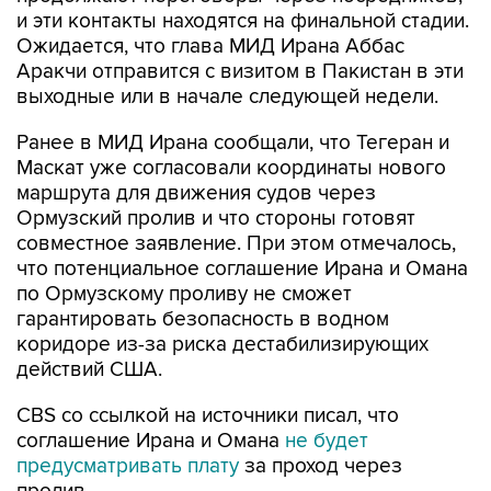
и эти контакты находятся на финальной стадии.
Ожидается, что глава МИД Ирана Аббас
Аракчи отправится с визитом в Пакистан в эти
выходные или в начале следующей недели.
Ранее в МИД Ирана сообщали, что Тегеран и
Маскат уже согласовали координаты нового
маршрута для движения судов через
Ормузский пролив и что стороны готовят
совместное заявление. При этом отмечалось,
что потенциальное соглашение Ирана и Омана
по Ормузскому проливу не сможет
гарантировать безопасность в водном
коридоре из-за риска дестабилизирующих
действий США.
CBS со ссылкой на источники писал, что
соглашение Ирана и Омана
не будет
предусматривать плату
за проход через