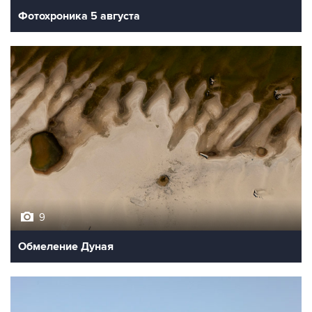
Фотохроника 5 августа
9
Обмеление Дуная