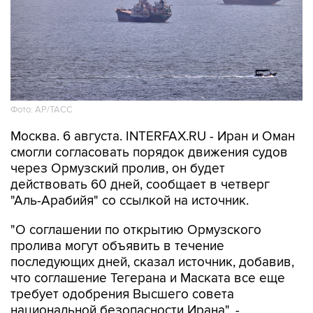
Фото: AP/ТАСС
Москва. 6 августа. INTERFAX.RU - Иран и Оман
смогли согласовать порядок движения судов
через Ормузский пролив, он будет
действовать 60 дней, сообщает в четверг
"Аль-Арабийя" со ссылкой на источник.
"О соглашении по открытию Ормузского
пролива могут объявить в течение
последующих дней, сказал источник, добавив,
что соглашение Тегерана и Маската все еще
требует одобрения Высшего совета
национальной безопасности Ирана", -