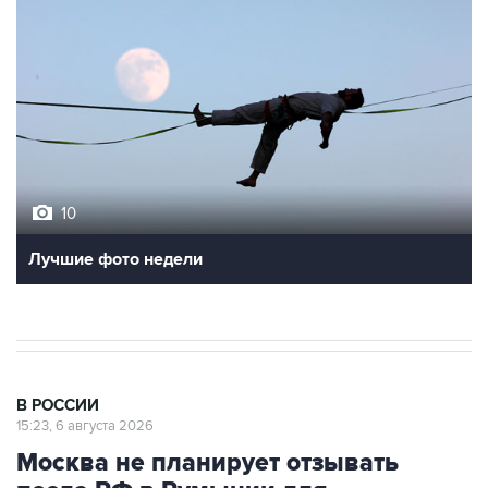
10
Лучшие фото недели
В РОССИИ
15:23, 6 августа 2026
Москва не планирует отзывать