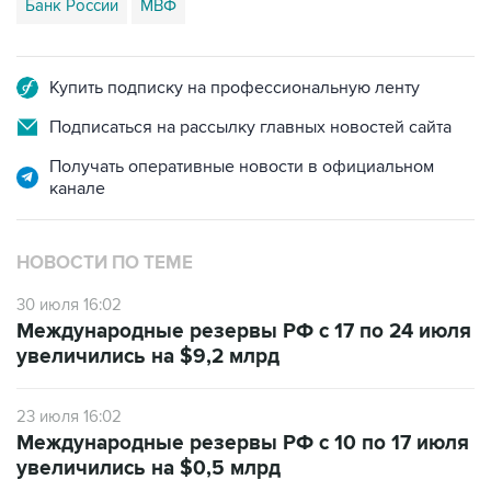
Банк России
МВФ
Купить подписку на профессиональную ленту
Подписаться на рассылку главных новостей сайта
Получать оперативные новости в официальном
канале
НОВОСТИ ПО ТЕМЕ
30 июля 16:02
Международные резервы РФ с 17 по 24 июля
увеличились на $9,2 млрд
23 июля 16:02
Международные резервы РФ с 10 по 17 июля
увеличились на $0,5 млрд