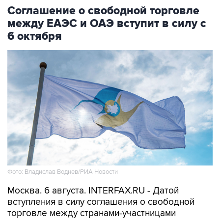
Соглашение о свободной торговле
между ЕАЭС и ОАЭ вступит в силу с
6 октября
Фото: Владислав Воднев/РИА Новости
Москва. 6 августа. INTERFAX.RU - Датой
вступления в силу соглашения о свободной
торговле между странами-участницами