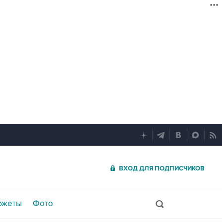
ВХОД ДЛЯ ПОДПИСЧИКОВ
южеты
Фото