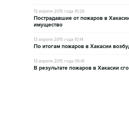
13 апреля 2015 года 10:26
Пострадавшие от пожаров в Хакасии
имущество
13 апреля 2015 года 10:14
По итогам пожаров в Хакасии возбу
13 апреля 2015 года 06:41
В результате пожаров в Хакасии сг