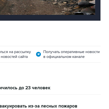
ться на рассылку
Получать оперативные новости
 новостей сайта
в официальном канале
ичилось до 23 человек
вакуировать из-за лесных пожаров