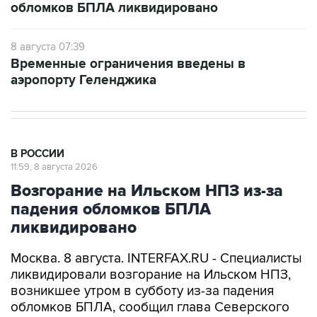
обломков БПЛА ликвидировано
8 августа 07:39
Временные ограничения введены в
аэропорту Геленджика
В РОССИИ
11:59, 8 августа 2026
Возгорание на Ильском НПЗ из-за
падения обломков БПЛА
ликвидировано
Москва. 8 августа. INTERFAX.RU - Специалисты
ликвидировали возгорание на Ильском НПЗ,
возникшее утром в субботу из-за падения
обломков БПЛА, сообщил глава Северского