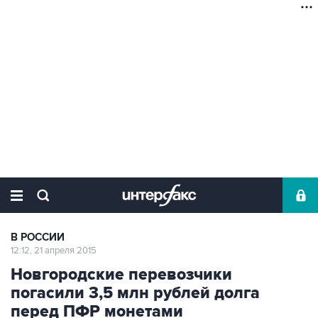
В РОССИИ
12:12, 21 апреля 2015
Новгородские перевозчики
погасили 3,5 млн рублей долга
перед ПФР монетами