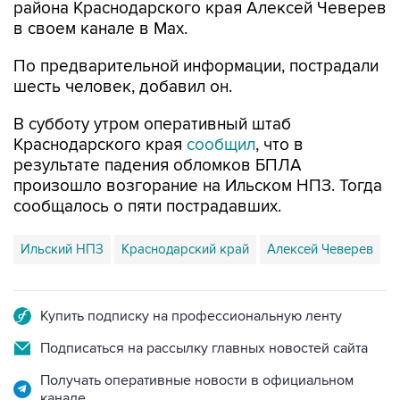
района Краснодарского края Алексей Чеверев
в своем канале в Max.
По предварительной информации, пострадали
шесть человек, добавил он.
В субботу утром оперативный штаб
Краснодарского края
сообщил
, что в
результате падения обломков БПЛА
произошло возгорание на Ильском НПЗ. Тогда
сообщалось о пяти пострадавших.
Ильский НПЗ
Краснодарский край
Алексей Чеверев
Купить подписку на профессиональную ленту
Подписаться на рассылку главных новостей сайта
Получать оперативные новости в официальном
канале