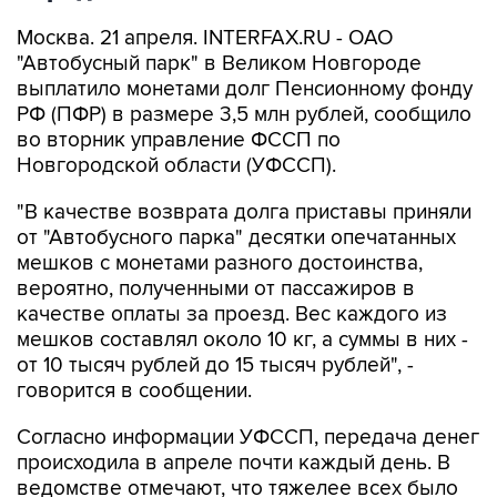
Москва. 21 апреля. INTERFAX.RU - ОАО
"Автобусный парк" в Великом Новгороде
выплатило монетами долг Пенсионному фонду
РФ (ПФР) в размере 3,5 млн рублей, сообщило
во вторник управление ФССП по
Новгородской области (УФССП).
"В качестве возврата долга приставы приняли
от "Автобусного парка" десятки опечатанных
мешков с монетами разного достоинства,
вероятно, полученными от пассажиров в
качестве оплаты за проезд. Вес каждого из
мешков составлял около 10 кг, а суммы в них -
от 10 тысяч рублей до 15 тысяч рублей", -
говорится в сообщении.
Согласно информации УФССП, передача денег
происходила в апреле почти каждый день. В
ведомстве отмечают, что тяжелее всех было