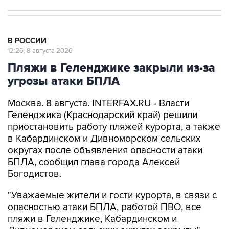
В РОССИИ
12:26, 8 августа 2026
Пляжи в Геленджике закрыли из-за
угрозы атаки БПЛА
Москва. 8 августа. INTERFAX.RU - Власти
Геленджика (Краснодарский край) решили
приостановить работу пляжей курорта, а также
в Кабардинском и Дивноморском сельских
округах после объявления опасности атаки
БПЛА, сообщил глава города Алексей
Богодистов.
"Уважаемые жители и гости курорта, в связи с
опасностью атаки БПЛА, работой ПВО, все
пляжи в Геленджике, Кабардинском и