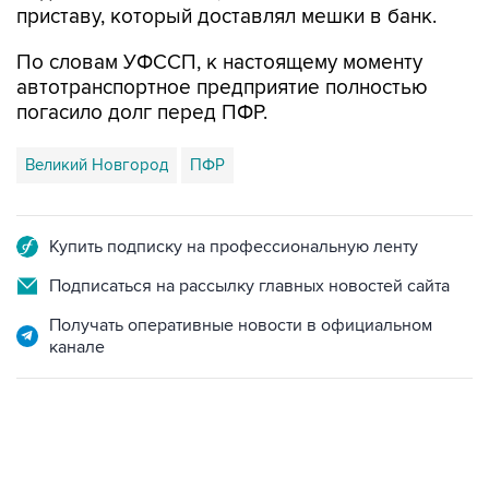
приставу, который доставлял мешки в банк.
По словам УФССП, к настоящему моменту
автотранспортное предприятие полностью
погасило долг перед ПФР.
Великий Новгород
ПФР
Купить подписку на профессиональную ленту
Подписаться на рассылку главных новостей сайта
Получать оперативные новости в официальном
канале