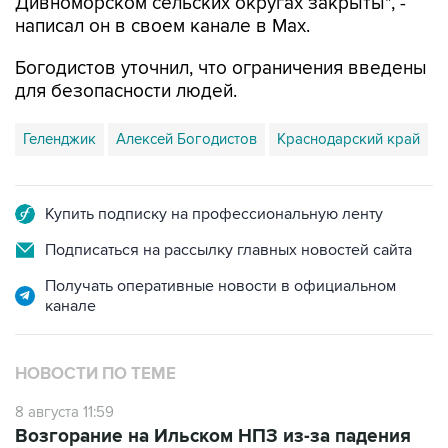
Дивноморском сельских округах закрыты", -
написал он в своем канале в Max.
Богодистов уточнил, что ограничения введены
для безопасности людей.
Геленджик
Алексей Богодистов
Краснодарский край
Купить подписку на профессиональную ленту
Подписаться на рассылку главных новостей сайта
Получать оперативные новости в официальном
канале
НОВОСТИ ПО ТЕМЕ
8 августа 11:59
Возгорание на Ильском НПЗ из-за падения