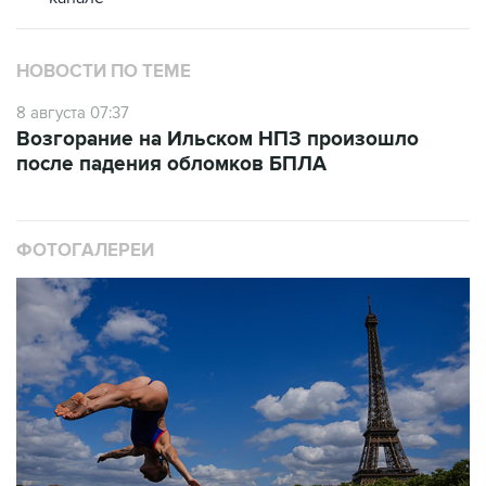
НОВОСТИ ПО ТЕМЕ
8 августа 07:37
Возгорание на Ильском НПЗ произошло
после падения обломков БПЛА
ФОТОГАЛЕРЕИ