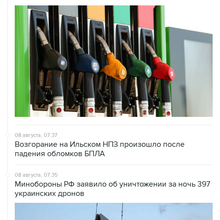
08 августа, 07:37
Возгорание на Ильском НПЗ произошло после
падения обломков БПЛА
08 августа, 07:35
Минобороны РФ заявило об уничтожении за ночь 397
украинских дронов