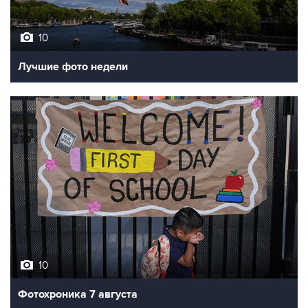
10
Лучшие фото недели
10
Фотохроника 7 августа