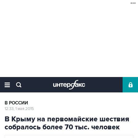
В РОССИИ
12:33, 1 мая 2015
В Крыму на первомайские шествия
собралось более 70 тыс. человек