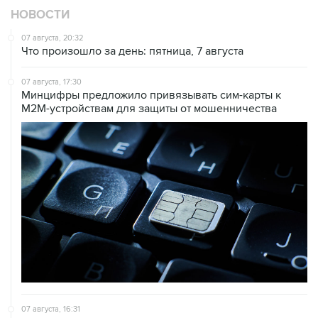
НОВОСТИ
07 августа, 20:32
Что произошло за день: пятница, 7 августа
07 августа, 17:30
Минцифры предложило привязывать сим-карты к
M2M-устройствам для защиты от мошенничества
07 августа, 16:31