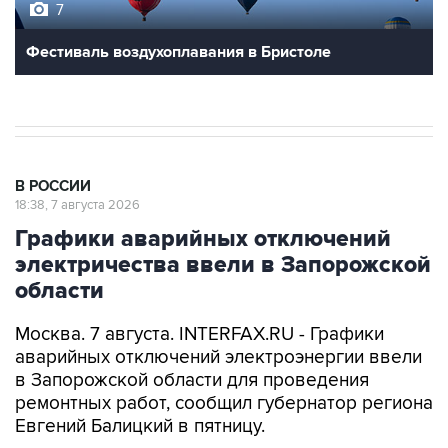
7
Фестиваль воздухоплавания в Бристоле
В РОССИИ
18:38, 7 августа 2026
Графики аварийных отключений
электричества ввели в Запорожской
области
Москва. 7 августа. INTERFAX.RU - Графики
аварийных отключений электроэнергии ввели
в Запорожской области для проведения
ремонтных работ, сообщил губернатор региона
Евгений Балицкий в пятницу.