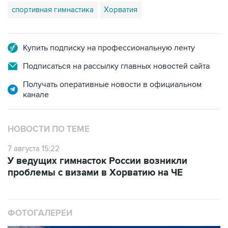
спортивная гимнастика
Хорватия
Купить подписку на профессиональную ленту
Подписаться на рассылку главных новостей сайта
Получать оперативные новости в официальном
канале
НОВОСТИ ПО ТЕМЕ
7 августа 15:22
У ведущих гимнасток России возникли
проблемы с визами в Хорватию на ЧЕ
ФОТОГАЛЕРЕИ