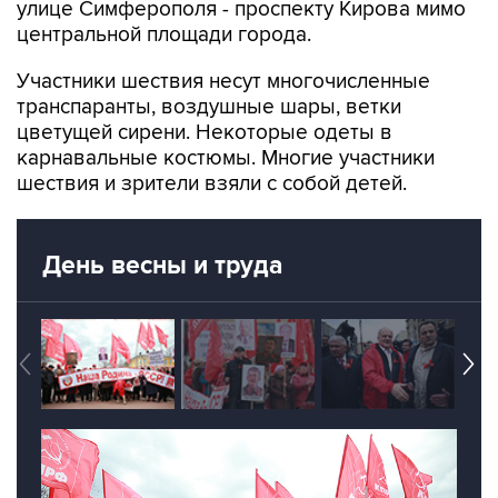
улице Симферополя - проспекту Кирова мимо
центральной площади города.
Участники шествия несут многочисленные
транспаранты, воздушные шары, ветки
цветущей сирени. Некоторые одеты в
карнавальные костюмы. Многие участники
шествия и зрители взяли с собой детей.
День весны и труда