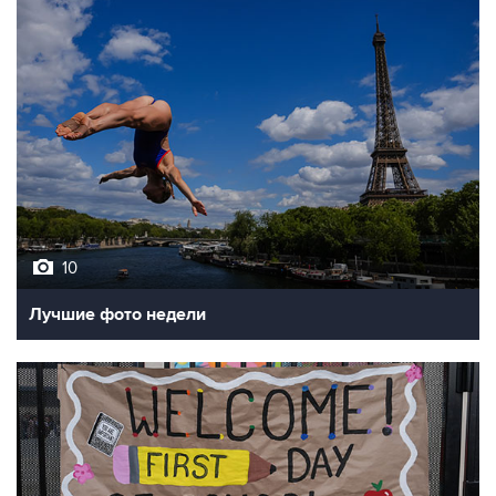
10
Лучшие фото недели