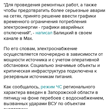
"Для проведения ремонтных работ, а также
чтобы предотвратить более серьезные аварии
на сетях, принято решение ввести графики
временного ограничения потребления
электроэнергии - графики аварийных
отключений", -
написал
Балицкий в своем
канале в Max.
По его словам, электроснабжение
осуществляется поочередно в зависимости от
мощности источника и с учетом оперативной
обстановки. Социально значимые объекты и
критическая инфраструктура подключена к
резервным источникам питания.
Как сообщалось,
режим ЧС
регионального
характера введен в Запорожской области в
пятницу на фоне перебоев с водоснабжением,
вызванных ударами ВСУ по объектам