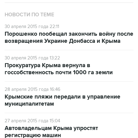
НОВОСТИ ПО ТЕМЕ
30 апреля 2015 года 22:11
Порошенко пообещал закончить войну после
возвращения Украине Донбасса и Крыма
30 апреля 2015 года 13:22
Прокуратура Крыма вернула в
госсобственность почти 1000 га земли
28 апреля 2015 года 16:46
Крымские пляжи передали в управление
муниципалитетам
27 апреля 2015 года 15:04
Автовладельцам Крыма упростят
регистрацию машин