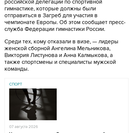
российской делегации по спортивной
гимнастике, которые должны были
отправиться в Загреб для участия в
чемпионате Европы. Об этом сообщает пресс-
служба Федерации гимнастики России.
Среди тех, кому отказали в визе, — лидеры
женской сборной Ангелина Мельникова,
Виктория Листунова и Анна Калмыкова, а
также спортсмены и специалисты мужской
команды.
СПОРТ
07 августа 2026