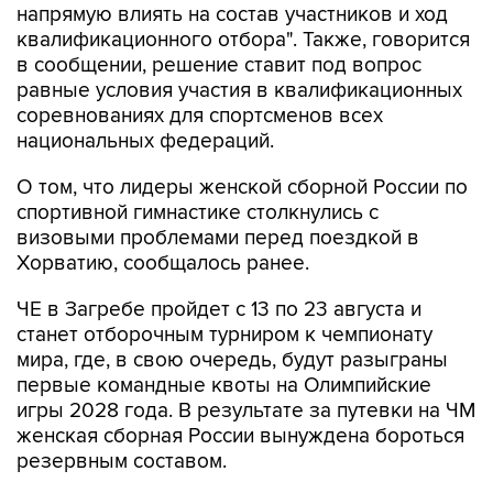
напрямую влиять на состав участников и ход
квалификационного отбора". Также, говорится
в сообщении, решение ставит под вопрос
равные условия участия в квалификационных
соревнованиях для спортсменов всех
национальных федераций.
О том, что лидеры женской сборной России по
спортивной гимнастике столкнулись с
визовыми проблемами перед поездкой в
Хорватию, сообщалось ранее.
ЧЕ в Загребе пройдет с 13 по 23 августа и
станет отборочным турниром к чемпионату
мира, где, в свою очередь, будут разыграны
первые командные квоты на Олимпийские
игры 2028 года. В результате за путевки на ЧМ
женская сборная России вынуждена бороться
резервным составом.