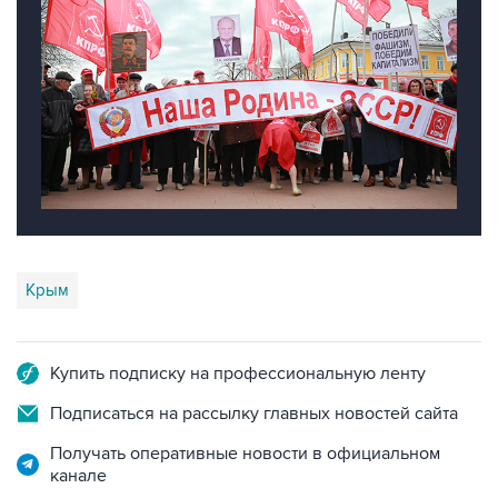
Крым
Купить подписку на профессиональную ленту
Подписаться на рассылку главных новостей сайта
Получать оперативные новости в официальном
канале