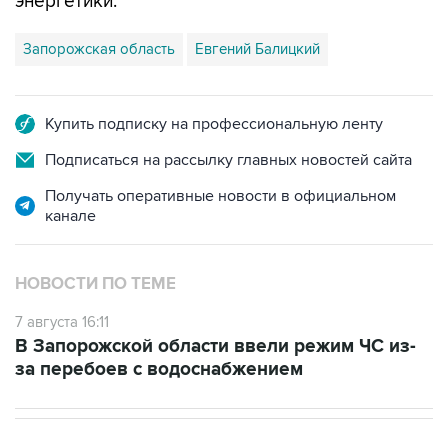
энергетики.
Запорожская область
Евгений Балицкий
Купить подписку на профессиональную ленту
Подписаться на рассылку главных новостей сайта
Получать оперативные новости в официальном
канале
НОВОСТИ ПО ТЕМЕ
7 августа 16:11
В Запорожской области ввели режим ЧС из-
за перебоев с водоснабжением