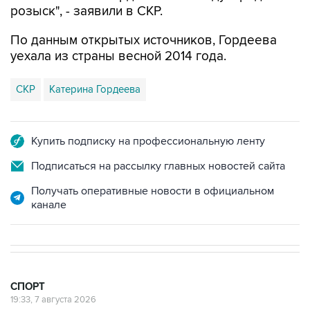
розыск", - заявили в СКР.
По данным открытых источников, Гордеева
уехала из страны весной 2014 года.
СКР
Катерина Гордеева
Купить подписку на профессиональную ленту
Подписаться на рассылку главных новостей сайта
Получать оперативные новости в официальном
канале
СПОРТ
19:33, 7 августа 2026