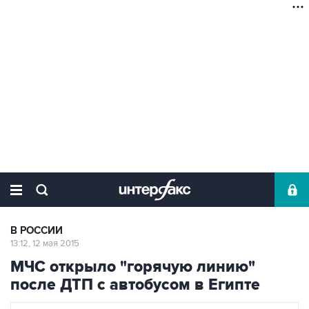
В РОССИИ
13:12, 12 мая 2015
МЧС открыло "горячую линию"
после ДТП с автобусом в Египте