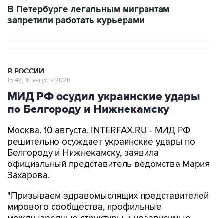
В Петербурге легальным мигрантам
запретили работать курьерами
В РОССИИ
15:42, 10 августа 2026
МИД РФ осудил украинские удары
по Белгороду и Нижнекамску
Москва. 10 августа. INTERFAX.RU - МИД РФ
решительно осуждает украинские удары по
Белгороду и Нижнекамску, заявила
официальный представитель ведомства Мария
Захарова.
"Призываем здравомыслящих представителей
мирового сообщества, профильные