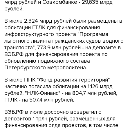
млрд рублей и Совкомбанке - 29,635 млрд
рублей.
В июле 2,324 млрд рублей были размещены в
облигации ГТЛК для финансирования
инфраструктурного проекта "Программа
льготного лизинга гражданских судов водного
транспорта", 773,9 млн рублей - на депозите в
ВЭБ.РФ для финансирования проекта по
обновлению подвижного состава
Петербургского метрополитена.
В июле ППК "Фонд развития территорий"
частично погасила облигации на 1,126 млрд
рублей, "НЛК-Финанс" - на 804,7 млн рублей,
ГТЛК - на 507,4 млн рублей.
ВЭБ.РФ в июле досрочно возвратил с
депозитов 1 трлн рублей, размещенных для
финансирования ряда проектов, в том числе