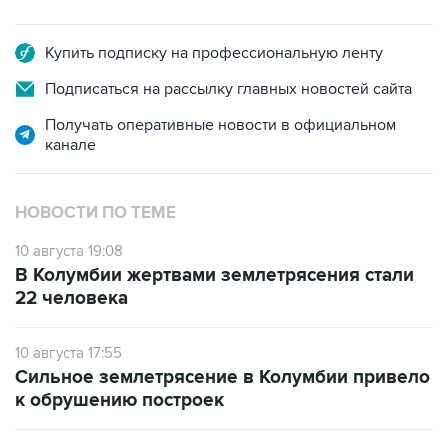
Купить подписку на профессиональную ленту
Подписаться на рассылку главных новостей сайта
Получать оперативные новости в официальном
канале
НОВОСТИ ПО ТЕМЕ
10 августа 19:08
В Колумбии жертвами землетрясения стали
22 человека
10 августа 17:55
Сильное землетрясение в Колумбии привело
к обрушению построек