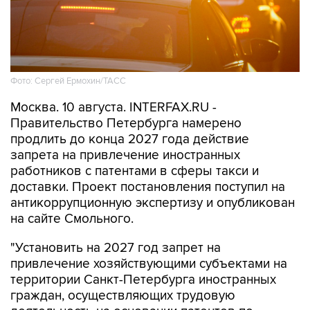
Фото: Сергей Ермохин/ТАСС
Москва. 10 августа. INTERFAX.RU -
Правительство Петербурга намерено
продлить до конца 2027 года действие
запрета на привлечение иностранных
работников с патентами в сферы такси и
доставки. Проект постановления поступил на
антикоррупционную экспертизу и опубликован
на сайте Смольного.
"Установить на 2027 год запрет на
привлечение хозяйствующими субъектами на
территории Санкт-Петербурга иностранных
граждан, осуществляющих трудовую