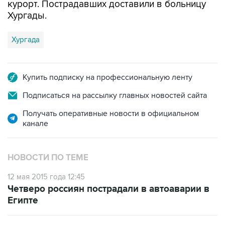
курорт. Пострадавших доставили в больницу
Хургады.
Хургада
Купить подписку на профессиональную ленту
Подписаться на рассылку главных новостей сайта
Получать оперативные новости в официальном
канале
НОВОСТИ ПО ТЕМЕ
12 мая 2015 года 12:45
Четверо россиян пострадали в автоаварии в
Египте