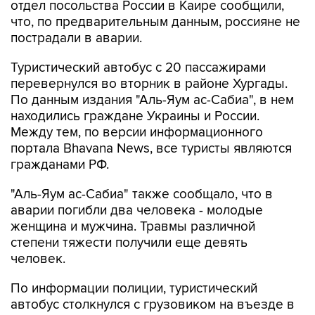
отдел посольства России в Каире сообщили,
что, по предварительным данным, россияне не
пострадали в аварии.
Туристический автобус с 20 пассажирами
перевернулся во вторник в районе Хургады.
По данным издания "Аль-Яум ас-Сабиа", в нем
находились граждане Украины и России.
Между тем, по версии информационного
портала Bhavana News, все туристы являются
гражданами РФ.
"Аль-Яум ас-Сабиа" также сообщало, что в
аварии погибли два человека - молодые
женщина и мужчина. Травмы различной
степени тяжести получили еще девять
человек.
По информации полиции, туристический
автобус столкнулся с грузовиком на въезде в