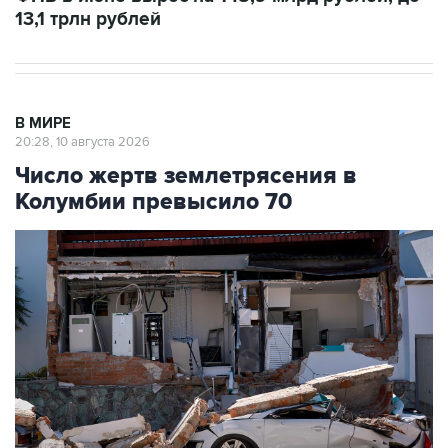
13,1 трлн рублей
В МИРЕ
20:28, 10 августа 2026
Число жертв землетрясения в
Колумбии превысило 70