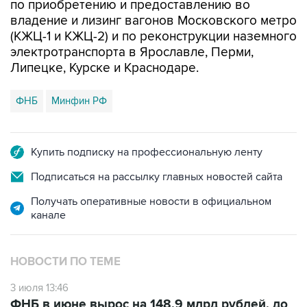
по приобретению и предоставлению во
владение и лизинг вагонов Московского метро
(КЖЦ-1 и КЖЦ-2) и по реконструкции наземного
электротранспорта в Ярославле, Перми,
Липецке, Курске и Краснодаре.
ФНБ
Минфин РФ
Купить подписку на профессиональную ленту
Подписаться на рассылку главных новостей сайта
Получать оперативные новости в официальном
канале
НОВОСТИ ПО ТЕМЕ
3 июля 13:46
ФНБ в июне вырос на 148,9 млрд рублей, до