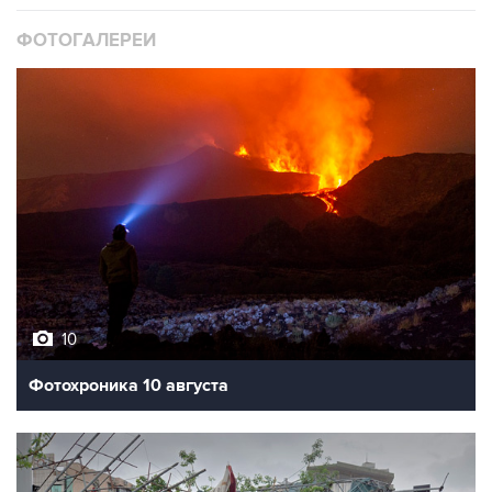
ФОТОГАЛЕРЕИ
10
Фотохроника 10 августа