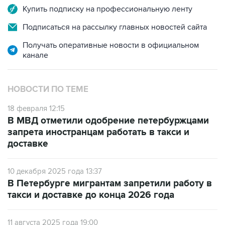
Купить подписку на профессиональную ленту
Подписаться на рассылку главных новостей сайта
Получать оперативные новости в официальном
канале
НОВОСТИ ПО ТЕМЕ
18 февраля 12:15
В МВД отметили одобрение петербуржцами
запрета иностранцам работать в такси и
доставке
10 декабря 2025 года 13:37
В Петербурге мигрантам запретили работу в
такси и доставке до конца 2026 года
11 августа 2025 года 19:00