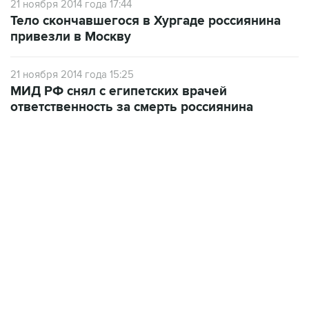
21 ноября 2014 года 17:44
Тело скончавшегося в Хургаде россиянина
привезли в Москву
21 ноября 2014 года 15:25
МИД РФ снял с египетских врачей
ответственность за смерть россиянина
19:49, 10 августа 2026