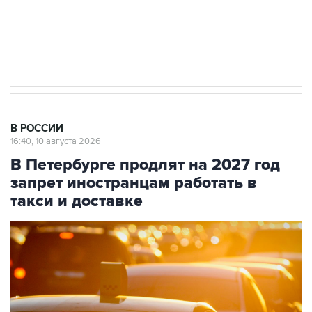
Путин вывел "Шереметьево" из
стратегического списка с целью снять
препятствие для приватизации
В РОССИИ
16:40, 10 августа 2026
В Петербурге продлят на 2027 год
запрет иностранцам работать в
такси и доставке