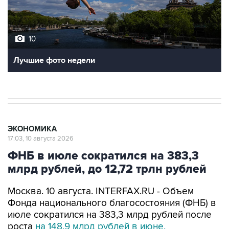
10
Лучшие фото недели
ЭКОНОМИКА
17:03, 10 августа 2026
ФНБ в июле сократился на 383,3
млрд рублей, до 12,72 трлн рублей
Москва. 10 августа. INTERFAX.RU - Объем
Фонда национального благосостояния (ФНБ) в
июле сократился на 383,3 млрд рублей после
роста
на 148,9 млрд рублей в июне,