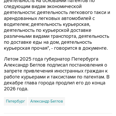
деятельность на основании патентов по
следующим видам экономической
деятельности: деятельность легкового такси и
арендованных легковых автомобилей с
водителем; деятельность курьерская,
деятельность по курьерской доставке
различными видами транспорта, деятельность
по доставке еды на дом, деятельность
курьерская прочая", - говорится в документе.
Летом 2025 года губернатор Петербурга
Александр Беглов подписал постановления о
запрете привлечения иностранных граждан к
работе курьерами и таксистами по патентам. В
декабре глава города продлил его до конца
2026 года.
Петербург
Александр Беглов