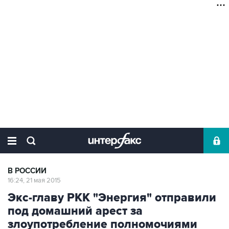
В РОССИИ
16:24, 21 мая 2015
Экс-главу РКК "Энергия" отправили
под домашний арест за
злоупотребление полномочиями