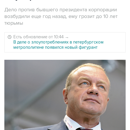
Дело против бывшего президента корпорации
возбудили еще год назад, ему грозит до 10 лет
тюрьмы
Есть обновление от 10:44
→
В деле о злоупотреблениях в петербургском
метрополитене появился новый фигурант