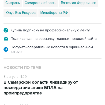
Сызрань
Самарская область
Вячеслав Федорищев
Юнус-Бек Евкуров
Минобороны РФ
Купить подписку на профессиональную ленту
Подписаться на рассылку главных новостей сайта
Получать оперативные новости в официальном
канале
НОВОСТИ ПО ТЕМЕ
8 августа 11:29
В Самарской области ликвидируют
последствия атаки БПЛА на
промпредприятие