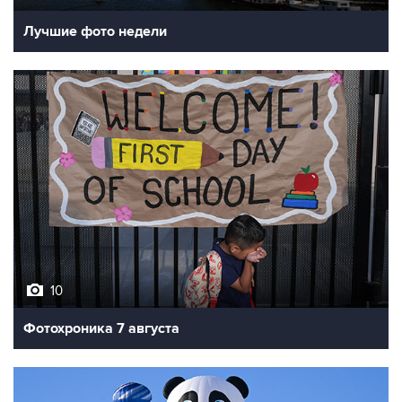
Лучшие фото недели
10
Фотохроника 7 августа