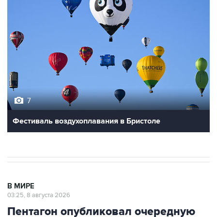
7
Фестиваль воздухоплавания в Бристоле
В МИРЕ
03:25, 8 августа 2026
Пентагон опубликовал очередную