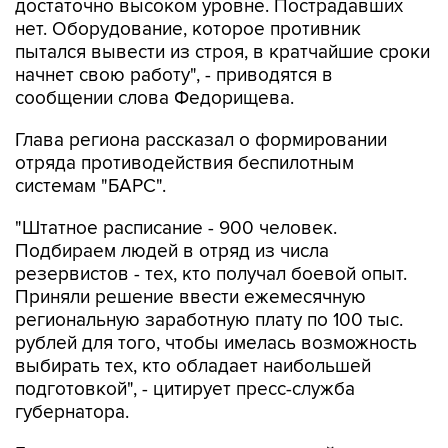
достаточно высоком уровне. Пострадавших
нет. Оборудование, которое противник
пытался вывести из строя, в кратчайшие сроки
начнет свою работу", - приводятся в
сообщении слова Федорищева.
Глава региона рассказал о формировании
отряда противодействия беспилотным
системам "БАРС".
"Штатное расписание - 900 человек.
Подбираем людей в отряд из числа
резервистов - тех, кто получал боевой опыт.
Приняли решение ввести ежемесячную
региональную заработную плату по 100 тыс.
рублей для того, чтобы имелась возможность
выбирать тех, кто обладает наибольшей
подготовкой", - цитирует пресс-служба
губернатора.