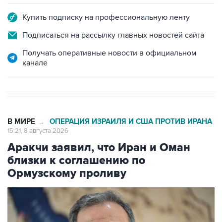
Купить подписку на профессиональную ленту
Подписаться на рассылку главных новостей сайта
Получать оперативные новости в официальном
канале
В МИРЕ
ОПЕРАЦИЯ ИЗРАИЛЯ И США ПРОТИВ ИРАНА
→
15:21, 8 августа 2026
Аракчи заявил, что Иран и Оман
близки к соглашению по
Ормузскому проливу