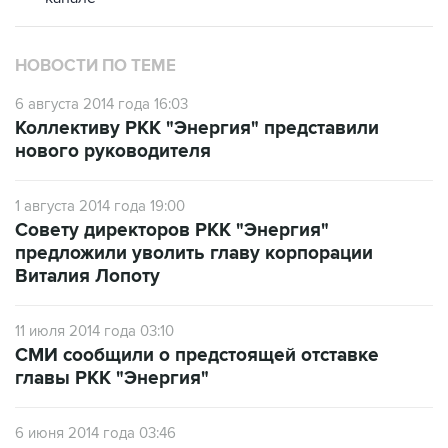
НОВОСТИ ПО ТЕМЕ
6 августа 2014 года 16:03
Коллективу РКК "Энергия" представили
нового руководителя
1 августа 2014 года 19:00
Совету директоров РКК "Энергия"
предложили уволить главу корпорации
Виталия Лопоту
11 июля 2014 года 03:10
СМИ сообщили о предстоящей отставке
главы РКК "Энергия"
6 июня 2014 года 03:46