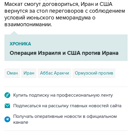
Маскат смогут договориться, Иран и США
вернутся за стол переговоров с соблюдением
условий июньского меморандума о
взаимопонимании.
ХРОНИКА
Операция Израиля и США против Ирана
Оман
Иран
Аббас Аракчи
Ормузский пролив
Купить подписку на профессиональную ленту
Подписаться на рассылку главных новостей сайта
Получать оперативные новости в официальном
канале