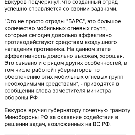
Евкуров подчеркнул, что созданный отряд
успешно справляется со своими задачами.
"Это не просто отряды "БАРС", это большое
количество мобильных огневых групп,
которые сегодня довольно эффективно
противодействуют средствам воздушного
нападения противника. На данном этапе
эффективность довольно высокая, хорошая.
Это связано и с рядом других особенностей, в
том числе работой губернаторов по
обеспечению этих мобильных огневых групп
необходимыми средствами", - приводятся в
сообщении слова заместителя министра
обороны РФ.
Евкуров вручил губернатору почетную грамоту
Минобороны РФ за оказание содействия в
решении задач, возложенных на ВС РФ.