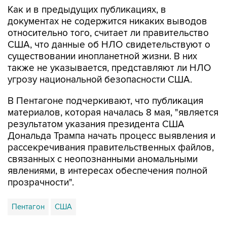
Как и в предыдущих публикациях, в
документах не содержится никаких выводов
относительно того, считает ли правительство
США, что данные об НЛО свидетельствуют о
существовании инопланетной жизни. В них
также не указывается, представляют ли НЛО
угрозу национальной безопасности США.
В Пентагоне подчеркивают, что публикация
материалов, которая началась 8 мая, "является
результатом указания президента США
Дональда Трампа начать процесс выявления и
рассекречивания правительственных файлов,
связанных с неопознанными аномальными
явлениями, в интересах обеспечения полной
прозрачности".
Пентагон
США