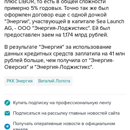
плюс LIBOR, то есть в общей сложности
примерно 5% годовых. Точно так же был
оформлен договор еще с одной дочкой
"Энергии", участвующей в капитале Sea Launch
AG, - ООО "Энергия-Лоджистикс". Ей был
предоставлен заем на 1,174 млрд рублей.
В результате "Энергия" за использование
данных кредитных средств заплатила на 41 млн
рублей больше, чем получила от "Энергия-
Оверсиз" и "Энергия-Лоджистикс".
РКК Энергия
Виталий Лопота
Купить подписку на профессиональную ленту
Подписаться на рассылку главных новостей сайта
Получать оперативные новости в официальном
канале