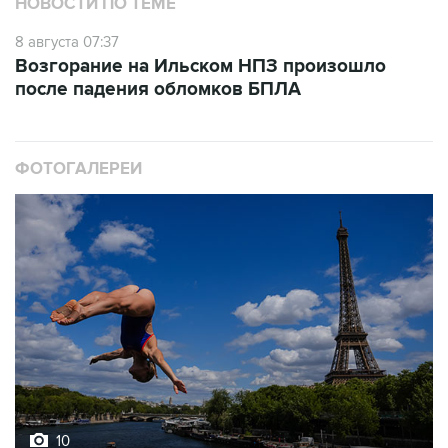
НОВОСТИ ПО ТЕМЕ
8 августа 07:37
Возгорание на Ильском НПЗ произошло
после падения обломков БПЛА
ФОТОГАЛЕРЕИ
10