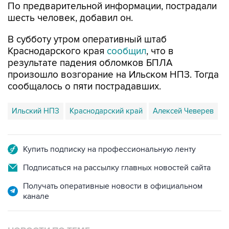
По предварительной информации, пострадали
шесть человек, добавил он.
В субботу утром оперативный штаб
Краснодарского края
сообщил
, что в
результате падения обломков БПЛА
произошло возгорание на Ильском НПЗ. Тогда
сообщалось о пяти пострадавших.
Ильский НПЗ
Краснодарский край
Алексей Чеверев
Купить подписку на профессиональную ленту
Подписаться на рассылку главных новостей сайта
Получать оперативные новости в официальном
канале