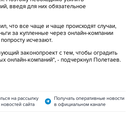
ий, введя для них обязательное
л, что все чаще и чаще происходят случаи,
еньги за купленные через онлайн-компании
 попросту исчезают.
ующий законопроект с тем, чтобы оградить
х онлайн-компаний", - подчеркнул Полетаев.
ться на рассылку
Получать оперативные новости
 новостей сайта
в официальном канале