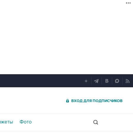
ВХОД ДЛЯ ПОДПИСЧИКОВ
южеты
Фото