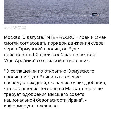
Фото: AP/ТАСС
Москва. 6 августа. INTERFAX.RU - Иран и Оман
смогли согласовать порядок движения судов
через Ормузский пролив, он будет
действовать 60 дней, сообщает в четверг
"Аль-Арабийя" со ссылкой на источник.
"О соглашении по открытию Ормузского
пролива могут объявить в течение
последующих дней, сказал источник, добавив,
что соглашение Тегерана и Маската все еще
требует одобрения Высшего совета
национальной безопасности Ирана", -
информирует телеканал.