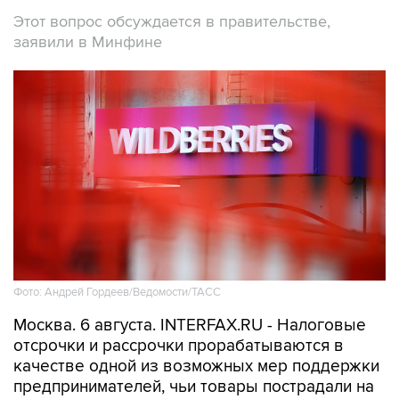
Этот вопрос обсуждается в правительстве,
заявили в Минфине
Фото: Андрей Гордеев/Ведомости/ТАСС
Москва. 6 августа. INTERFAX.RU - Налоговые
отсрочки и рассрочки прорабатываются в
качестве одной из возможных мер поддержки
предпринимателей, чьи товары пострадали на