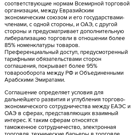
соответствующие нормам Всемирной торговой
организации, между Евразийским
экономическим союзом и его государствами-
членами, с одной стороны, и ОАЭ, с другой
стороны и предусматривает дополнительную
либерализацию торговли в отношении более
85% номенклатуры товаров.
Преференциальный доступ, предусмотренный
тарифными обязательствами сторон
соглашения, покрывает более 95%
товарооборота между РФ и Объединенными
Арабскими Эмиратами.
Соглашение определяет условия для
дальнейшего развития и углубления торгово-
экономического сотрудничества между ЕАЭС и
ОАЭ в сферах, представляющих взаимный
интерес. К таким сферам относятся
таможенное сотрудничество, электронная
торговля, технические барьеры в торговле,