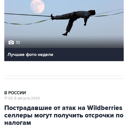
10
Лучшие фото недели
В РОССИИ
17:03, 6 августа 2026
Пострадавшие от атак на Wildberries
селлеры могут получить отсрочки по
налогам