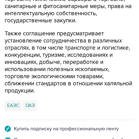
санитарные и фитосанитарные меры, права на
интеллектуальную собственность,
государственные закупки.
Также соглашение предусматривает
установление сотрудничества в различных
отраслях, в том числе транспорте и логистике,
конкуренции, туризме, исследованиях и
инновациях, добыче, переработке и
использовании полезных ископаемых,
торговле экологическими товарами,
сближении стандартов в отношении халяльной
продукции.
ЕАЭС
ОАЭ
Купить подписку на профессиональную ленту