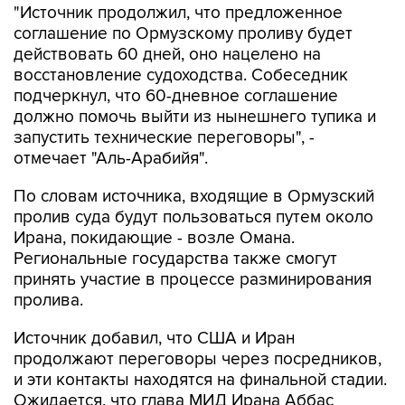
"Источник продолжил, что предложенное
соглашение по Ормузскому проливу будет
действовать 60 дней, оно нацелено на
восстановление судоходства. Собеседник
подчеркнул, что 60-дневное соглашение
должно помочь выйти из нынешнего тупика и
запустить технические переговоры", -
отмечает "Аль-Арабийя".
По словам источника, входящие в Ормузский
пролив суда будут пользоваться путем около
Ирана, покидающие - возле Омана.
Региональные государства также смогут
принять участие в процессе разминирования
пролива.
Источник добавил, что США и Иран
продолжают переговоры через посредников,
и эти контакты находятся на финальной стадии.
Ожидается, что глава МИД Ирана Аббас