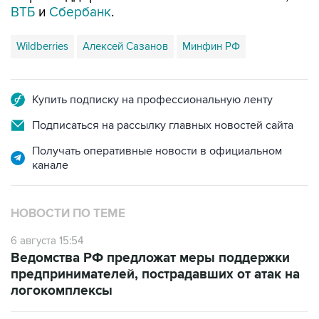
ВТБ
и
Сбербанк
.
Wildberries
Алексей Сазанов
Минфин РФ
Купить подписку на профессиональную ленту
Подписаться на рассылку главных новостей сайта
Получать оперативные новости в официальном
канале
НОВОСТИ ПО ТЕМЕ
6 августа 15:54
Ведомства РФ предложат меры поддержки
предпринимателей, пострадавших от атак на
логокомплексы