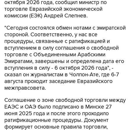
октября 2026 года, сообщил министр по
торговле Евразийской экономической
комиссии (ЕЭК) Андрей Слепнев.
"Сегодня состоялся обмен нотами с эмиратской
стороной. Соответственно, у нас все
процедуры, связанные с ратификацией и
вступлением в силу соглашения о свободной
торговле с Объединенными Арабскими
Эмиратами, завершены и определена дата его
вступления в силу - 6 октября 2026 года", -
сказал он журналистам в Чолпон-Ате, где 6-7
августа проходит заседание Евразийского
межправсовета.
Соглашение о зоне свободной торговли между
ЕАЭС и ОАЭ было подписано в Минске 27
июня 2025 года и после этого проходило
ратификационные процедуры. Документ
формирует основные правила торговли,