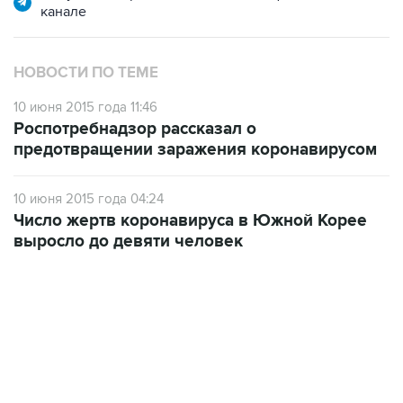
канале
НОВОСТИ ПО ТЕМЕ
10 июня 2015 года 11:46
Роспотребнадзор рассказал о
предотвращении заражения коронавирусом
10 июня 2015 года 04:24
Число жертв коронавируса в Южной Корее
выросло до девяти человек
18:40, 6 августа 2026