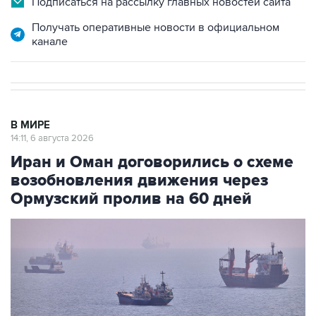
Подписаться на рассылку главных новостей сайта
Получать оперативные новости в официальном
канале
В МИРЕ
14:11, 6 августа 2026
Иран и Оман договорились о схеме
возобновления движения через
Ормузский пролив на 60 дней