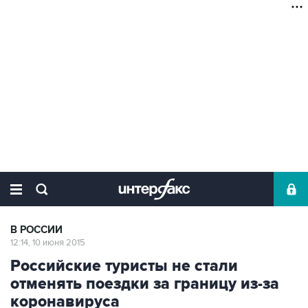
В РОССИИ
12:14, 10 июня 2015
Российские туристы не стали
отменять поездки за границу из-за
коронавируса