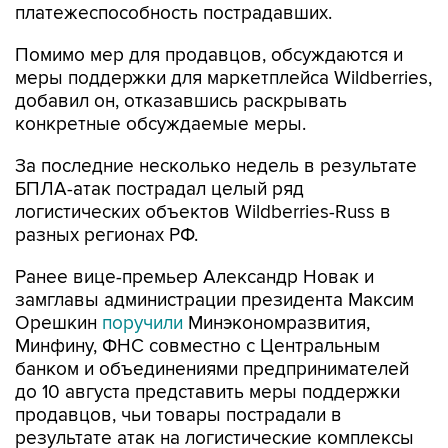
платежеспособность пострадавших.
Помимо мер для продавцов, обсуждаются и
меры поддержки для маркетплейса Wildberries,
добавил он, отказавшись раскрывать
конкретные обсуждаемые меры.
За последние несколько недель в результате
БПЛА-атак пострадал целый ряд
логистических объектов Wildberries-Russ в
разных регионах РФ.
Ранее вице-премьер Александр Новак и
замглавы администрации президента Максим
Орешкин
поручили
Минэкономразвития,
Минфину, ФНС совместно с Центральным
банком и объединениями предпринимателей
до 10 августа представить меры поддержки
продавцов, чьи товары пострадали в
результате атак на логистические комплексы