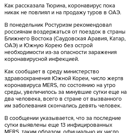
Как рассказала Тюрина, коронавирус пока
никак не повлиял и на продажу туров в ОАЭ.
В понедельник Ростуризм рекомендовал
россиянам воздержаться от поездок в страны
Ближнего Востока (Саудовская Аравия, Катар,
ОАЭ) и Южную Корею без острой
необходимости из-за опасности заражения
коронавирусной инфекцией.
Как сообщает в среду министерство
здравоохранения Южной Кореи, число жертв
коронавируса MERS, по состоянию на утро
среды, увеличилось за минувшие сутки еще на
два человека, всего в стране от вызванного
им заболевания скончались девять человек.
В сообщении указывается, что за последние
сутки выявлены еще 13 инфицированных
MERS, таким образом, официально их число