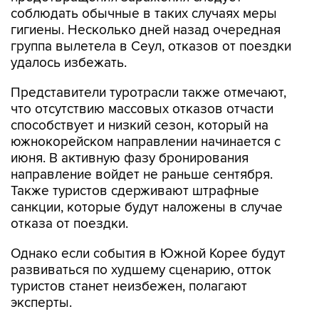
соблюдать обычные в таких случаях меры
гигиены. Несколько дней назад очередная
группа вылетела в Сеул, отказов от поездки
удалось избежать.
Представители туротрасли также отмечают,
что отсутствию массовых отказов отчасти
способствует и низкий сезон, который на
южнокорейском направлении начинается с
июня. В активную фазу бронирования
направление войдет не раньше сентября.
Также туристов сдерживают штрафные
санкции, которые будут наложены в случае
отказа от поездки.
Однако если события в Южной Корее будут
развиваться по худшему сценарию, отток
туристов станет неизбежен, полагают
эксперты.