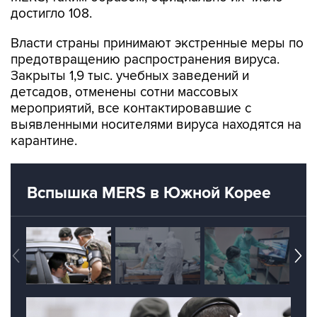
достигло 108.
Власти страны принимают экстренные меры по
предотвращению распространения вируса.
Закрыты 1,9 тыс. учебных заведений и
детсадов, отменены сотни массовых
мероприятий, все контактировавшие с
выявленными носителями вируса находятся на
карантине.
Вспышка MERS в Южной Корее