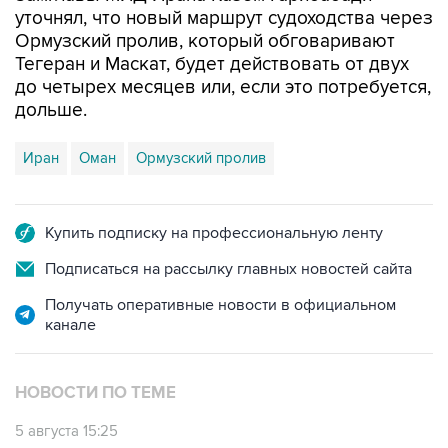
уточнял, что новый маршрут судоходства через
Ормузский пролив, который обговаривают
Тегеран и Маскат, будет действовать от двух
до четырех месяцев или, если это потребуется,
дольше.
Иран
Оман
Ормузский пролив
Купить подписку на профессиональную ленту
Подписаться на рассылку главных новостей сайта
Получать оперативные новости в официальном
канале
НОВОСТИ ПО ТЕМЕ
5 августа 15:25