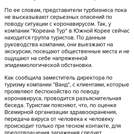
По ее словам, представители турбизнеса пока
не высказывают серьезных опасений по
поводу ситуации с коронавирусом. Так, у
компании "Кореана Тур" в Южной Корее сейчас
находится группа туристов. По данным
руководства компании, они выезжают на
экскурсии, посещают общественные места и не
ощущают на себе напряженной
эпидемиологической обстановки.
Как сообщила заместитель директора по
туризму компании "Ванд", с клиентами, которые
проявляют беспокойство по поводу
коронавируса, проводится разъяснительная
беседа. Туристам поясняют, что, по оценке
Всемирной организации здравоохранения,
передача вируса от человека к человеку
происходит только при тесном контакте, для
предотвращения заражения следует