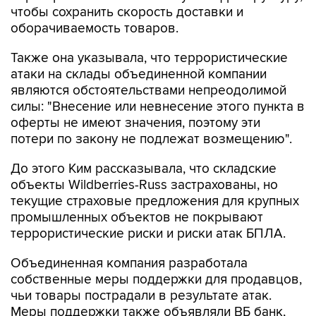
чтобы сохранить скорость доставки и
оборачиваемость товаров.
Также она указывала, что террористические
атаки на склады объединенной компании
являются обстоятельствами непреодолимой
силы: "Внесение или невнесение этого пункта в
оферты не имеют значения, поэтому эти
потери по закону не подлежат возмещению".
До этого Ким рассказывала, что складские
объекты Wildberries-Russ застрахованы, но
текущие страховые предложения для крупных
промышленных объектов не покрывают
террористические риски и риски атак БПЛА.
Объединенная компания разработала
собственные меры поддержки для продавцов,
чьи товары пострадали в результате атак.
Меры поддержки также объявляли ВБ банк,