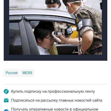
Россия
MERS
Купить подписку на профессиональную ленту
Подписаться на рассылку главных новостей сайта
Получать оперативные новости в официальном