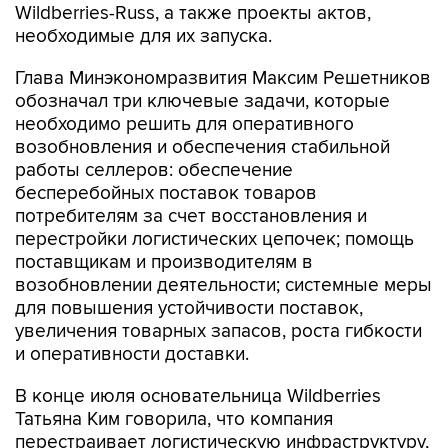
Wildberries-Russ, а также проекты актов,
необходимые для их запуска.
Глава Минэкономразвития Максим Решетников
обозначал три ключевые задачи, которые
необходимо решить для оперативного
возобновления и обеспечения стабильной
работы селлеров: обеспечение
бесперебойных поставок товаров
потребителям за счет восстановления и
перестройки логистических цепочек; помощь
поставщикам и производителям в
возобновлении деятельности; системные меры
для повышения устойчивости поставок,
увеличения товарных запасов, роста гибкости
и оперативности доставки.
В конце июля основательница Wildberries
Татьяна Ким говорила, что компания
перестраивает логистическую инфраструктуру,