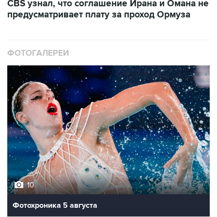
CBS узнал, что соглашение Ирана и Омана не
предусматривает плату за проход Ормуза
ФОТОГАЛЕРЕИ
10
Фотохроника 5 августа