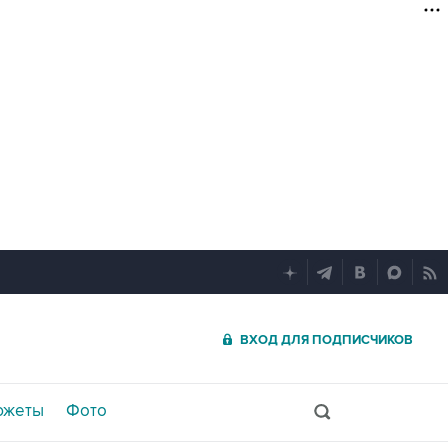
ВХОД ДЛЯ ПОДПИСЧИКОВ
южеты
Фото