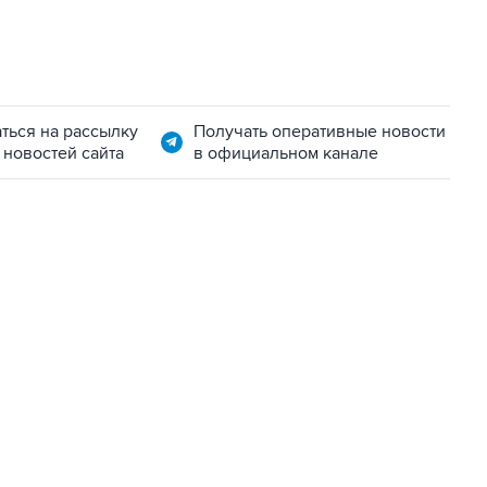
ться на рассылку
Получать оперативные новости
 новостей сайта
в официальном канале