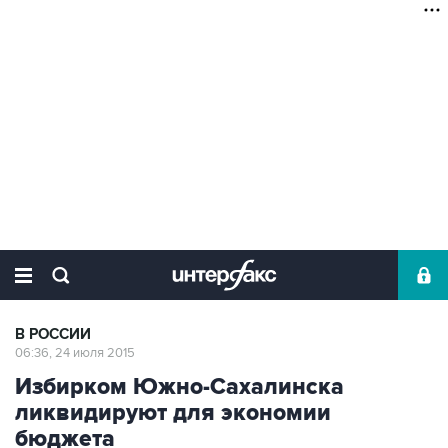
В РОССИИ
06:36, 24 июля 2015
Избирком Южно-Сахалинска
ликвидируют для экономии
бюджета