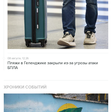
08 августа, 12:26
Пляжи в Геленджике закрыли из-за угрозы атаки
БПЛА
ХРОНИКИ СОБЫТИЙ