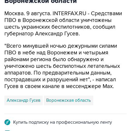
Воронежской области
Москва. 9 августа. INTERFAX.RU - Средствами
ПВО в Воронежской области уничтожены
шесть украинских беспилотников, сообщил
губернатор Александр Гусев.
"Всего минувшей ночью дежурными силами
ПВО в небе над Воронежем и четырьмя
районами региона было обнаружено и
уничтожено шесть беспилотных летательных
аппаратов. По предварительным данным,
пострадавших и разрушений нет", - написал
Гусев в своем канале в мессенджере Max.
Александр Гусев
Воронежская область
Купить подписку на профессиональную ленту