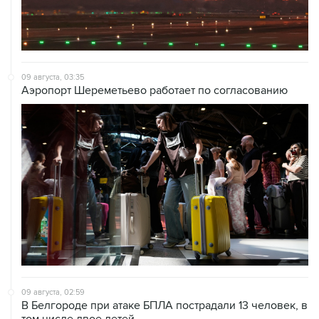
09 августа, 03:35
Аэропорт Шереметьево работает по согласованию
09 августа, 02:59
В Белгороде при атаке БПЛА пострадали 13 человек, в
том числе двое детей