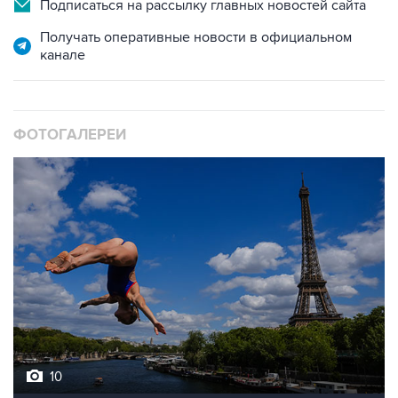
Подписаться на рассылку главных новостей сайта
Получать оперативные новости в официальном
канале
ФОТОГАЛЕРЕИ
10