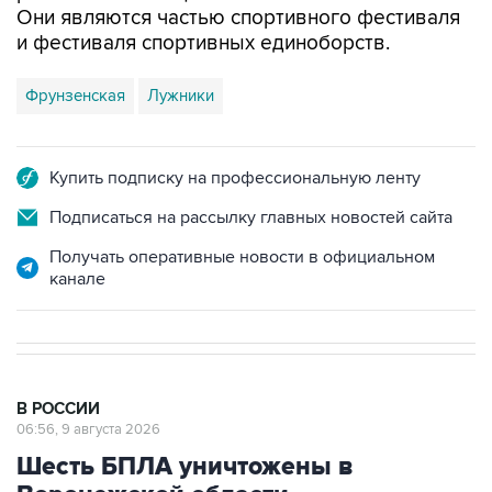
Они являются частью спортивного фестиваля
и фестиваля спортивных единоборств.
Фрунзенская
Лужники
Купить подписку на профессиональную ленту
Подписаться на рассылку главных новостей сайта
Получать оперативные новости в официальном
канале
В РОССИИ
06:56, 9 августа 2026
Шесть БПЛА уничтожены в