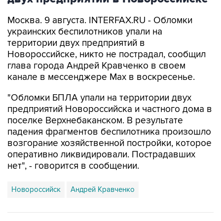
Москва. 9 августа. INTERFAX.RU - Обломки
украинских беспилотников упали на
территории двух предприятий в
Новороссийске, никто не пострадал, сообщил
глава города Андрей Кравченко в своем
канале в мессенджере Max в воскресенье.
"Обломки БПЛА упали на территории двух
предприятий Новороссийска и частного дома в
поселке Верхнебаканском. В результате
падения фрагментов беспилотника произошло
возгорание хозяйственной постройки, которое
оперативно ликвидировали. Пострадавших
нет", - говорится в сообщении.
Новороссийск
Андрей Кравченко