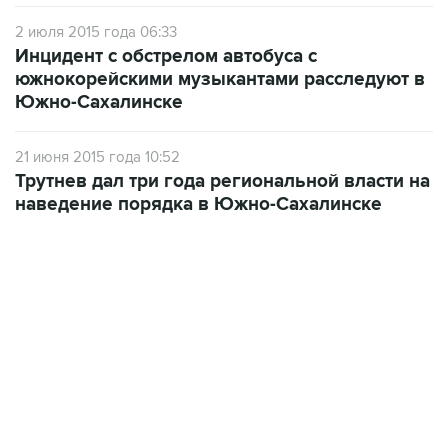
2 июля 2015 года 06:33
Инцидент с обстрелом автобуса с
южнокорейскими музыкантами расследуют в
Южно-Сахалинске
21 июня 2015 года 10:52
Трутнев дал три года региональной власти на
наведение порядка в Южно-Сахалинске
02:59, 9 августа 2026