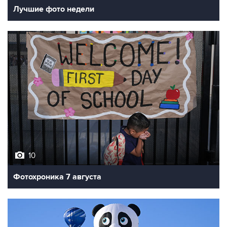
Лучшие фото недели
10
Фотохроника 7 августа