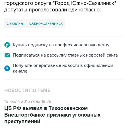
городского округа "Город Южно-Сахалинск"
депутаты проголосовали единогласно.
Сахалин
Южно-Сахалинск
Купить подписку на профессиональную ленту
Подписаться на рассылку главных новостей сайта
Получать оперативные новости в официальном
канале
НОВОСТИ ПО ТЕМЕ
15 июля 2015 года 18:29
ЦБ РФ выявил в Тихоокеанском
Внешторгбанке признаки уголовных
преступлений