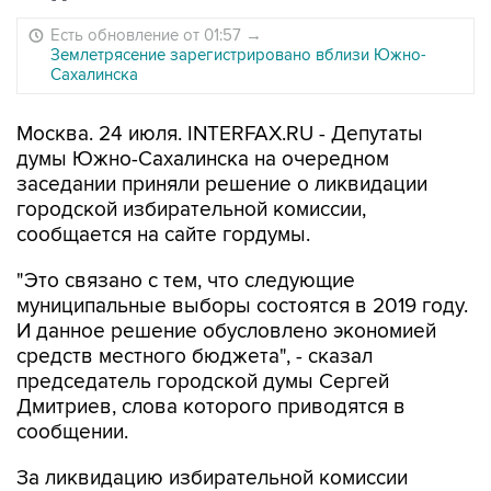
Есть обновление от 01:57
→
Землетрясение зарегистрировано вблизи Южно-
Сахалинска
Москва. 24 июля. INTERFAX.RU - Депутаты
думы Южно-Сахалинска на очередном
заседании приняли решение о ликвидации
городской избирательной комиссии,
сообщается на сайте гордумы.
"Это связано с тем, что следующие
муниципальные выборы состоятся в 2019 году.
И данное решение обусловлено экономией
средств местного бюджета", - сказал
председатель городской думы Сергей
Дмитриев, слова которого приводятся в
сообщении.
За ликвидацию избирательной комиссии