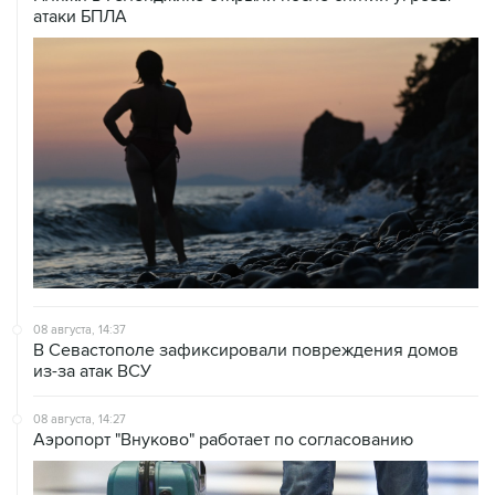
атаки БПЛА
08 августа, 14:37
В Севастополе зафиксировали повреждения домов
из-за атак ВСУ
08 августа, 14:27
Аэропорт "Внуково" работает по согласованию