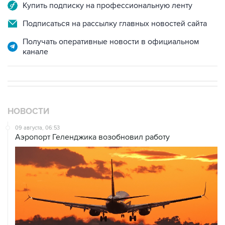
Купить подписку на профессиональную ленту
Подписаться на рассылку главных новостей сайта
Получать оперативные новости в официальном
канале
НОВОСТИ
09 августа, 06:53
Аэропорт Геленджика возобновил работу