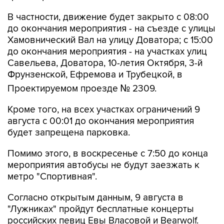
В частности, движение будет закрыто с 08:00
до окончания мероприятия - на съезде с улицы
Хамовнический Вал на улицу Доватора; с 15:00
до окончания мероприятия - на участках улиц
Савельева, Доватора, 10-летия Октября, 3-й
Фрунзенской, Ефремова и Трубецкой, в
Проектируемом проезде № 2309.
Кроме того, на всех участках ограничений 9
августа с 00:01 до окончания мероприятия
будет запрещена парковка.
Помимо этого, в воскресенье с 7:50 до конца
мероприятия автобусы не будут заезжать к
метро "Спортивная".
Согласно открытым данным, 9 августа в
"Лужниках" пройдут бесплатные концерты
российских певиц Евы Власовой и Bearwolf.