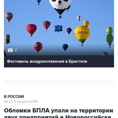
7
Фестиваль воздухоплавания в Бристоле
В РОССИИ
06:27, 9 августа 2026
Обломки БПЛА упали на территории
двух предприятий в Новороссийске