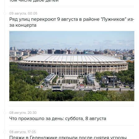
09 августа, 00:05
Ряд улиц перекроют 9 августа в районе "Лужников" из-
за концерта
08 августа, 20:30
Что произошло за день: суббота, 8 августа
08 августа, 17:05
Пляжи в Геленджике открыли после снятия угрозы