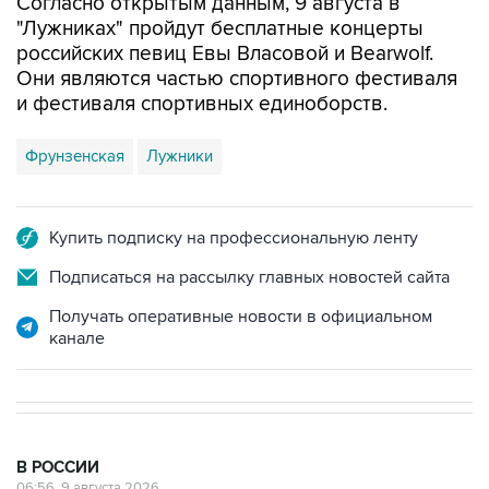
Согласно открытым данным, 9 августа в
"Лужниках" пройдут бесплатные концерты
российских певиц Евы Власовой и Bearwolf.
Они являются частью спортивного фестиваля
и фестиваля спортивных единоборств.
Фрунзенская
Лужники
Купить подписку на профессиональную ленту
Подписаться на рассылку главных новостей сайта
Получать оперативные новости в официальном
канале
В РОССИИ
06:56, 9 августа 2026