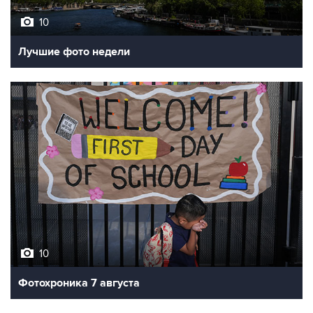
10
Лучшие фото недели
10
Фотохроника 7 августа