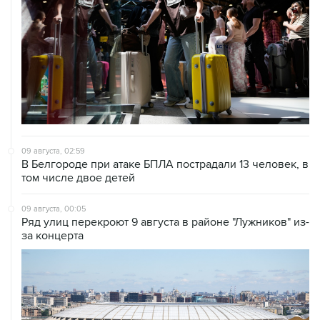
09 августа, 02:59
В Белгороде при атаке БПЛА пострадали 13 человек, в
том числе двое детей
09 августа, 00:05
Ряд улиц перекроют 9 августа в районе "Лужников" из-
за концерта