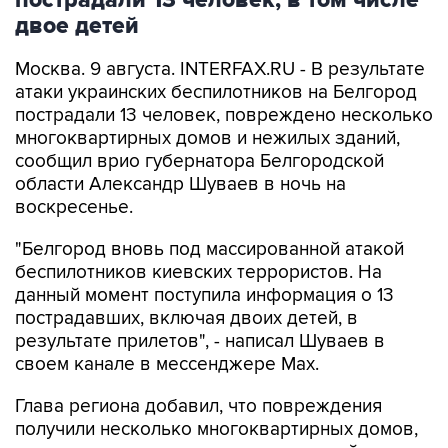
пострадали 13 человек, в том числе
двое детей
Москва. 9 августа. INTERFAX.RU - В результате
атаки украинских беспилотников на Белгород
пострадали 13 человек, повреждено несколько
многоквартирных домов и нежилых зданий,
сообщил врио губернатора Белгородской
области Александр Шуваев в ночь на
воскресенье.
"Белгород вновь под массированной атакой
беспилотников киевских террористов. На
данный момент поступила информация о 13
пострадавших, включая двоих детей, в
результате прилетов", - написал Шуваев в
своем канале в мессенджере Max.
Глава региона добавил, что повреждения
получили несколько многоквартирных домов,