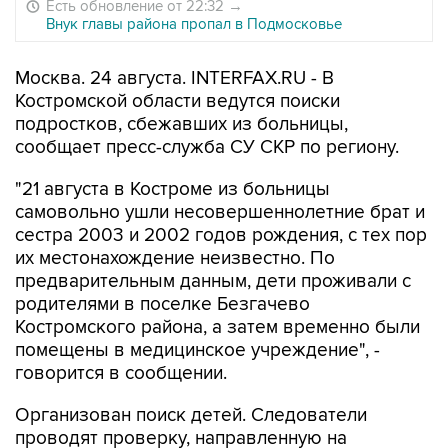
Есть обновление от 22:32
→
Внук главы района пропал в Подмосковье
Москва. 24 августа. INTERFAX.RU - В
Костромской области ведутся поиски
подростков, сбежавших из больницы,
сообщает пресс-служба СУ СКР по региону.
"21 августа в Костроме из больницы
самовольно ушли несовершеннолетние брат и
сестра 2003 и 2002 годов рождения, с тех пор
их местонахождение неизвестно. По
предварительным данным, дети проживали с
родителями в поселке Безгачево
Костромского района, а затем временно были
помещены в медицинское учреждение", -
говорится в сообщении.
Организован поиск детей. Следователи
проводят проверку, направленную на