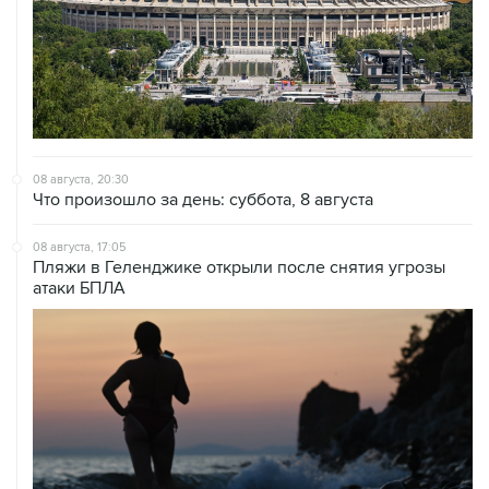
08 августа, 20:30
Что произошло за день: суббота, 8 августа
08 августа, 17:05
Пляжи в Геленджике открыли после снятия угрозы
атаки БПЛА