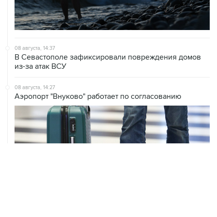
08 августа, 14:37
В Севастополе зафиксировали повреждения домов
из-за атак ВСУ
08 августа, 14:27
Аэропорт "Внуково" работает по согласованию