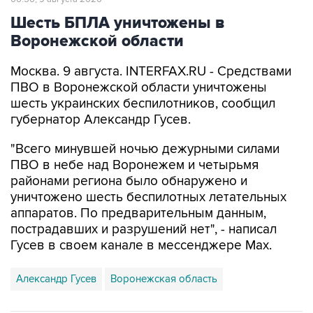
Шесть БПЛА уничтожены в
Воронежской области
Москва. 9 августа. INTERFAX.RU - Средствами
ПВО в Воронежской области уничтожены
шесть украинских беспилотников, сообщил
губернатор Александр Гусев.
"Всего минувшей ночью дежурными силами
ПВО в небе над Воронежем и четырьмя
районами региона было обнаружено и
уничтожено шесть беспилотных летательных
аппаратов. По предварительным данным,
пострадавших и разрушений нет", - написал
Гусев в своем канале в мессенджере Max.
Александр Гусев
Воронежская область