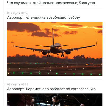
Что случилось этой ночью: воскресенье, 9 августа
09 августа, 06:53
Аэропорт Геленджика возобновил работу
09 августа, 03:35
Аэропорт Шереметьево работает по согласованию