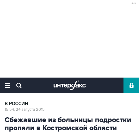
В РОССИИ
15:54, 24 августа 2015
Сбежавшие из больницы подростки
пропали в Костромской области