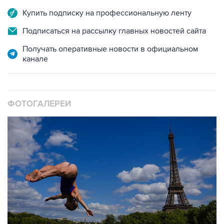
Купить подписку на профессиональную ленту
Подписаться на рассылку главных новостей сайта
Получать оперативные новости в официальном
канале
ФОТОГАЛЕРЕИ