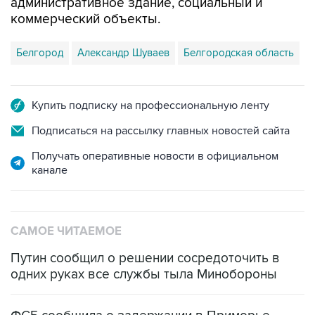
административное здание, социальный и
коммерческий объекты.
Белгород
Александр Шуваев
Белгородская область
Купить подписку на профессиональную ленту
Подписаться на рассылку главных новостей сайта
Получать оперативные новости в официальном
канале
САМОЕ ЧИТАЕМОЕ
Путин сообщил о решении сосредоточить в
одних руках все службы тыла Минобороны