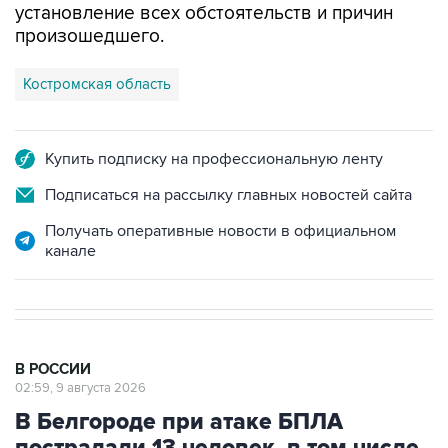
установление всех обстоятельств и причин
произошедшего.
Костромская область
Купить подписку на профессиональную ленту
Подписаться на рассылку главных новостей сайта
Получать оперативные новости в официальном
канале
В РОССИИ
02:59, 9 августа 2026
В Белгороде при атаке БПЛА