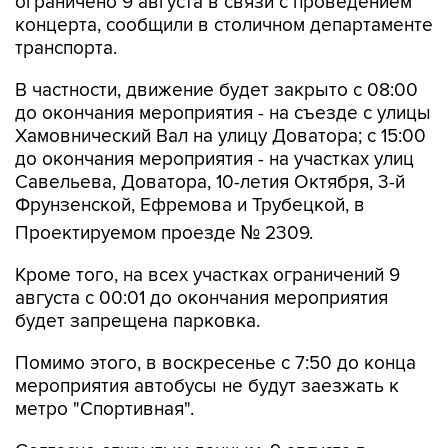
ограничено 9 августа в связи с проведением
концерта, сообщили в столичном департаменте
транспорта.
В частности, движение будет закрыто с 08:00
до окончания мероприятия - на съезде с улицы
Хамовнический Вал на улицу Доватора; с 15:00
до окончания мероприятия - на участках улиц
Савельева, Доватора, 10-летия Октября, 3-й
Фрунзенской, Ефремова и Трубецкой, в
Проектируемом проезде № 2309.
Кроме того, на всех участках ограничений 9
августа с 00:01 до окончания мероприятия
будет запрещена парковка.
Помимо этого, в воскресенье с 7:50 до конца
мероприятия автобусы не будут заезжать к
метро "Спортивная".