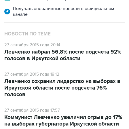
Получать оперативные новости в официальном
канале
НОВОСТИ ПО ТЕМЕ
27 сентября 2015 года 20:14
Левченко набрал 56,8% после подсчета 92%
голосов в Иркутской области
27 сентября 2015 года 19:12
Левченко сохранил лидерство на выборах в
Иркутской области после подсчета 76%
голосов
27 сентября 2015 года 17:57
Коммунист Левченко увеличил отрыв до 17%
на выборах губернатора Иркутской области