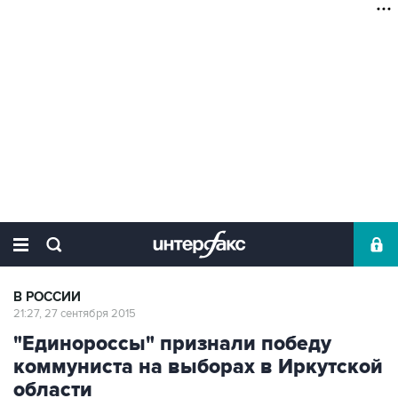
В РОССИИ
21:27, 27 сентября 2015
"Единороссы" признали победу
коммуниста на выборах в Иркутской
области