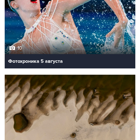
10
Фотохроника 5 августа