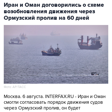
Иран и Оман договорились о схеме
возобновления движения через
Ормузский пролив на 60 дней
Фото: AP/ТАСС
Москва. 6 августа. INTERFAX.RU - Иран и Оман
смогли согласовать порядок движения судов
через Ормузский пролив, он будет