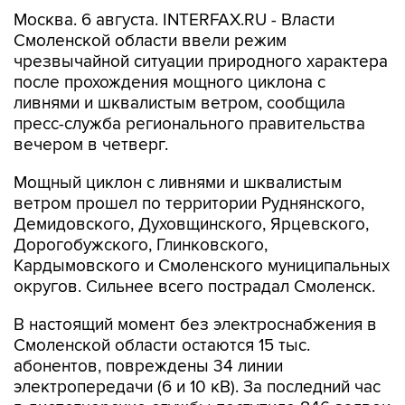
Москва. 6 августа. INTERFAX.RU - Власти
Смоленской области ввели режим
чрезвычайной ситуации природного характера
после прохождения мощного циклона с
ливнями и шквалистым ветром, сообщила
пресс-служба регионального правительства
вечером в четверг.
Мощный циклон с ливнями и шквалистым
ветром прошел по территории Руднянского,
Демидовского, Духовщинского, Ярцевского,
Дорогобужского, Глинковского,
Кардымовского и Смоленского муниципальных
округов. Сильнее всего пострадал Смоленск.
В настоящий момент без электроснабжения в
Смоленской области остаются 15 тыс.
абонентов, повреждены 34 линии
электропередачи (6 и 10 кВ). За последний час