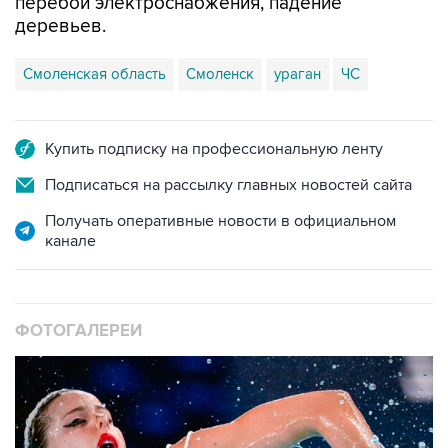
перебои электроснабжения, падение
деревьев.
Смоленская область
Смоленск
ураган
ЧС
Купить подписку на профессиональную ленту
Подписаться на рассылку главных новостей сайта
Получать оперативные новости в официальном
канале
ФОТОГАЛЕРЕИ