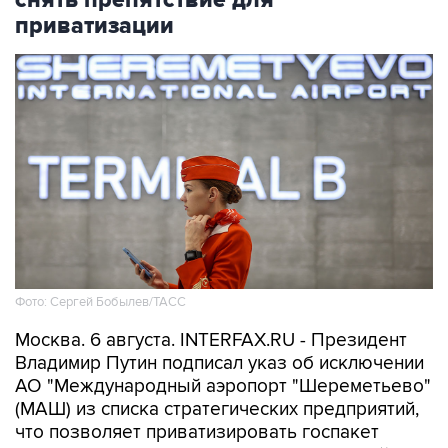
приватизации
Фото: Сергей Бобылев/ТАСС
Москва. 6 августа. INTERFAX.RU - Президент
Владимир Путин подписал указ об исключении
АО "Международный аэропорт "Шереметьево"
(МАШ) из списка стратегических предприятий,
что позволяет приватизировать госпакет