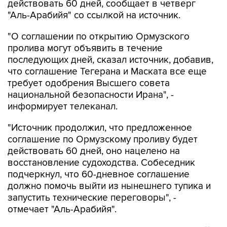
действовать 60 дней, сообщает в четверг
"Аль-Арабийя" со ссылкой на источник.
"О соглашении по открытию Ормузского
пролива могут объявить в течение
последующих дней, сказал источник, добавив,
что соглашение Тегерана и Маската все еще
требует одобрения Высшего совета
национальной безопасности Ирана", -
информирует телеканал.
"Источник продолжил, что предложенное
соглашение по Ормузскому проливу будет
действовать 60 дней, оно нацелено на
восстановление судоходства. Собеседник
подчеркнул, что 60-дневное соглашение
должно помочь выйти из нынешнего тупика и
запустить технические переговоры", -
отмечает "Аль-Арабийя".