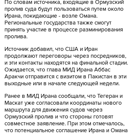
По словам источника, входящие в Ормузский
пролив суда будут пользоваться путем около
Ирана, покидающие - возле Омана.
Региональные государства также смогут
принять участие в процессе разминирования
пролива.
Источник добавил, что США и Иран
продолжают переговоры через посредников,
и эти контакты находятся на финальной стадии.
Ожидается, что глава МИД Ирана Аббас
Аракчи отправится с визитом в Пакистан в эти
выходные или в начале следующей недели.
Ранее в МИД Ирана сообщали, что Тегеран и
Маскат уже согласовали координаты нового
маршрута для движения судов через
Ормузский пролив и что стороны готовят
совместное заявление. При этом отмечалось,
что потенциальное соглашение Ирана и Омана