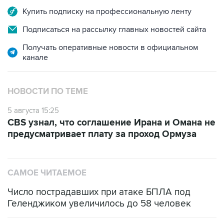
Купить подписку на профессиональную ленту
Подписаться на рассылку главных новостей сайта
Получать оперативные новости в официальном
канале
НОВОСТИ ПО ТЕМЕ
5 августа 15:25
CBS узнал, что соглашение Ирана и Омана не
предусматривает плату за проход Ормуза
САМОЕ ЧИТАЕМОЕ
Число пострадавших при атаке БПЛА под
Геленджиком увеличилось до 58 человек