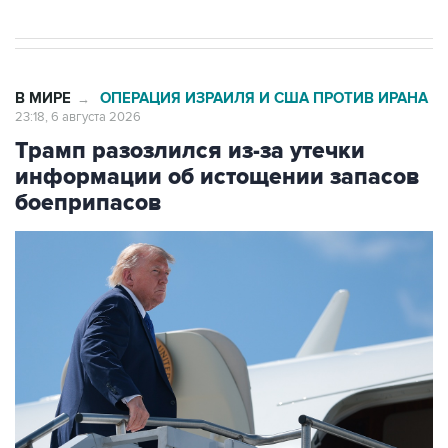
В МИРЕ
ОПЕРАЦИЯ ИЗРАИЛЯ И США ПРОТИВ ИРАНА
→
23:18, 6 августа 2026
Трамп разозлился из-за утечки
информации об истощении запасов
боеприпасов