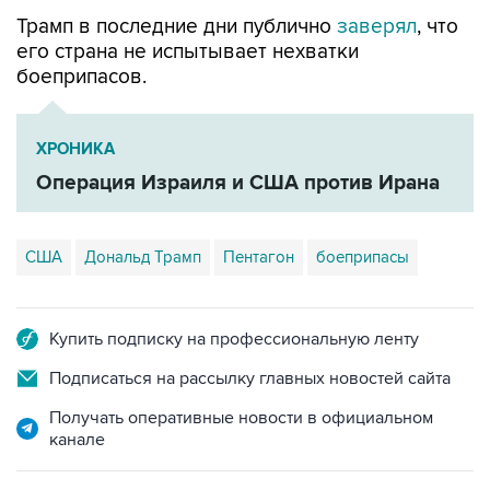
Трамп в последние дни публично
заверял
, что
его страна не испытывает нехватки
боеприпасов.
ХРОНИКА
Операция Израиля и США против Ирана
США
Дональд Трамп
Пентагон
боеприпасы
Купить подписку на профессиональную ленту
Подписаться на рассылку главных новостей сайта
Получать оперативные новости в официальном
канале