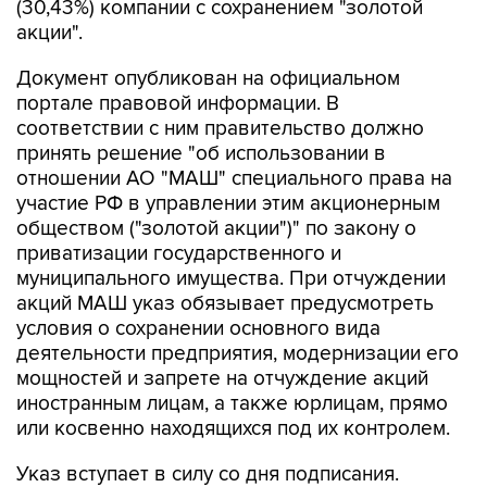
(30,43%) компании с сохранением "золотой
акции".
Документ опубликован на официальном
портале правовой информации. В
соответствии с ним правительство должно
принять решение "об использовании в
отношении АО "МАШ" специального права на
участие РФ в управлении этим акционерным
обществом ("золотой акции")" по закону о
приватизации государственного и
муниципального имущества. При отчуждении
акций МАШ указ обязывает предусмотреть
условия о сохранении основного вида
деятельности предприятия, модернизации его
мощностей и запрете на отчуждение акций
иностранным лицам, а также юрлицам, прямо
или косвенно находящихся под их контролем.
Указ вступает в силу со дня подписания.