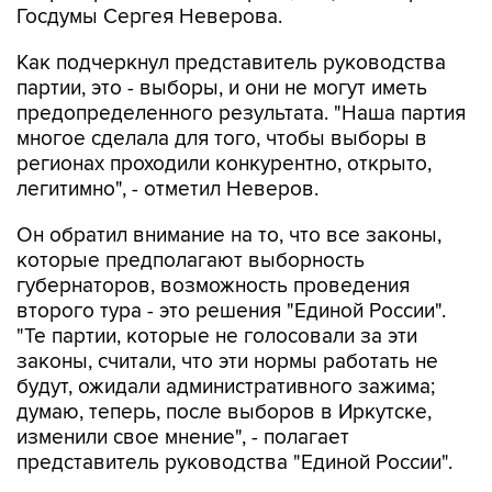
Госдумы Сергея Неверова.
Как подчеркнул представитель руководства
партии, это - выборы, и они не могут иметь
предопределенного результата. "Наша партия
многое сделала для того, чтобы выборы в
регионах проходили конкурентно, открыто,
легитимно", - отметил Неверов.
Он обратил внимание на то, что все законы,
которые предполагают выборность
губернаторов, возможность проведения
второго тура - это решения "Единой России".
"Те партии, которые не голосовали за эти
законы, считали, что эти нормы работать не
будут, ожидали административного зажима;
думаю, теперь, после выборов в Иркутске,
изменили свое мнение", - полагает
представитель руководства "Единой России".