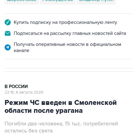
Купить подписку на профессиональную ленту
Подписаться на рассылку главных новостей сайта
Получать оперативные новости в официальном
канале
В РОССИИ
22:16, 6 августа 2026
Режим ЧС введен в Смоленской
области после урагана
Погибли два человека, 15 тыс. потребителей
остались без света