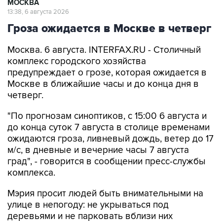
МОСКВА
13:38, 6 августа 2026
Гроза ожидается в Москве в четверг
Москва. 6 августа. INTERFAX.RU - Столичный
комплекс городского хозяйства
предупреждает о грозе, которая ожидается в
Москве в ближайшие часы и до конца дня в
четверг.
"По прогнозам синоптиков, с 15:00 6 августа и
до конца суток 7 августа в столице временами
ожидаются гроза, ливневый дождь, ветер до 17
м/с, в дневные и вечерние часы 7 августа
град", - говорится в сообщении пресс-службы
комплекса.
Мэрия просит людей быть внимательными на
улице в непогоду: не укрываться под
деревьями и не парковать вблизи них