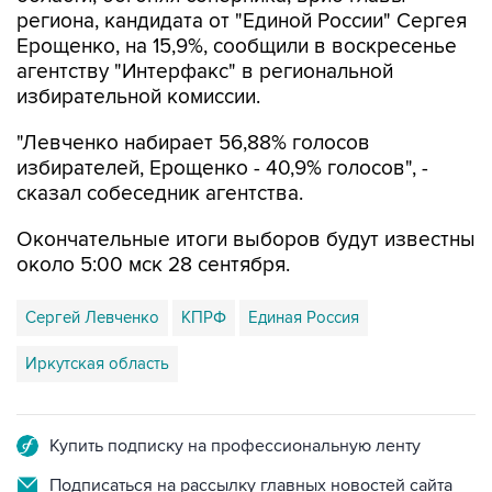
региона, кандидата от "Единой России" Сергея
Ерощенко, на 15,9%, сообщили в воскресенье
агентству "Интерфакс" в региональной
избирательной комиссии.
"Левченко набирает 56,88% голосов
избирателей, Ерощенко - 40,9% голосов", -
сказал собеседник агентства.
Окончательные итоги выборов будут известны
около 5:00 мск 28 сентября.
Сергей Левченко
КПРФ
Единая Россия
Иркутская область
Купить подписку на профессиональную ленту
Подписаться на рассылку главных новостей сайта