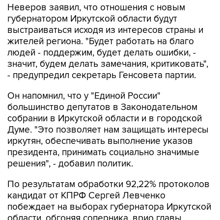
Неверов заявил, что отношения с новым
губернатором Иркутской области будут
выстраиваться исходя из интересов страны и
жителей региона. "Будет работать на благо
людей - поддержим, будет делать ошибки, -
значит, будем делать замечания, критиковать",
- предупредил секретарь Генсовета партии.
Он напомнил, что у "Единой России"
большинство депутатов в Законодательном
собрании в Иркутской области и в городской
Думе. "Это позволяет нам защищать интересы
иркутян, обеспечивать выполнение указов
президента, принимать социально значимые
решения", - добавил политик.
По результатам обработки 92,22% протоколов
кандидат от КПРФ Сергей Левченко
побеждает на выборах губернатора Иркутской
области, обгоняя соперника, врио главы