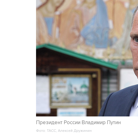
Президент России Владимир Путин
Фото: ТАСС, Алексей Дружинин