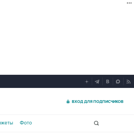
ВХОД ДЛЯ ПОДПИСЧИКОВ
южеты
Фото