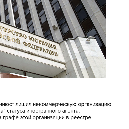
 Минюст лишил некоммерческую организацию
" статуса иностранного агента.
 графе этой организации в реестре