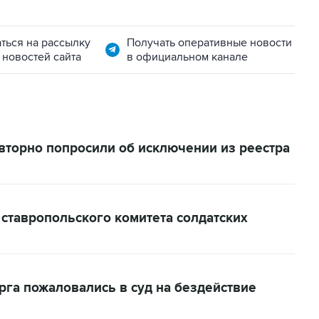
ться на рассылку
Получать оперативные новости
 новостей сайта
в официальном канале
вторно попросили об исключении из реестра
 ставропольского комитета солдатских
рга пожаловались в суд на бездействие