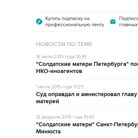
Купить подписку на
Подписа
профессиональную ленту
главных
НОВОСТИ ПО ТЕМЕ
16 июля 2015 года 10:39
"Солдатские матери Петербурга" по
НКО-иноагентов
1 июля 2015 года 17:25
Суд оправдал и амнистировал главу
матерей
12 февраля 2015 года 10:40
"Солдатские матери" Санкт-Петербу
Минюста