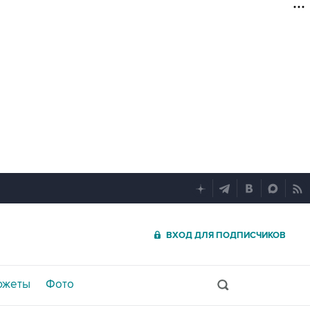
ВХОД ДЛЯ ПОДПИСЧИКОВ
южеты
Фото