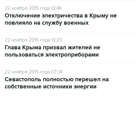
22 ноября 2015 года 12:46
Отключение электричества в Крыму не
повлияло на службу военных
22 ноября 2015 года 12:23
Глава Крыма призвал жителей не
пользоваться электроприборами
22 ноября 2015 года 07:34
Севастополь полностью перешел на
собственные источники энергии
06:42, 8 августа 2026