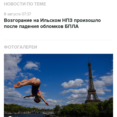
НОВОСТИ ПО ТЕМЕ
8 августа 07:37
Возгорание на Ильском НПЗ произошло
после падения обломков БПЛА
ФОТОГАЛЕРЕИ