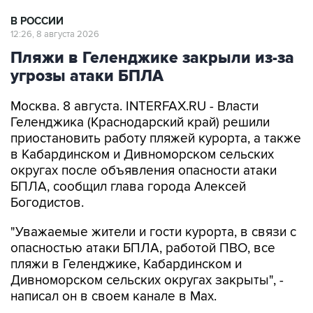
В РОССИИ
12:26, 8 августа 2026
Пляжи в Геленджике закрыли из-за
угрозы атаки БПЛА
Москва. 8 августа. INTERFAX.RU - Власти
Геленджика (Краснодарский край) решили
приостановить работу пляжей курорта, а также
в Кабардинском и Дивноморском сельских
округах после объявления опасности атаки
БПЛА, сообщил глава города Алексей
Богодистов.
"Уважаемые жители и гости курорта, в связи с
опасностью атаки БПЛА, работой ПВО, все
пляжи в Геленджике, Кабардинском и
Дивноморском сельских округах закрыты", -
написал он в своем канале в Max.