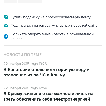
Купить подписку на профессиональную ленту
Подписаться на рассылку главных новостей сайта
Получать оперативные новости в официальном
канале
НОВОСТИ ПО ТЕМЕ
22 ноября 2015 года 13:26
В Евпатории отключили горячую воду и
отопление из-за ЧС в Крыму
22 ноября 2015 года 12:50
В Крыму заявили о возможности лишь на
треть обеспечить себя электроэнергией