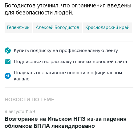
Богодистов уточнил, что ограничения введены
для безопасности людей.
Геленджик
Алексей Богодистов
Краснодарский край
Купить подписку на профессиональную ленту
Подписаться на рассылку главных новостей сайта
Получать оперативные новости в официальном
канале
НОВОСТИ ПО ТЕМЕ
8 августа 11:59
Возгорание на Ильском НПЗ из-за падения
обломков БПЛА ликвидировано