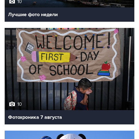
10
Лучшие фото недели
10
Фотохроника 7 августа