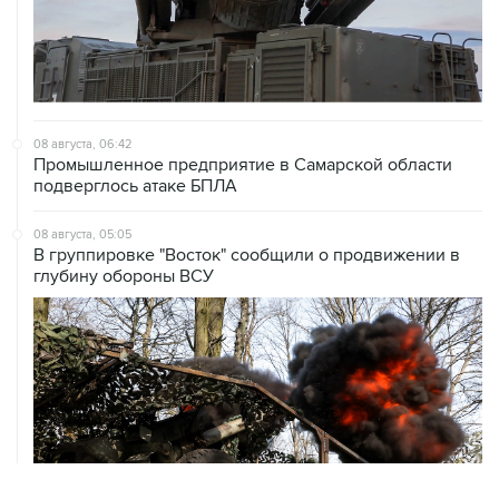
08 августа, 06:42
Промышленное предприятие в Самарской области
подверглось атаке БПЛА
08 августа, 05:05
В группировке "Восток" сообщили о продвижении в
глубину обороны ВСУ