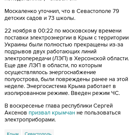
Москаленко уточнил, что в Севастополе 79
детских садов и 73 школы.
22 ноября в 00:22 по московскому времени
поставки электроэнергии в Крым с территории
Украины были полностью прекращены из-за
подрывов двух работающих линий
электропередачи (ЛЭП) в Херсонской области.
Еще две ЛЭП в области, по которым
осуществлялось энергоснабжение
полуострова, были повреждены ранее на этой
неделе. Энергосистема Крыма работает в
изолированном режиме. Введен режим ЧС.
В воскресенье глава республики Сергей
Аксенов
призвал крымчан
не пользоваться
электроприборами.
Крым
Севастополь