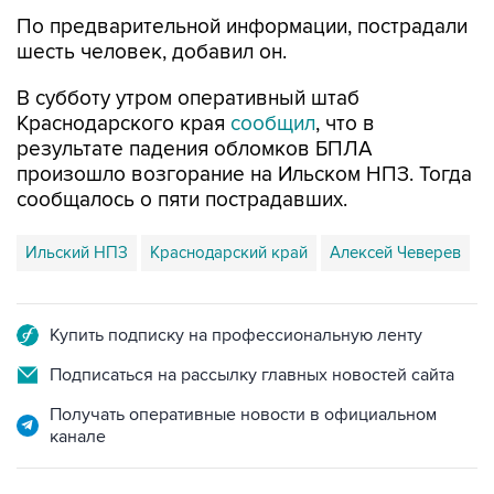
По предварительной информации, пострадали
шесть человек, добавил он.
В субботу утром оперативный штаб
Краснодарского края
сообщил
, что в
результате падения обломков БПЛА
произошло возгорание на Ильском НПЗ. Тогда
сообщалось о пяти пострадавших.
Ильский НПЗ
Краснодарский край
Алексей Чеверев
Купить подписку на профессиональную ленту
Подписаться на рассылку главных новостей сайта
Получать оперативные новости в официальном
канале