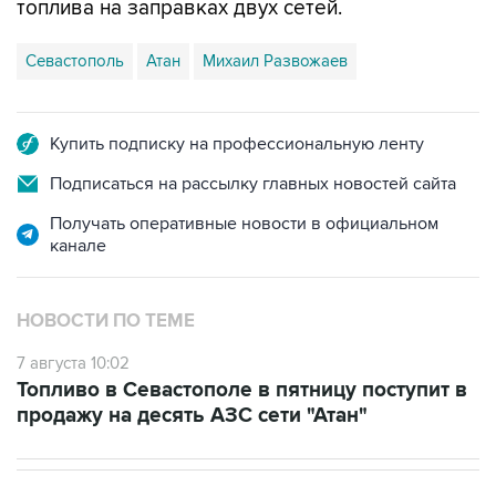
топлива на заправках двух сетей.
Севастополь
Атан
Михаил Развожаев
Купить подписку на профессиональную ленту
Подписаться на рассылку главных новостей сайта
Получать оперативные новости в официальном
канале
НОВОСТИ ПО ТЕМЕ
7 августа 10:02
Топливо в Севастополе в пятницу поступит в
продажу на десять АЗС сети "Атан"