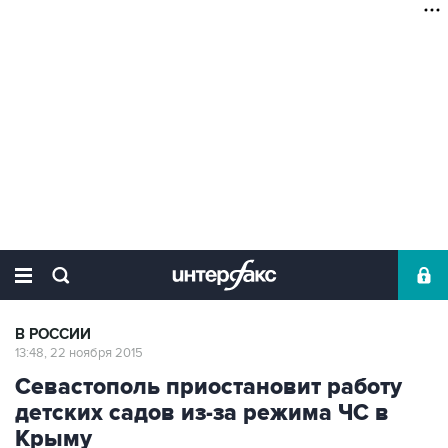
В РОССИИ
13:48, 22 ноября 2015
Севастополь приостановит работу
детских садов из-за режима ЧС в
Крыму