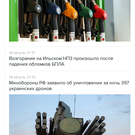
08 августа, 07:37
Возгорание на Ильском НПЗ произошло после
падения обломков БПЛА
08 августа, 07:35
Минобороны РФ заявило об уничтожении за ночь 397
украинских дронов