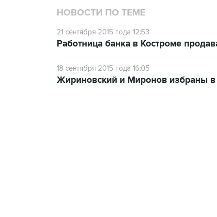
НОВОСТИ ПО ТЕМЕ
21 сентября 2015 года 12:53
Работница банка в Костроме продав
18 сентября 2015 года 16:05
Жириновский и Миронов избраны в
13:11, 7 августа 2026