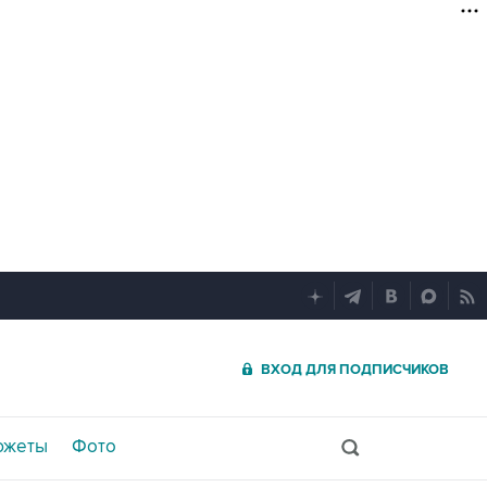
ВХОД ДЛЯ ПОДПИСЧИКОВ
южеты
Фото