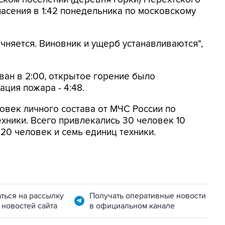
пасения в 1:42 понедельника по московскому
чняется. Виновник и ущерб устанавливаются",
ван в 2:00, открытое горение было
ация пожара - 4:48.
овек личного состава от МЧС России по
ехники. Всего привлекались 30 человек 10
 20 человек и семь единиц техники.
ться на рассылку
Получать оперативные новости
 новостей сайта
в официальном канале