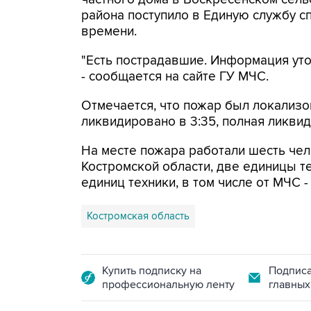
района поступило в Единую службу с
времени.
"Есть пострадавшие. Информация уто
- сообщается на сайте ГУ МЧС.
Отмечается, что пожар был локализо
ликвидировано в 3:35, полная ликвид
На месте пожара работали шесть чел
Костромской области, две единицы т
единиц техники, в том числе от МЧС -
Костромская область
Купить подписку на
Подписа
профессиональную ленту
главных