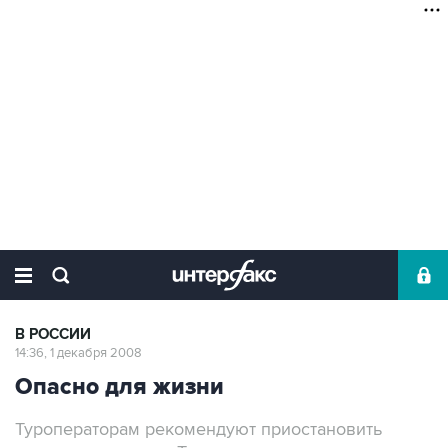
В РОССИИ
14:36, 1 декабря 2008
Опасно для жизни
Туроператорам рекомендуют приостановить