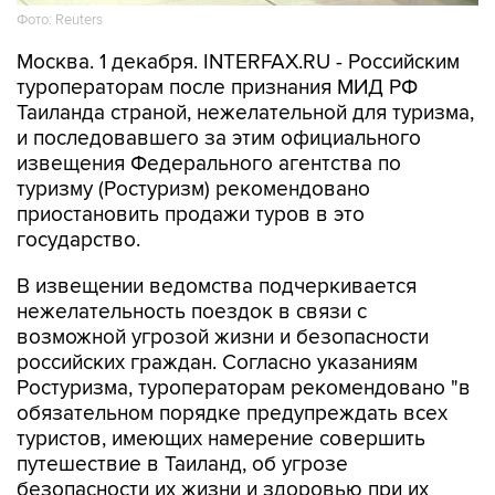
Фото: Reuters
Москва. 1 декабря. INTERFAX.RU - Российским
туроператорам после признания МИД РФ
Таиланда страной, нежелательной для туризма,
и последовавшего за этим официального
извещения Федерального агентства по
туризму (Ростуризм) рекомендовано
приостановить продажи туров в это
государство.
В извещении ведомства подчеркивается
нежелательность поездок в связи с
возможной угрозой жизни и безопасности
российских граждан. Согласно указаниям
Ростуризма, туроператорам рекомендовано "в
обязательном порядке предупреждать всех
туристов, имеющих намерение совершить
путешествие в Таиланд, об угрозе
безопасности их жизни и здоровью при их