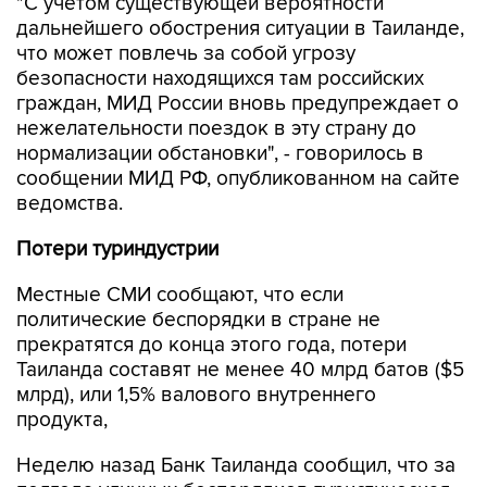
"С учетом существующей вероятности
дальнейшего обострения ситуации в Таиланде,
что может повлечь за собой угрозу
безопасности находящихся там российских
граждан, МИД России вновь предупреждает о
нежелательности поездок в эту страну до
нормализации обстановки", - говорилось в
сообщении МИД РФ, опубликованном на сайте
ведомства.
Потери туриндустрии
Местные СМИ сообщают, что если
политические беспорядки в стране не
прекратятся до конца этого года, потери
Таиланда составят не менее 40 млрд батов ($5
млрд), или 1,5% валового внутреннего
продукта,
Неделю назад Банк Таиланда сообщил, что за