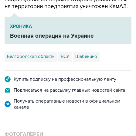
ХРОНИКА
Военная операция на Украине
Белгородская область
ВСУ
Шебекино
Купить подписку на профессиональную ленту
Подписаться на рассылку главных новостей сайта
Получать оперативные новости в официальном
канале
ФОТОГАЛЕРЕИ