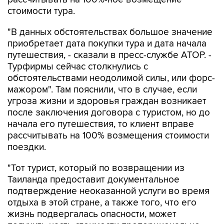
стоимости тура.
"В данных обстоятельствах большое значение
приобретает дата покупки тура и дата начала
путешествия, - сказали в пресс-службе АТОР. -
Турфирмы сейчас столкнулись с
обстоятельствами неодолимой силы, или форс-
мажором". Там пояснили, что в случае, если
угроза жизни и здоровья граждан возникает
после заключения договора с туристом, но до
начала его путешествия, то клиент вправе
рассчитывать на 100% возмещения стоимости
поездки.
"Тот турист, который по возвращении из
Таиланда предоставит документальное
подтверждение неоказанной услуги во время
отдыха в этой стране, а также того, что его
жизнь подвергалась опасности, может