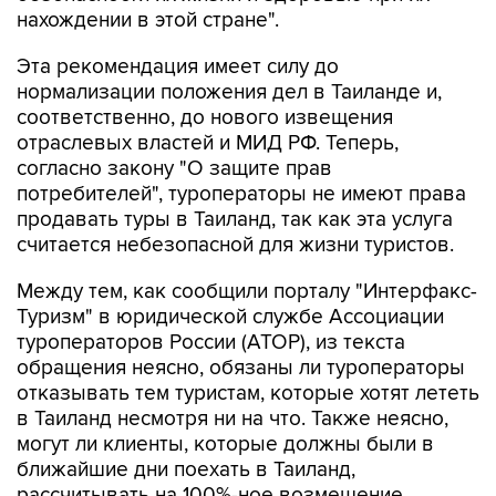
нахождении в этой стране".
Эта рекомендация имеет силу до
нормализации положения дел в Таиланде и,
соответственно, до нового извещения
отраслевых властей и МИД РФ. Теперь,
согласно закону "О защите прав
потребителей", туроператоры не имеют права
продавать туры в Таиланд, так как эта услуга
считается небезопасной для жизни туристов.
Между тем, как сообщили порталу "Интерфакс-
Туризм" в юридической службе Ассоциации
туроператоров России (АТОР), из текста
обращения неясно, обязаны ли туроператоры
отказывать тем туристам, которые хотят лететь
в Таиланд несмотря ни на что. Также неясно,
могут ли клиенты, которые должны были в
ближайшие дни поехать в Таиланд,
рассчитывать на 100%-ное возмещение