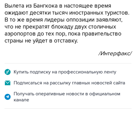
ожидают десятки тысяч иностранных туристов.
В то же время лидеры оппозиции заявляют,
что не прекратят блокаду двух столичных
аэропортов до тех пор, пока правительство
страны не уйдет в отставку.
/Интерфакс/
Купить подписку на профессиональную ленту
Подписаться на рассылку главных новостей сайта
Получать оперативные новости в официальном
канале
01:09, 7 августа 2026