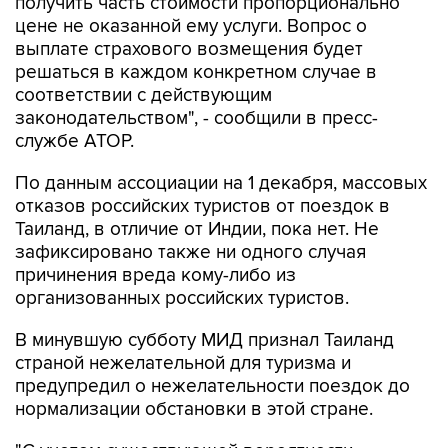
получить часть стоимости пропорционально
цене не оказанной ему услуги. Вопрос о
выплате страхового возмещения будет
решаться в каждом конкретном случае в
соответствии с действующим
законодательством", - сообщили в пресс-
службе АТОР.
По данным ассоциации на 1 декабря, массовых
отказов российских туристов от поездок в
Таиланд, в отличие от Индии, пока нет. Не
зафиксировано также ни одного случая
причинения вреда кому-либо из
организованных российских туристов.
В минувшую субботу МИД признал Таиланд
страной нежелательной для туризма и
предупредил о нежелательности поездок до
нормализации обстановки в этой стране.