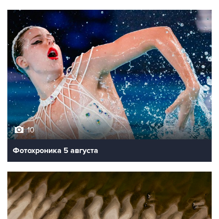
10
Фотохроника 5 августа