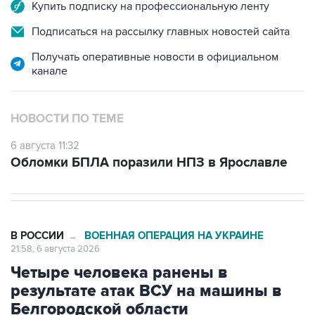
Подписаться на рассылку главных новостей сайта
Получать оперативные новости в официальном
канале
НОВОСТИ ПО ТЕМЕ
6 августа 11:32
Обломки БПЛА поразили НПЗ в Ярославле
В РОССИИ
ВОЕННАЯ ОПЕРАЦИЯ НА УКРАИНЕ
→
21:58, 6 августа 2026
Четыре человека ранены в
результате атак ВСУ на машины в
Белгородской области
Москва. 6 августа. INTERFAX.RU - Четверо