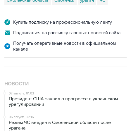
Купить подписку на профессиональную ленту
Подписаться на рассылку главных новостей сайта
Получать оперативные новости в официальном
канале
НОВОСТИ
07 августа, 01:03
Президент США заявил о прогрессе в украинском
урегулировании
06 августа, 22:16
Режим ЧС введен в Смоленской области после
урагана
06 августа, 21:51