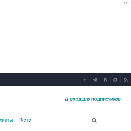
ВХОД ДЛЯ ПОДПИСЧИКОВ
южеты
Фото