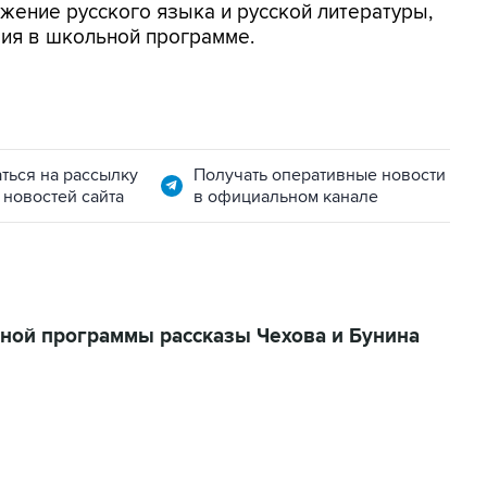
ежение русского языка и русской литературы,
вия в школьной программе.
ться на рассылку
Получать оперативные новости
 новостей сайта
в официальном канале
ной программы рассказы Чехова и Бунина