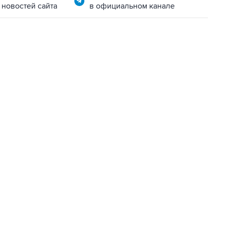
 новостей сайта
в официальном канале