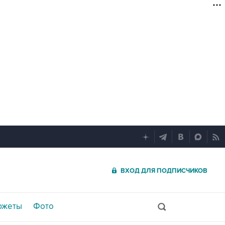
ВХОД ДЛЯ ПОДПИСЧИКОВ
южеты
Фото