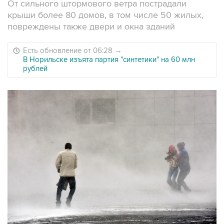
От сильного штормового ветра пострадали
крыши более 80 домов, в том числе 50 жилых,
повреждены также двери и окна зданий
Есть обновление от 06:28
→
В Норильске изъята партия "синтетики" на 60 млн
рублей