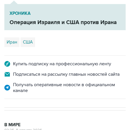
ХРОНИКА
Операция Израиля и США против Ирана
Иран
США
Купить подписку на профессиональную ленту
Подписаться на рассылку главных новостей сайта
Получать оперативные новости в официальном
канале
В МИРЕ