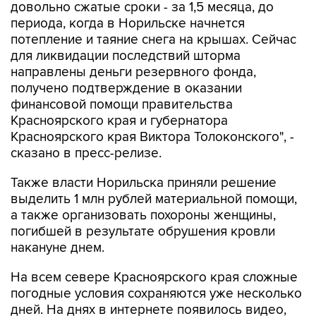
довольно сжатые сроки - за 1,5 месяца, до
периода, когда в Норильске начнется
потепление и таяние снега на крышах. Сейчас
для ликвидации последствий шторма
направлены деньги резервного фонда,
получено подтверждение в оказании
финансовой помощи правительства
Красноярского края и губернатора
Красноярского края Виктора Толоконского", -
сказано в пресс-релизе.
Также власти Норильска приняли решение
выделить 1 млн рублей материальной помощи,
а также организовать похороны женщины,
погибшей в результате обрушения кровли
накануне днем.
На всем севере Красноярского края сложные
погодные условия сохраняются уже несколько
дней. На днях в интернете появилось видео,