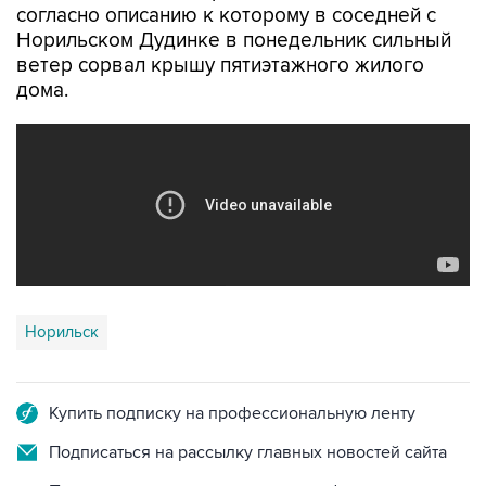
согласно описанию к которому в соседней с
Норильском Дудинке в понедельник сильный
ветер сорвал крышу пятиэтажного жилого
дома.
Норильск
Купить подписку на профессиональную ленту
Подписаться на рассылку главных новостей сайта