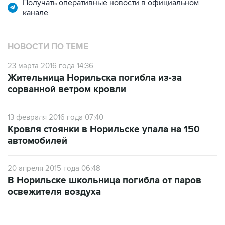
Получать оперативные новости в официальном
канале
НОВОСТИ ПО ТЕМЕ
23 марта 2016 года 14:36
Жительница Норильска погибла из-за
сорванной ветром кровли
13 февраля 2016 года 07:40
Кровля стоянки в Норильске упала на 150
автомобилей
20 апреля 2015 года 06:48
В Норильске школьница погибла от паров
освежителя воздуха