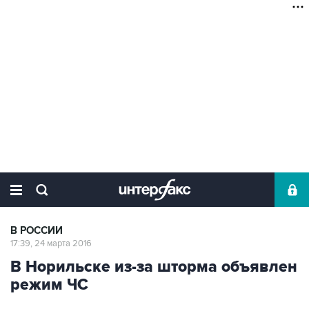
В РОССИИ
17:39, 24 марта 2016
В Норильске из-за шторма объявлен
режим ЧС