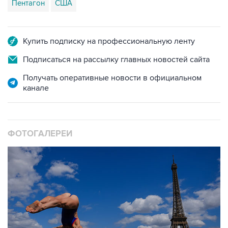
Пентагон
США
Купить подписку на профессиональную ленту
Подписаться на рассылку главных новостей сайта
Получать оперативные новости в официальном
канале
ФОТОГАЛЕРЕИ