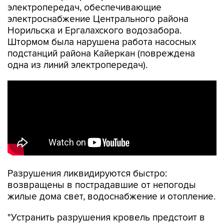
электропередач, обеспечивающие
электроснабжение Центрального района
Норильска и Ергалахского водозабора.
Штормом была нарушена работа насосных
подстанций района Кайеркан (повреждена
одна из линий электропередач).
Разрушения ликвидируются быстро:
возвращены в пострадавшие от непогоды
жилые дома свет, водоснабжение и отопление.
"Устранить разрушения кровель предстоит в