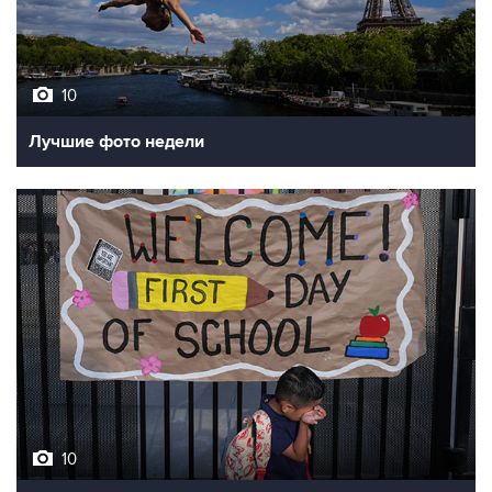
10
Лучшие фото недели
10