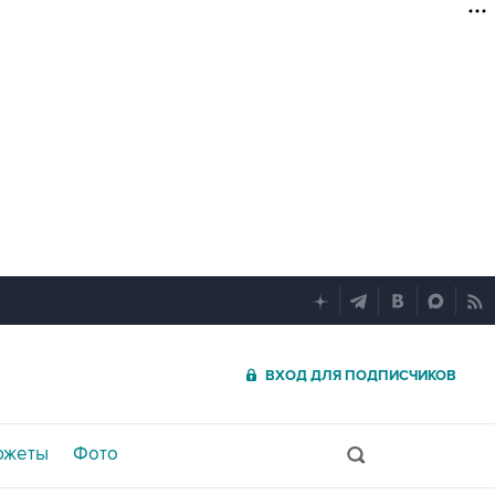
ВХОД ДЛЯ ПОДПИСЧИКОВ
южеты
Фото