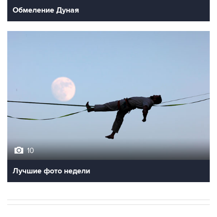
10
Лучшие фото недели
НОВОСТИ