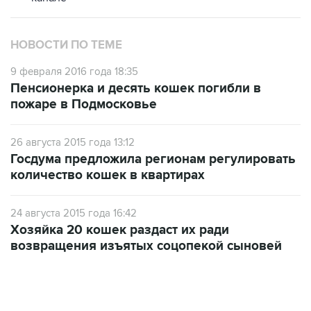
НОВОСТИ ПО ТЕМЕ
9 февраля 2016 года 18:35
Пенсионерка и десять кошек погибли в
пожаре в Подмосковье
26 августа 2015 года 13:12
Госдума предложила регионам регулировать
количество кошек в квартирах
24 августа 2015 года 16:42
Хозяйка 20 кошек раздаст их ради
возвращения изъятых соцопекой сыновей
23:28, 5 августа 2026