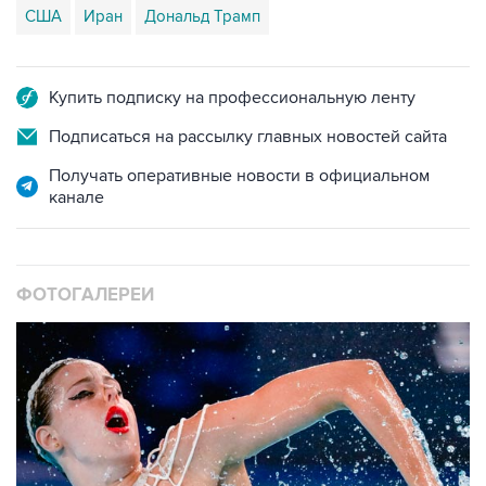
Купить подписку на профессиональную ленту
Подписаться на рассылку главных новостей сайта
Получать оперативные новости в официальном
канале
ФОТОГАЛЕРЕИ