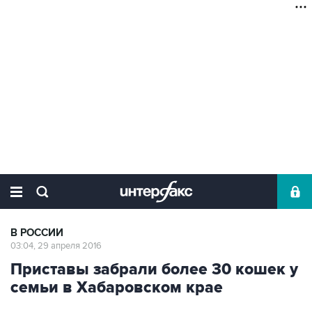
В РОССИИ
03:04, 29 апреля 2016
Приставы забрали более 30 кошек у
семьи в Хабаровском крае