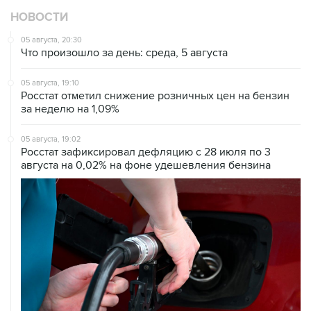
05 августа, 20:30
Что произошло за день: среда, 5 августа
05 августа, 19:10
Росстат отметил снижение розничных цен на бензин
за неделю на 1,09%
05 августа, 19:02
Росстат зафиксировал дефляцию с 28 июля по 3
августа на 0,02% на фоне удешевления бензина