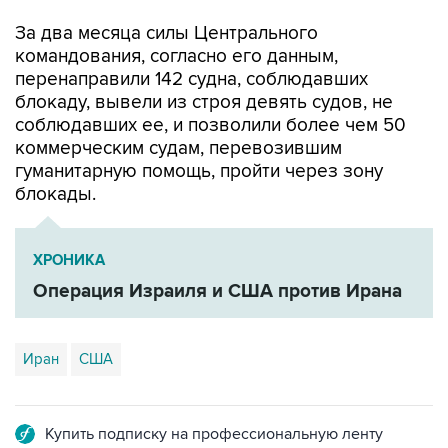
командования, согласно его данным,
перенаправили 142 судна, соблюдавших
блокаду, вывели из строя девять судов, не
соблюдавших ее, и позволили более чем 50
коммерческим судам, перевозившим
гуманитарную помощь, пройти через зону
блокады.
ХРОНИКА
Операция Израиля и США против Ирана
Иран
США
Купить подписку на профессиональную ленту
Подписаться на рассылку главных новостей сайта