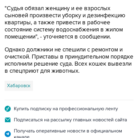
сыновей произвести уборку и дезинфекцию
квартиры, а также привести в рабочее
состояние систему водоснабжения в жилом
помещении", - уточняется в сообщении.
Однако должники не спешили с ремонтом и
очисткой. Приставы в принудительном порядке
исполнили решение суда. Всех кошек вывезли
в спецприют для животных.
Хабаровск
Купить подписку на профессиональную ленту
Подписаться на рассылку главных новостей сайта
Получать оперативные новости в официальном
канале