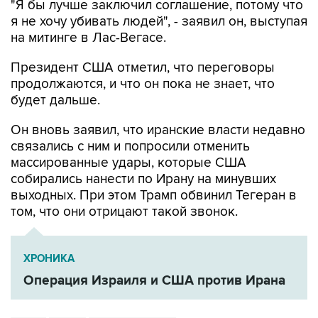
на митинге в Лас-Вегасе.
Президент США отметил, что переговоры
продолжаются, и что он пока не знает, что
будет дальше.
Он вновь заявил, что иранские власти недавно
связались с ним и попросили отменить
массированные удары, которые США
собирались нанести по Ирану на минувших
выходных. При этом Трамп обвинил Тегеран в
том, что они отрицают такой звонок.
ХРОНИКА
Операция Израиля и США против Ирана
США
Иран
Дональд Трамп