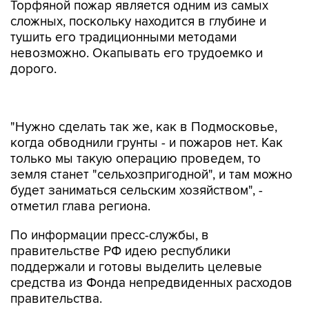
Торфяной пожар является одним из самых
сложных, поскольку находится в глубине и
тушить его традиционными методами
невозможно. Окапывать его трудоемко и
дорого.
"Нужно сделать так же, как в Подмосковье,
когда обводнили грунты - и пожаров нет. Как
только мы такую операцию проведем, то
земля станет "сельхозпригодной", и там можно
будет заниматься сельским хозяйством", -
отметил глава региона.
По информации пресс-службы, в
правительстве РФ идею республики
поддержали и готовы выделить целевые
средства из Фонда непредвиденных расходов
правительства.
"Решить вопрос в рамках программ