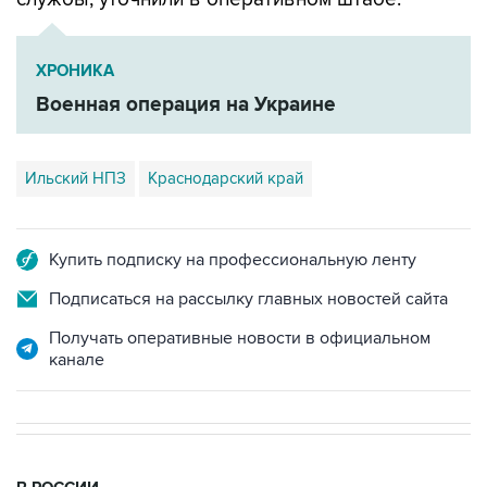
ХРОНИКА
Военная операция на Украине
Ильский НПЗ
Краснодарский край
Купить подписку на профессиональную ленту
Подписаться на рассылку главных новостей сайта
Получать оперативные новости в официальном
канале
В РОССИИ
09:22, 8 августа 2026