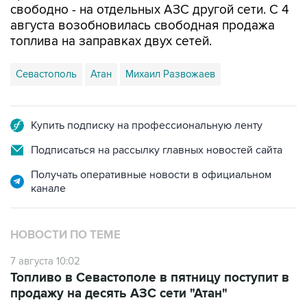
топлива на заправках двух сетей.
Севастополь
Атан
Михаил Развожаев
Купить подписку на профессиональную ленту
Подписаться на рассылку главных новостей сайта
Получать оперативные новости в официальном
канале
НОВОСТИ ПО ТЕМЕ
7 августа 10:02
Топливо в Севастополе в пятницу поступит в
продажу на десять АЗС сети "Атан"