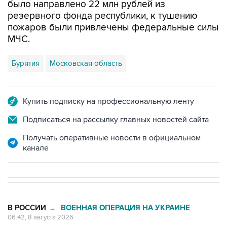
пожаров были привлечены федеральные силы
МЧС.
Бурятия
Московская область
Купить подписку на профессиональную ленту
Подписаться на рассылку главных новостей сайта
Получать оперативные новости в официальном
канале
В РОССИИ
ВОЕННАЯ ОПЕРАЦИЯ НА УКРАИНЕ
→
06:42, 8 августа 2026
Промышленное предприятие в
Самарской области подверглось