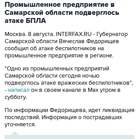
атаке БПЛА
Москва. 8 августа. INTERFAX.RU - Губернатор
Самарской области Вячеслав Федорищев
сообщил об атаке беспилотников на
промышленное предприятие в регионе.
"Одно из промышленных предприятий
Самарской области сегодня ночью
подверглось атаке вражеских беспилотников",
-
написал
он в своем канале в Max утром в
субботу.
По информации Федорищева, идет ликвидация
последствий. Информация о пострадавших
уточняется.
ХРОНИКА