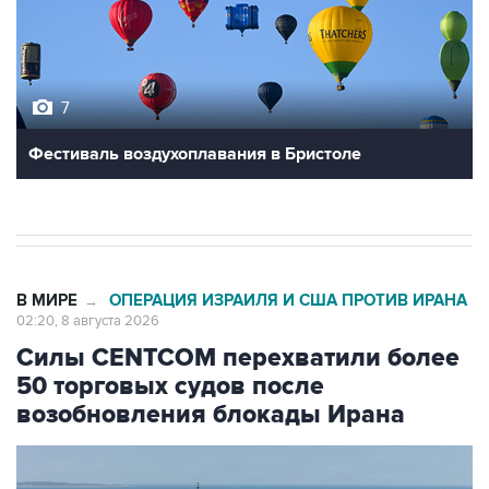
7
Фестиваль воздухоплавания в Бристоле
В МИРЕ
ОПЕРАЦИЯ ИЗРАИЛЯ И США ПРОТИВ ИРАНА
→
02:20, 8 августа 2026
Силы CENTCOM перехватили более
50 торговых судов после
возобновления блокады Ирана