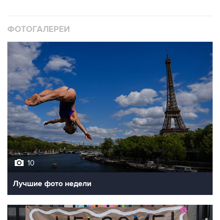
ФОТОГАЛЕРЕИ
10
Лучшие фото недели