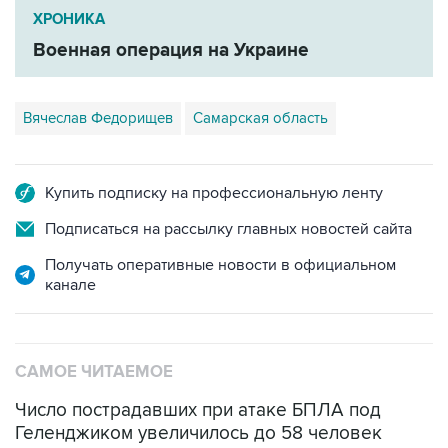
Военная операция на Украине
Вячеслав Федорищев
Самарская область
Купить подписку на профессиональную ленту
Подписаться на рассылку главных новостей сайта
Получать оперативные новости в официальном
канале
САМОЕ ЧИТАЕМОЕ
Число пострадавших при атаке БПЛА под
Геленджиком увеличилось до 58 человек