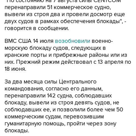
вывели из строя два и провели досмотр еще
двух судов в рамках обеспечения блокады", -
говорится в сообщении.
ВМС США 14 июля
возобновили
военно-
морскую блокаду судов, следующих в
иранские порты и прибрежные районы или из
них. Прежний режим действовал с 13 апреля по
18 июня.
За два месяца силы Центрального
командования, согласно его данным,
перенаправили 142 судна, соблюдавших
блокаду, вывели из строя девять судов, не
соблюдавших ее, и позволили более чем 50
коммерческим судам, перевозившим
гуманитарную помощь, пройти через зону
блокады.