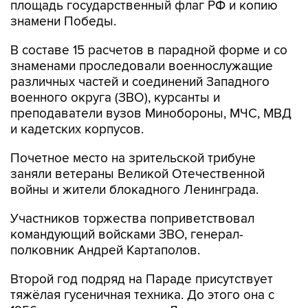
площадь государственный флаг РФ и копию
знамени Победы.
В составе 15 расчетов в парадной форме и со
знаменами проследовали военнослужащие
различных частей и соединений Западного
военного округа (ЗВО), курсанты и
преподаватели вузов Минобороны, МЧС, МВД
и кадетских корпусов.
Почетное место на зрительской трибуне
заняли ветераны Великой Отечественной
войны и жители блокадного Ленинграда.
Участников торжества поприветствовал
командующий войсками ЗВО, генерал-
полковник Андрей Картаполов.
Второй год подряд на Параде присутствует
тяжёлая гусеничная техника. До этого она с