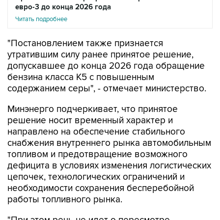
евро-3 до конца 2026 года
Читать подробнее
"Постановлением также признается
утратившим силу ранее принятое решение,
допускавшее до конца 2026 года обращение
бензина класса К5 с повышенным
содержанием серы", - отмечает министерство.
Минэнерго подчеркивает, что принятое
решение носит временный характер и
направлено на обеспечение стабильного
снабжения внутреннего рынка автомобильным
топливом и предотвращение возможного
дефицита в условиях изменения логистических
цепочек, технологических ограничений и
необходимости сохранения бесперебойной
работы топливного рынка.