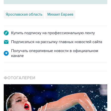
Ярославская область
Михаил Евраев
Купить подписку на профессиональную ленту
Подписаться на рассылку главных новостей сайта
Получать оперативные новости в официальном
канале
ФОТОГАЛЕРЕИ