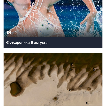
10
Фотохроника 5 августа