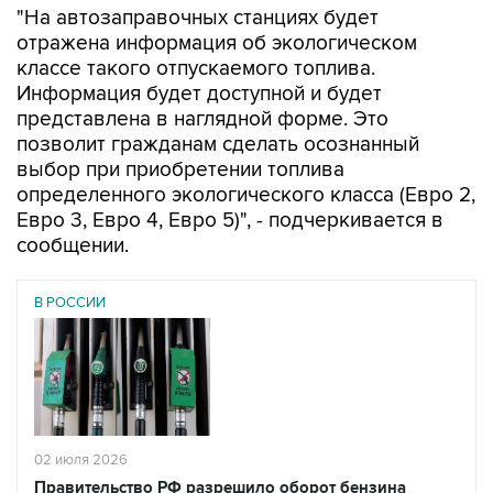
"На автозаправочных станциях будет
отражена информация об экологическом
классе такого отпускаемого топлива.
Информация будет доступной и будет
представлена в наглядной форме. Это
позволит гражданам сделать осознанный
выбор при приобретении топлива
определенного экологического класса (Евро 2,
Евро 3, Евро 4, Евро 5)", - подчеркивается в
сообщении.
В РОССИИ
02 июля 2026
Правительство РФ разрешило оборот бензина