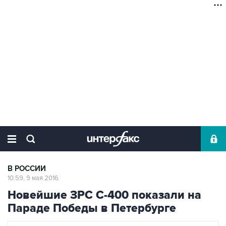
В РОССИИ
10:59, 9 мая 2016
Новейшие ЗРС С-400 показали на
Параде Победы в Петербурге