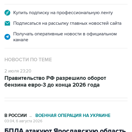
Купить подписку на профессиональную ленту
Подписаться на рассылку главных новостей сайта
Получать оперативные новости в официальном
канале
НОВОСТИ ПО ТЕМЕ
2 июля 23:20
Правительство РФ разрешило оборот
бензина евро-3 до конца 2026 года
В РОССИИ
ВОЕННАЯ ОПЕРАЦИЯ НА УКРАИНЕ
→
03:04, 6 августа 2026
БПЛА атакуют Ярославскую область,