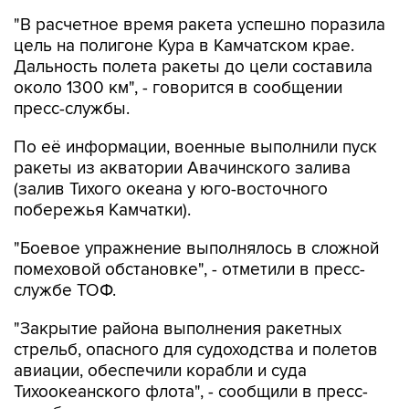
"В расчетное время ракета успешно поразила
цель на полигоне Кура в Камчатском крае.
Дальность полета ракеты до цели составила
около 1300 км", - говорится в сообщении
пресс-службы.
По её информации, военные выполнили пуск
ракеты из акватории Авачинского залива
(залив Тихого океана у юго-восточного
побережья Камчатки).
"Боевое упражнение выполнялось в сложной
помеховой обстановке", - отметили в пресс-
службе ТОФ.
"Закрытие района выполнения ракетных
стрельб, опасного для судоходства и полетов
авиации, обеспечили корабли и суда
Тихоокеанского флота", - сообщили в пресс-