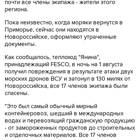
почти все члены экипажа - жители этого
региона.
Пока неизвестно, когда моряки вернутся в
Приморье, сейчас они находятся в
Новороссийске, оформляют утраченные
документы.
Как сообщалось, теплоход "Янина",
принадлежащий FESCO, в ночь на 1 августа
получил повреждения в результате атаки двух
морских дронов ВСУ и затонул в 130 милях от
Новороссийска, все 17 членов экипажа были
спасены.
"Это был самый обычный мирный
контейнеровоз, шедший в международных
водах и перевозящий гражданскую продукцию
- от замороженных продуктов до строительных
и отделочных материалов. Все 17 членов