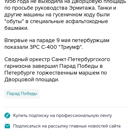
1956 года не выходила на Дворцовую площадь
по просьбе руководства Эрмитажа. Танки и
другие машины на гусеничном ходу были
"обуты" в специальные асфальтоходные
башмаки.
Впервые на параде 9 мая петербуржцам
показали ЗРС С-400 "Триумф".
Сводный оркестр Санкт-Петербургского
гарнизона завершил Парад Победы в
Петербурге торжественным маршем по
Дворцовой площади.
Парад Победы
Купить подписку на профессиональную ленту
Подписаться на рассылку главных новостей сайта