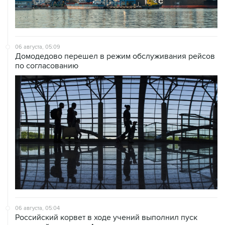
06 августа, 05:09
Домодедово перешел в режим обслуживания рейсов
по согласованию
06 августа, 05:04
Российский корвет в ходе учений выполнил пуск