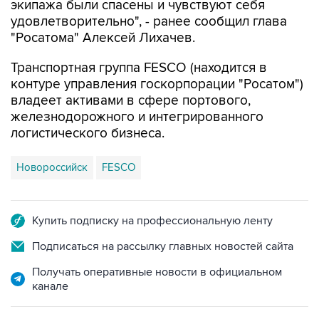
экипажа были спасены и чувствуют себя
удовлетворительно", - ранее сообщил глава
"Росатома" Алексей Лихачев.
Транспортная группа FESCO (находится в
контуре управления госкорпорации "Росатом")
владеет активами в сфере портового,
железнодорожного и интегрированного
логистического бизнеса.
Новороссийск
FESCO
Купить подписку на профессиональную ленту
Подписаться на рассылку главных новостей сайта
Получать оперативные новости в официальном
канале