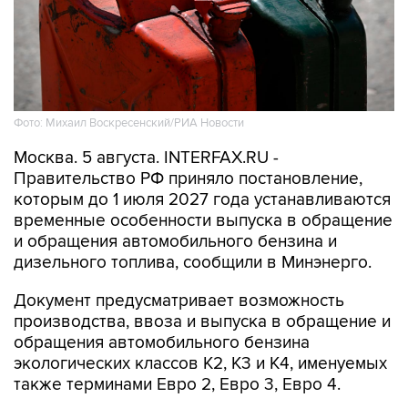
Фото: Михаил Воскресенский/РИА Новости
Москва. 5 августа. INTERFAX.RU -
Правительство РФ приняло постановление,
которым до 1 июля 2027 года устанавливаются
временные особенности выпуска в обращение
и обращения автомобильного бензина и
дизельного топлива, сообщили в Минэнерго.
Документ предусматривает возможность
производства, ввоза и выпуска в обращение и
обращения автомобильного бензина
экологических классов К2, К3 и К4, именуемых
также терминами Евро 2, Евро 3, Евро 4.