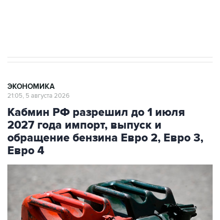
Трамп заявил, что переговоры с Ираном
начнутся в понедельник
ЭКОНОМИКА
21:05, 5 августа 2026
Кабмин РФ разрешил до 1 июля
2027 года импорт, выпуск и
обращение бензина Евро 2, Евро 3,
Евро 4