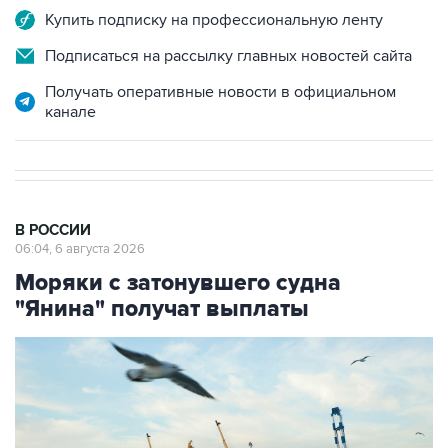
Купить подписку на профессиональную ленту
Подписаться на рассылку главных новостей сайта
Получать оперативные новости в официальном
канале
В РОССИИ
06:04, 6 августа 2026
Моряки с затонувшего судна
"Янина" получат выплаты