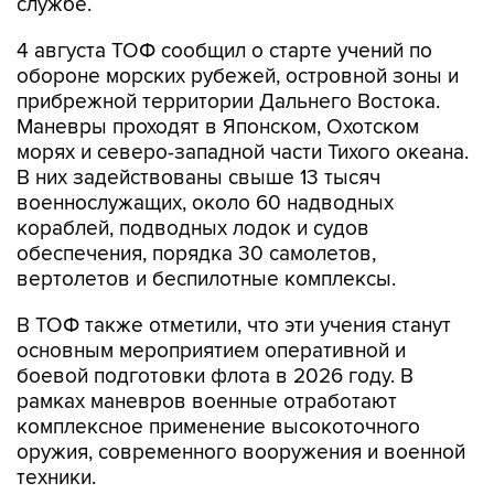
службе.
4 августа ТОФ сообщил о старте учений по
обороне морских рубежей, островной зоны и
прибрежной территории Дальнего Востока.
Маневры проходят в Японском, Охотском
морях и северо-западной части Тихого океана.
В них задействованы свыше 13 тысяч
военнослужащих, около 60 надводных
кораблей, подводных лодок и судов
обеспечения, порядка 30 самолетов,
вертолетов и беспилотные комплексы.
В ТОФ также отметили, что эти учения станут
основным мероприятием оперативной и
боевой подготовки флота в 2026 году. В
рамках маневров военные отработают
комплексное применение высокоточного
оружия, современного вооружения и военной
техники.