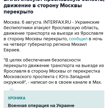
движение в сторону Москвы
перекрыто
Москва. 6 августа. INTERFAX.RU - Украинские
беспилотники атакуют Ярославскую область,
движение транспорта на выезде из Ярославля
в сторону Москвы перекрыто,
сообщил
в ночь
на четверг губернатор региона Михаил
Евраев.
"В целях обеспечения безопасности
перекрыто движение транспорта на выезде из
Ярославля в сторону Москвы от перекрестка
Московского проспекта с Юго-Западной
окружной", - написал он в своем канале в Мах.
ХРОНИКА
Военная операция на Украине