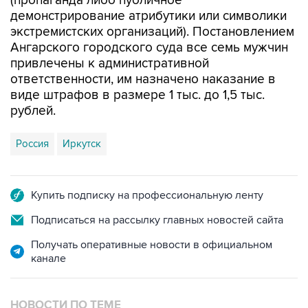
экстремистских организаций). Постановлением
Ангарского городского суда все семь мужчин
привлечены к административной
ответственности, им назначено наказание в
виде штрафов в размере 1 тыс. до 1,5 тыс.
рублей.
Россия
Иркутск
Купить подписку на профессиональную ленту
Подписаться на рассылку главных новостей сайта
Получать оперативные новости в официальном
канале
НОВОСТИ ПО ТЕМЕ
26 апреля 2016 года 17:47