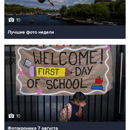
10
Лучшие фото недели
10
Фотохроника 7 августа