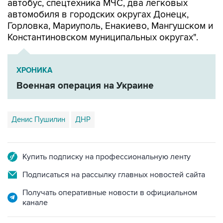
Горловка, Мариуполь, Енакиево, Мангушском и
Константиновском муниципальных округах".
ХРОНИКА
Военная операция на Украине
Денис Пушилин
ДНР
Купить подписку на профессиональную ленту
Подписаться на рассылку главных новостей сайта
Получать оперативные новости в официальном
канале