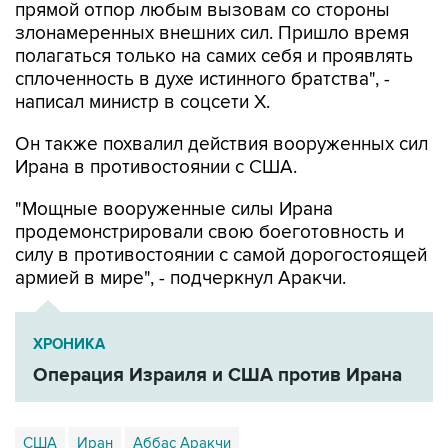
полагаться только на самих себя и проявлять
сплоченность в духе истинного братства", -
написал министр в соцсети Х.
Он также похвалил действия вооруженных сил
Ирана в противостоянии с США.
"Мощные вооруженные силы Ирана
продемонстрировали свою боеготовность и
силу в противостоянии с самой дорогостоящей
армией в мире", - подчеркнул Аракчи.
ХРОНИКА
Операция Израиля и США против Ирана
США
Иран
Аббас Аракчи