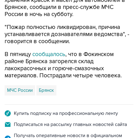
России в ночь на субботу.
"Пожар полностью ликвидирован, причина
устанавливается дознавателями ведомства", -
говорится в сообщении.
В пятницу
сообщалось
, что в Фокинском
районе Брянска загорелся склад
лакокрасочных и горюче-смазочных
материалов. Пострадали четыре человека.
МЧС России
Брянск
Купить подписку на профессиональную ленту
Подписаться на рассылку главных новостей сайта
Получать оперативные новости в официальном
канале