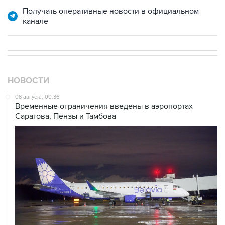
канале
НОВОСТИ
08 августа, 00:36
Временные ограничения введены в аэропортах
Саратова, Пензы и Тамбова