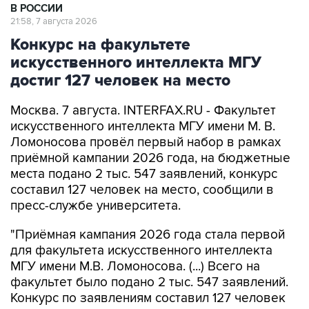
Конкурс на факультете
искусственного интеллекта МГУ
достиг 127 человек на место
Москва. 7 августа. INTERFAX.RU - Факультет
искусственного интеллекта МГУ имени М. В.
Ломоносова провёл первый набор в рамках
приёмной кампании 2026 года, на бюджетные
места подано 2 тыс. 547 заявлений, конкурс
составил 127 человек на место, сообщили в
пресс-службе университета.
"Приёмная кампания 2026 года стала первой
для факультета искусственного интеллекта
МГУ имени М.В. Ломоносова. (...) Всего на
факультет было подано 2 тыс. 547 заявлений.
Конкурс по заявлениям составил 127 человек
на место", - говорится в сообщении.