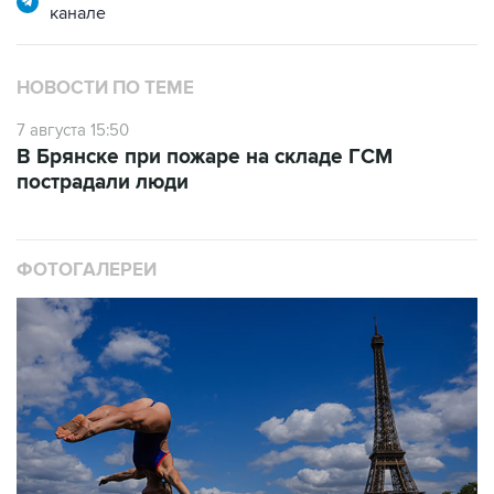
НОВОСТИ ПО ТЕМЕ
7 августа 15:50
В Брянске при пожаре на складе ГСМ
пострадали люди
ФОТОГАЛЕРЕИ