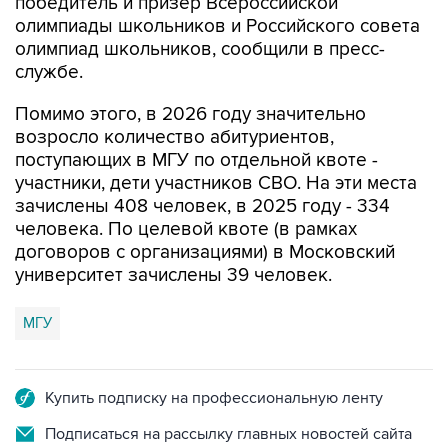
олимпиад школьников, сообщили в пресс-
службе.
Помимо этого, в 2026 году значительно
возросло количество абитуриентов,
поступающих в МГУ по отдельной квоте -
участники, дети участников СВО. На эти места
зачислены 408 человек, в 2025 году - 334
человека. По целевой квоте (в рамках
договоров с организациями) в Московский
университет зачислены 39 человек.
МГУ
Купить подписку на профессиональную ленту
Подписаться на рассылку главных новостей сайта
Получать оперативные новости в официальном