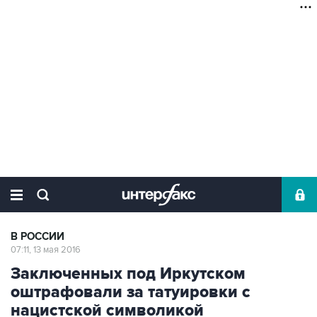
В РОССИИ
07:11, 13 мая 2016
Заключенных под Иркутском
оштрафовали за татуировки с
нацистской символикой