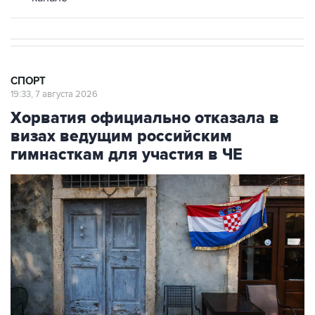
СПОРТ
19:33, 7 августа 2026
Хорватия официально отказала в
визах ведущим российским
гимнасткам для участия в ЧЕ