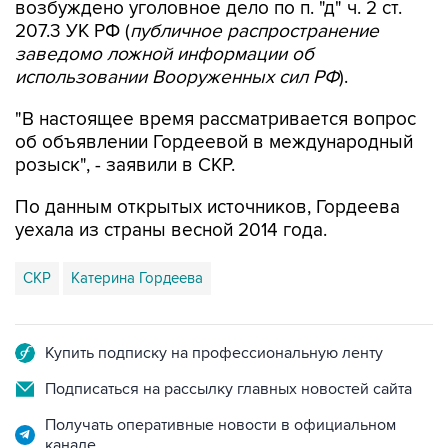
возбуждено уголовное дело по п. "д" ч. 2 ст.
207.3 УК РФ (
публичное распространение
заведомо ложной информации об
использовании Вооруженных сил РФ
).
"В настоящее время рассматривается вопрос
об объявлении Гордеевой в международный
розыск", - заявили в СКР.
По данным открытых источников, Гордеева
уехала из страны весной 2014 года.
СКР
Катерина Гордеева
Купить подписку на профессиональную ленту
Подписаться на рассылку главных новостей сайта
Получать оперативные новости в официальном
канале