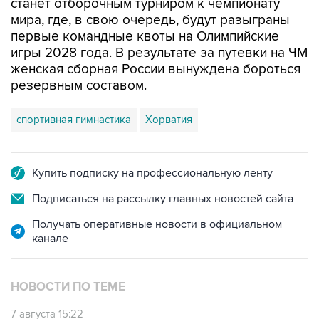
станет отборочным турниром к чемпионату
мира, где, в свою очередь, будут разыграны
первые командные квоты на Олимпийские
игры 2028 года. В результате за путевки на ЧМ
женская сборная России вынуждена бороться
резервным составом.
спортивная гимнастика
Хорватия
Купить подписку на профессиональную ленту
Подписаться на рассылку главных новостей сайта
Получать оперативные новости в официальном
канале
НОВОСТИ ПО ТЕМЕ
7 августа 15:22