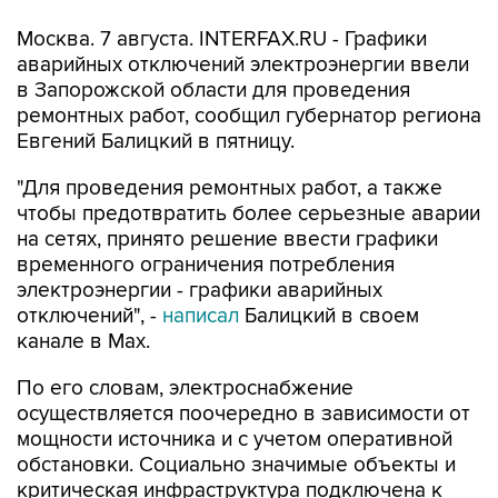
Москва. 7 августа. INTERFAX.RU - Графики
аварийных отключений электроэнергии ввели
в Запорожской области для проведения
ремонтных работ, сообщил губернатор региона
Евгений Балицкий в пятницу.
"Для проведения ремонтных работ, а также
чтобы предотвратить более серьезные аварии
на сетях, принято решение ввести графики
временного ограничения потребления
электроэнергии - графики аварийных
отключений", -
написал
Балицкий в своем
канале в Max.
По его словам, электроснабжение
осуществляется поочередно в зависимости от
мощности источника и с учетом оперативной
обстановки. Социально значимые объекты и
критическая инфраструктура подключена к