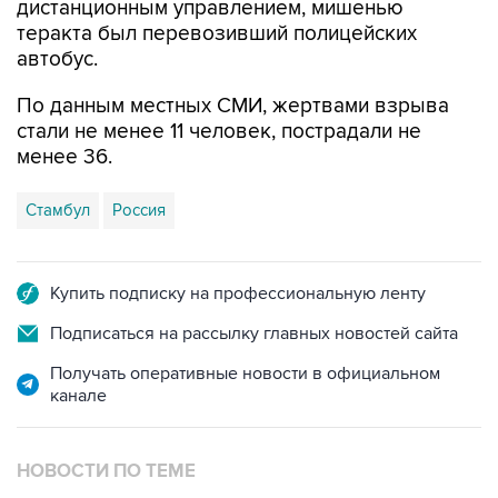
дистанционным управлением, мишенью
теракта был перевозивший полицейских
автобус.
По данным местных СМИ, жертвами взрыва
стали не менее 11 человек, пострадали не
менее 36.
Стамбул
Россия
Купить подписку на профессиональную ленту
Подписаться на рассылку главных новостей сайта
Получать оперативные новости в официальном
канале
НОВОСТИ ПО ТЕМЕ