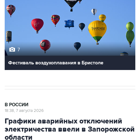
7
Фестиваль воздухоплавания в Бристоле
В РОССИИ
18:38, 7 августа 2026
Графики аварийных отключений
электричества ввели в Запорожской
области