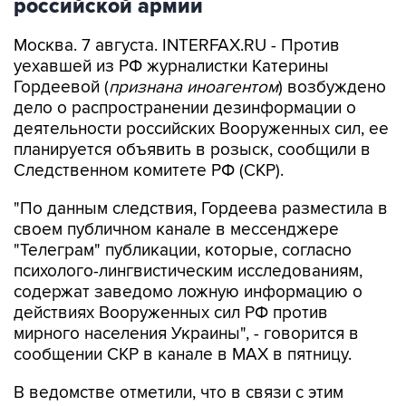
российской армии
Москва. 7 августа. INTERFAX.RU - Против
уехавшей из РФ журналистки Катерины
Гордеевой (
признана иноагентом
) возбуждено
дело о распространении дезинформации о
деятельности российских Вооруженных сил, ее
планируется объявить в розыск, сообщили в
Следственном комитете РФ (СКР).
"По данным следствия, Гордеева разместила в
своем публичном канале в мессенджере
"Телеграм" публикации, которые, согласно
психолого-лингвистическим исследованиям,
содержат заведомо ложную информацию о
действиях Вооруженных сил РФ против
мирного населения Украины", - говорится в
сообщении СКР в канале в MAX в пятницу.
В ведомстве отметили, что в связи с этим