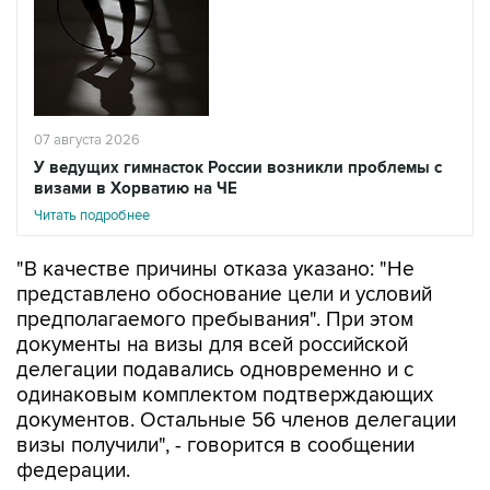
07 августа 2026
У ведущих гимнасток России возникли проблемы с
визами в Хорватию на ЧЕ
Читать подробнее
"В качестве причины отказа указано: "Не
представлено обоснование цели и условий
предполагаемого пребывания". При этом
документы на визы для всей российской
делегации подавались одновременно и с
одинаковым комплектом подтверждающих
документов. Остальные 56 членов делегации
визы получили", - говорится в сообщении
федерации.