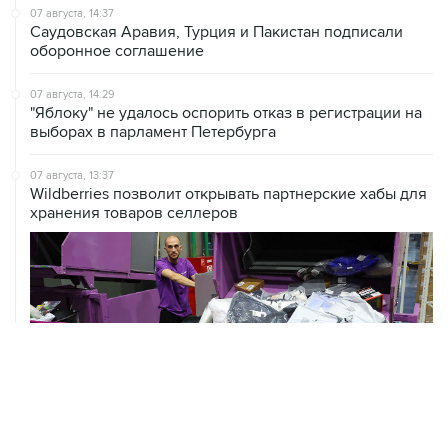
07 августа, 14:37
Саудовская Аравия, Турция и Пакистан подписали
оборонное соглашение
07 августа, 14:29
"Яблоку" не удалось оспорить отказ в регистрации на
выборах в парламент Петербурга
07 августа, 13:37
Wildberries позволит открывать партнерские хабы для
хранения товаров селлеров