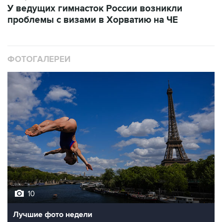
У ведущих гимнасток России возникли
проблемы с визами в Хорватию на ЧЕ
ФОТОГАЛЕРЕИ
10
Лучшие фото недели