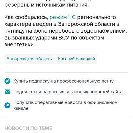
резервным источникам питания.
Как сообщалось,
режим ЧС
регионального
характера введен в Запорожской области в
пятницу на фоне перебоев с водоснабжением,
вызванных ударами ВСУ по объектам
энергетики.
Запорожская область
Евгений Балицкий
Купить подписку на профессиональную ленту
Подписаться на рассылку главных новостей сайта
Получать оперативные новости в официальном
канале
НОВОСТИ ПО ТЕМЕ