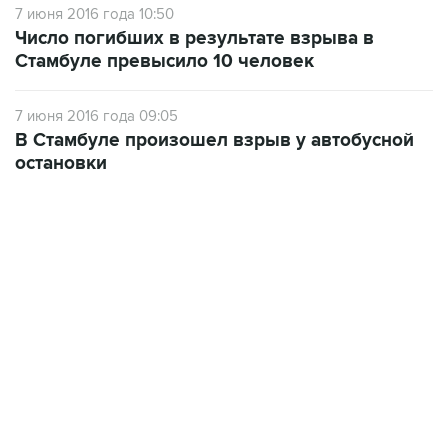
7 июня 2016 года 10:50
Число погибших в результате взрыва в
Стамбуле превысило 10 человек
7 июня 2016 года 09:05
В Стамбуле произошел взрыв у автобусной
остановки
13:11, 7 августа 2026