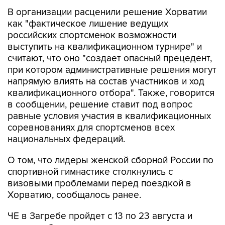
В организации расценили решение Хорватии
как "фактическое лишение ведущих
российских спортсменок возможности
выступить на квалификационном турнире" и
считают, что оно "создает опасный прецедент,
при котором административные решения могут
напрямую влиять на состав участников и ход
квалификационного отбора". Также, говорится
в сообщении, решение ставит под вопрос
равные условия участия в квалификационных
соревнованиях для спортсменов всех
национальных федераций.
О том, что лидеры женской сборной России по
спортивной гимнастике столкнулись с
визовыми проблемами перед поездкой в
Хорватию, сообщалось ранее.
ЧЕ в Загребе пройдет с 13 по 23 августа и