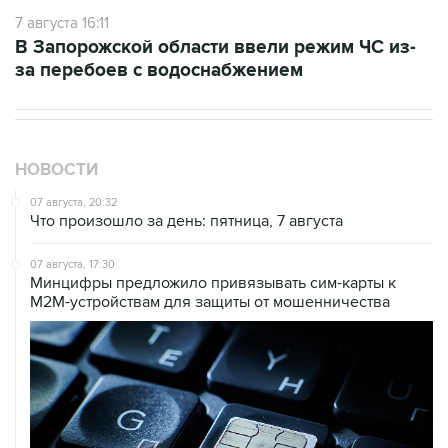
7 августа 16:11
В Запорожской области ввели режим ЧС из-
за перебоев с водоснабжением
НОВОСТИ
07 августа, 20:32
Что произошло за день: пятница, 7 августа
07 августа, 17:30
Минцифры предложило привязывать сим-карты к
M2M-устройствам для защиты от мошенничества