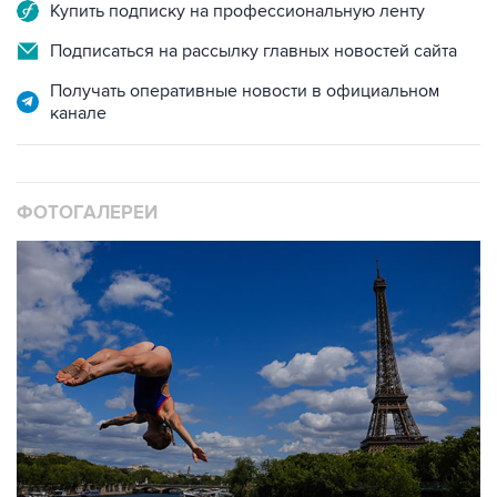
Купить подписку на профессиональную ленту
Подписаться на рассылку главных новостей сайта
Получать оперативные новости в официальном
канале
ФОТОГАЛЕРЕИ