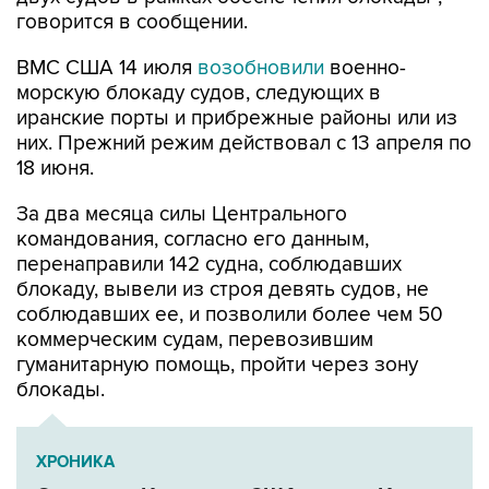
говорится в сообщении.
ВМС США 14 июля
возобновили
военно-
морскую блокаду судов, следующих в
иранские порты и прибрежные районы или из
них. Прежний режим действовал с 13 апреля по
18 июня.
За два месяца силы Центрального
командования, согласно его данным,
перенаправили 142 судна, соблюдавших
блокаду, вывели из строя девять судов, не
соблюдавших ее, и позволили более чем 50
коммерческим судам, перевозившим
гуманитарную помощь, пройти через зону
блокады.
ХРОНИКА