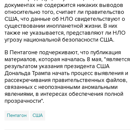
документах не содержится никаких выводов
относительно того, считает ли правительство
США, что данные об НЛО свидетельствуют о
существовании инопланетной жизни. В них
также не указывается, представляют ли НЛО
угрозу национальной безопасности США.
В Пентагоне подчеркивают, что публикация
материалов, которая началась 8 мая, "является
результатом указания президента США
Дональда Трампа начать процесс выявления и
рассекречивания правительственных файлов,
связанных с неопознанными аномальными
явлениями, в интересах обеспечения полной
прозрачности".
Пентагон
США