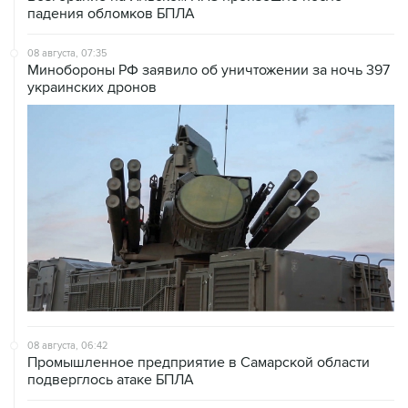
падения обломков БПЛА
08 августа, 07:35
Минобороны РФ заявило об уничтожении за ночь 397
украинских дронов
08 августа, 06:42
Промышленное предприятие в Самарской области
подверглось атаке БПЛА