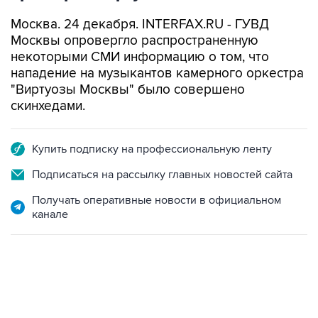
Москва. 24 декабря. INTERFAX.RU - ГУВД
Москвы опровергло распространенную
некоторыми СМИ информацию о том, что
нападение на музыкантов камерного оркестра
"Виртуозы Москвы" было совершено
скинхедами.
Купить подписку на профессиональную ленту
Подписаться на рассылку главных новостей сайта
Получать оперативные новости в официальном
канале
22:34, 7 августа 2026