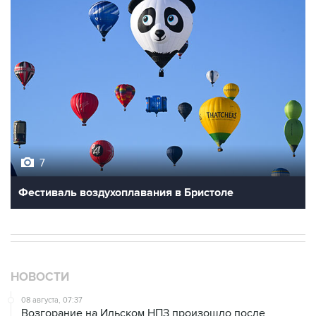
7
Фестиваль воздухоплавания в Бристоле
НОВОСТИ
08 августа, 07:37
Возгорание на Ильском НПЗ произошло после