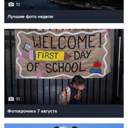
10
Лучшие фото недели
10
Фотохроника 7 августа