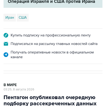
Операция Израиля и США против Ирана
Иран
США
Купить подписку на профессиональную ленту
Подписаться на рассылку главных новостей сайта
Получать оперативные новости в официальном
канале
В МИРЕ
03:25, 8 августа 2026
Пентагон опубликовал очередную
подборку рассекреченных данных