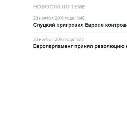
НОВОСТИ ПО ТЕМЕ
23 ноября 2016 года 16:48
Слуцкий пригрозил Европе контрсан
23 ноября 2016 года 15:13
Европарламент принял резолюцию 
13:11, 7 августа 2026