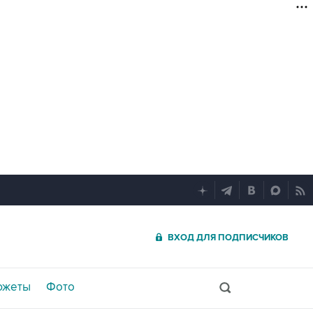
ВХОД ДЛЯ ПОДПИСЧИКОВ
южеты
Фото