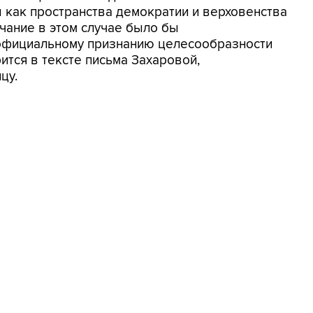
 как пространства демократии и верховенства
лчание в этом случае было бы
 официальному признанию целесообразности
ится в тексте письма Захаровой,
цу.