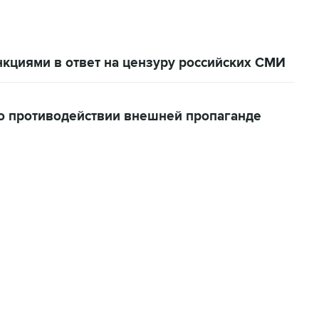
кциями в ответ на цензуру российских СМИ
о противодействии внешней пропаганде