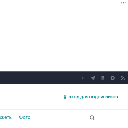
ВХОД ДЛЯ ПОДПИСЧИКОВ
южеты
Фото