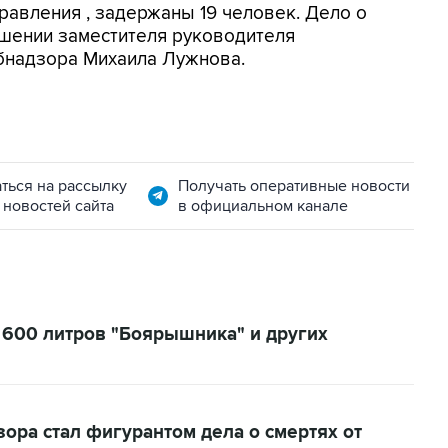
равления , задержаны 19 человек. Дело о
ошении заместителя руководителя
бнадзора Михаила Лужнова.
ться на рассылку
Получать оперативные новости
 новостей сайта
в официальном канале
 600 литров "Боярышника" и других
ора стал фигурантом дела о смертях от