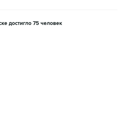
ке достигло 75 человек